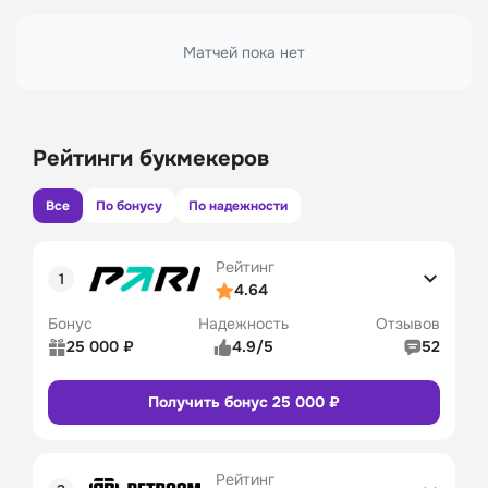
Лига Чемпионов
Зенит
Betcity
Тенниси
Теннис
Настольный теннис
Баскетбол
Лига Европы
Спортбет
Bettery
Балтбет
Футбол
Волейбол
Теннис
Матчей пока нет
24bet
Zenit
Беттери
Киберспорт
Настольный теннис
Рейтинги
Футбол
Спортбет
Зенит
Волейбол
Прочие категории
Лучшие букмекеры
РПЛ
24bet
Киберспорт
Приложения для iOS
Футбол
Легальные букмекерские конторы
Фрибеты
Лига чемпионов
Рейтинги букмекеров
Российские букмекеры
Фрибеты без депозита
АПЛ
РПЛ
Leon
БК с мобильным приложением
Фрибет без отыгрыша
Серия А
Лига чемпионов
Zenit
Все
По бонусу
По надежности
Надежные букмекеры
Промокод без отыгрыша
Ла Лига
АПЛ
Лига Ставок
БК с гостевым демосчетом
Бонус за регистрацию без отыгрыша
Бундеслига
Серия А
Марафон
БК с большими коэффициентами
Фрибеты сегодня
Лига Европы
Ла Лига
Melbet
Рейтинг
4.64
БК с минимальными депозитами
Лучшие фрибеты
Лига конференций
Бундеслига
Pari
Букмекеры для ставок на американский футбол
Фрибет новым игрокам
Лига наций
Лига Европы
Tennisi
Бонус
Надежность
Отзывов
Букмекеры для ставок на бейсбол
Новые БК с фрибетом
Суперкубок УЕФА
Лига конференций
Fonbet
25 000 ₽
4.9/5
52
Хоккей
Хоккей
Букмекеры для ставок на гольф
Фрибет 3000
Betcity
Рейтинг 
Букмекеры для ставок на автогонки
Акции букмекерских контор при регистрации
КХЛ
КХЛ
BetBoom
5/5
Получить бонус 25 000 ₽
пользователей
Букмекеры для ставок на чемпионаты мира и Европы
Промокоды букмекеров
НХЛ
НХЛ
Bettery
Коэффициенты
5/5
Букмекеры для ставок на дартс
Бездепозитные бонусы за регистрацию
АХЛ
АХЛ
Olimpbet
Линия в прематче
4/5
Баскетбол
Баскетбол
Букмекеры для ставок на скачки
Бездепозитные бонусы букмекеров
Winline
Рейтинг