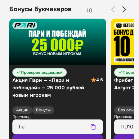
Служба поддержки
4/5
Бонусы букмекеров
10
Бонусы и акции
4/5
Промокод
Бонусы
13
Сайт
Приложение
Проверен редакцией
Провере
Акция Пари — «Пари и
4.6
Фрибет Б
побеждай» — 25 000 рублей
Август 20
новым игрокам
Акции
Бонусы
Без отыгр
Промокод
Промокод