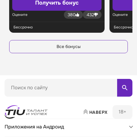
Получить бонус
П
380
432
Оцените
Оцените
Бессрочно
Бессрочно
Все бонусы
Поиск по матч-центру
18+
НАВЕРХ
Приложения на Андроид