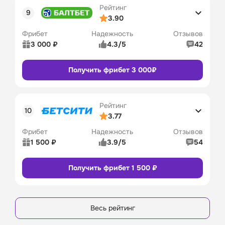
Рейтинг
Линия в лайве
Сайт
Приложение
3/5
3.90
Удобство платежей
4/5
Фрибет
Надежность
Отзывов
Служба поддержки
4/5
3 000 ₽
4.3/5
42
Бонусы и акции
4/5
Рейтинг 
5/5
Получить фрибет 3 000₽
пользователей
Промокод
Бонусы
Коэффициенты
4/5
16
Линия в прематче
4/5
Рейтинг
Линия в лайве
Сайт
Приложение
3/5
3.77
Удобство платежей
4/5
Фрибет
Надежность
Отзывов
Служба поддержки
4/5
1 500 ₽
3.9/5
54
Бонусы и акции
4/5
Рейтинг 
5/5
Получить фрибет 1 500 ₽
пользователей
Промокод
Бонусы
Коэффициенты
3/5
8
Линия в прематче
3/5
Линия в лайве
Сайт
Приложение
4/5
Весь рейтинг
Удобство платежей
4/5