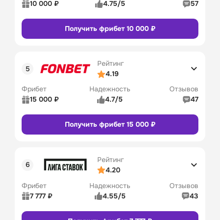
10 000 ₽
4.75/5
57
Чемпионат мира
Бонусы и акции
4/5
Суперлига России
Рейтинг 
5/5
Получить фрибет 10 000 ₽
пользователей
Чемпионат Европы
Промокод
Бонусы
Киберспорт
Коэффициенты
4/5
34
IEM Cologne
Линия в прематче
4/5
Рейтинг
The International
Линия в лайве
Сайт
Приложение
4/5
4.19
Esports World Cup Counter Strike
Удобство платежей
4/5
Фрибет
Надежность
Отзывов
Служба поддержки
4/5
15 000 ₽
4.7/5
47
Бонусы и акции
5/5
Рейтинг 
5/5
Получить фрибет 15 000 ₽
пользователей
Промокод
Бонусы
Коэффициенты
4/5
10
Линия в прематче
4/5
Рейтинг
Линия в лайве
Сайт
Приложение
4/5
4.20
Удобство платежей
4/5
Фрибет
Надежность
Отзывов
Служба поддержки
5/5
7 777 ₽
4.55/5
43
Бонусы и акции
4/5
Рейтинг 
5/5