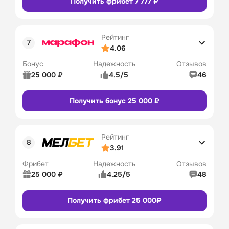
Получить фрибет 7 777 ₽
пользователей
Промокод
Бонусы
Коэффициенты
4/5
10
Линия в прематче
4/5
Рейтинг
Сайт
Приложение
Линия в лайве
4/5
4.06
Удобство платежей
4/5
Бонус
Надежность
Отзывов
Служба поддержки
4/5
25 000 ₽
4.5/5
46
Бонусы и акции
5/5
Рейтинг 
5/5
Получить бонус 25 000 ₽
пользователей
Бонусы
17
Коэффициенты
4/5
Сайт
Приложение
Линия в прематче
4/5
Рейтинг
Линия в лайве
4/5
3.91
Удобство платежей
4/5
Фрибет
Надежность
Отзывов
Служба поддержки
4/5
25 000 ₽
4.25/5
48
Бонусы и акции
4/5
Рейтинг 
5/5
Получить фрибет 25 000₽
пользователей
Промокод
Бонусы
Коэффициенты
4/5
15
Линия в прематче
4/5