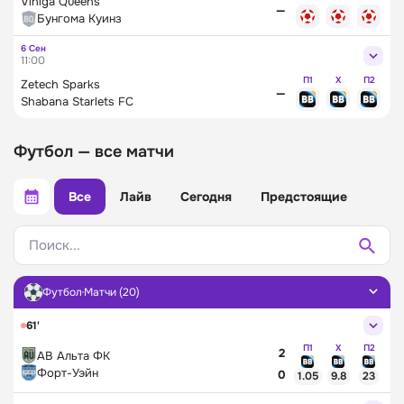
Vihiga Queens
—
Чемпионат мира
Бунгома Куинз
Суперлига России
6 Сен
Чемпионат Европы
11:00
Киберспорт
П1
X
П2
Zetech Sparks
—
IEM Cologne
Shabana Starlets FC
The International
Esports World Cup Counter Strike
Футбол — все матчи
Все
Лайв
Сегодня
Предстоящие
Поиск...
Футбол
Матчи (20)
61'
П1
X
П2
2
АВ Альта ФК
Форт-Уэйн
0
1.05
9.8
23