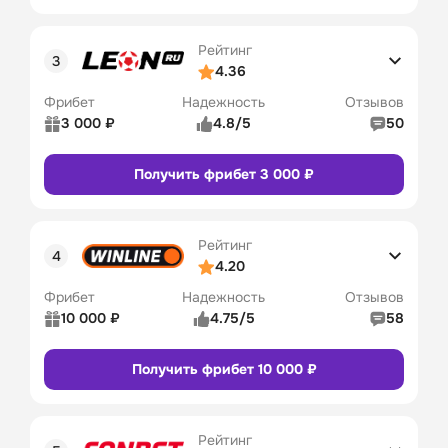
Коэффициенты
5/5
22
Линия в прематче
4/5
Рейтинг
Линия в лайве
Сайт
Приложение
5/5
4.36
Удобство платежей
4/5
Фрибет
Надежность
Отзывов
Служба поддержки
4/5
3 000 ₽
4.8/5
50
Бонусы и акции
5/5
Рейтинг 
5/5
Получить фрибет 3 000 ₽
пользователей
Промокод
Бонусы
Коэффициенты
5/5
42
Линия в прематче
5/5
Рейтинг
Линия в лайве
Сайт
Приложение
3/5
4.20
Удобство платежей
4/5
Фрибет
Надежность
Отзывов
Служба поддержки
5/5
10 000 ₽
4.75/5
58
Бонусы и акции
4/5
Рейтинг 
5/5
Получить фрибет 10 000 ₽
пользователей
Промокод
Бонусы
Коэффициенты
4/5
34
Линия в прематче
4/5
Рейтинг