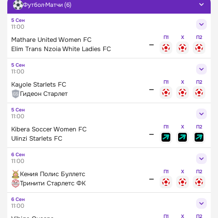
Букмекеры для ставок на киберспорт
НБА
НБА
Baltbet
Футбол
Матчи (6)
Букмекеры для профессиональных игроков
Единая Лига ВТБ
Единая Лига ВТБ
24Бет
5 Сен
Букмекеры для ставок на футбол
Евролига
Евролига
11:00
WNBA
WNBA
П1
X
П2
Mathare United Women FC
—
Суперлига
Суперлига
Elim Trans Nzoia White Ladies FC
Теннис
Теннис
5 Сен
US Open 2026 ATP
ATP
11:00
US Open 2026 WTA
WTA
П1
X
П2
Kayole Starlets FC
—
Настольный теннис
Cincinnati ATP
Гидеон Старлет
Cincinnati WTA
Челленджер
5 Сен
Настольный теннис
Лига Про
11:00
Чемпионат мира
Setka Cup
П1
X
П2
Kibera Soccer Women FC
—
Волейбол
Кубок мира
Ulinzi Starlets FC
Чемпионат Европы
Лига Наций
6 Сен
WTT Champions Yokohama, MS
Суперлига России
11:00
Киберспорт
WTT Champions Yokohama, WS
П1
X
П2
Кения Полис Буллетс
—
Europe Smash Sweden, WS
IEM Cologne
Тринити Старлетс ФК
Europe Smash Sweden, MS
The International
6 Сен
Волейбол
11:00
Лига Наций
П1
X
П2