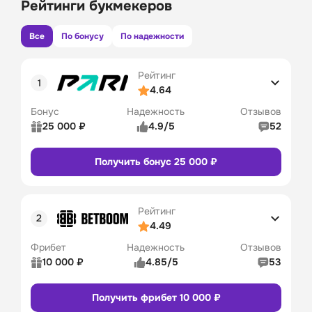
Рейтинги букмекеров
Все
По бонусу
По надежности
Рейтинг
4.64
Бонус
Надежность
Отзывов
25 000 ₽
4.9/5
52
Рейтинг 
5/5
Получить бонус 25 000 ₽
пользователей
Коэффициенты
5/5
Линия в прематче
4/5
Рейтинг
Линия в лайве
5/5
4.49
Удобство платежей
4/5
Фрибет
Надежность
Отзывов
Служба поддержки
5/5
10 000 ₽
4.85/5
53
Бонусы и акции
5/5
Рейтинг 
5/5
Получить фрибет 10 000 ₽
пользователей
Промокод
Бонусы