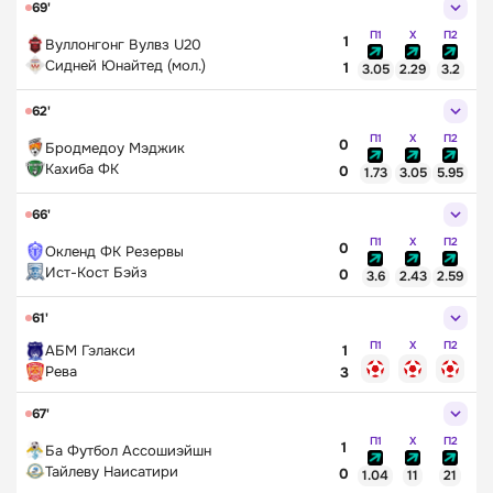
69'
П1
X
П2
1
Вуллонгонг Вулвз U20
Сидней Юнайтед (мол.)
1
3.05
2.29
3.2
62'
П1
X
П2
0
Бродмедоу Мэджик
Кахиба ФК
0
1.73
3.05
5.95
66'
П1
X
П2
0
Окленд ФК Резервы
Ист-Кост Бэйз
0
3.6
2.43
2.59
61'
П1
X
П2
1
АБМ Гэлакси
Рева
3
67'
П1
X
П2
1
Ба Футбол Ассошиэйшн
Тайлеву Наисатири
0
1.04
11
21