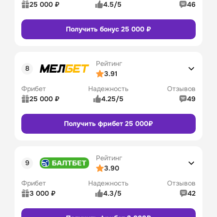
25 000 ₽
4.5/5
46
Бонусы и акции
5/5
Рейтинг 
5/5
Получить бонус 25 000 ₽
пользователей
Бонусы
17
Коэффициенты
4/5
Сайт
Приложение
Линия в прематче
4/5
Рейтинг
Линия в лайве
4/5
3.91
Удобство платежей
4/5
Фрибет
Надежность
Отзывов
Служба поддержки
4/5
25 000 ₽
4.25/5
49
Бонусы и акции
4/5
Рейтинг 
5/5
Получить фрибет 25 000₽
пользователей
Промокод
Бонусы
Коэффициенты
4/5
15
Линия в прематче
4/5
Рейтинг
Линия в лайве
Сайт
Приложение
3/5
3.90
Удобство платежей
4/5
Фрибет
Надежность
Отзывов
Служба поддержки
4/5
3 000 ₽
4.3/5
42
Бонусы и акции
4/5
Рейтинг 
5/5