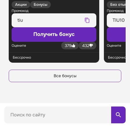
Акции
Бонусы
Без отыгр
Промокод
Промокод
Получить бонус
П
379
432
Оцените
Оцените
Бессрочно
Бессрочно
Все бонусы
Поиск по матч-центру