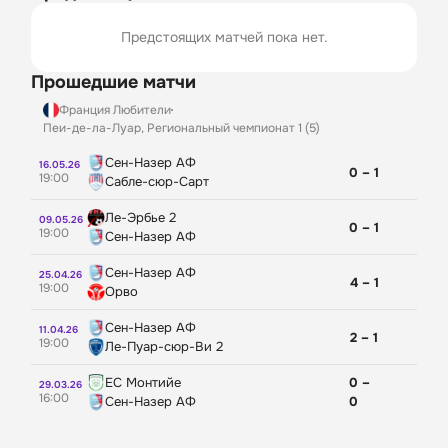
Лига Чемпионов
Зенит
Betcity
Тенниси
Теннис
Настольный теннис
Баскетбол
Лига Европы
Спортбет
Bettery
Балтбет
Футбол
Волейбол
Теннис
Предстоящих матчей пока нет.
24bet
Zenit
Беттери
Киберспорт
Настольный теннис
Прошедшие матчи
Рейтинги
Футбол
Спортбет
Зенит
Волейбол
Прочие категории
Лучшие букмекеры
РПЛ
24bet
Киберспорт
Франция Любители
Приложения для iOS
Футбол
Легальные букмекерские конторы
Фрибеты
Лига чемпионов
Пеи-де-ла-Луар, Региональный чемпионат 1 (5)
Российские букмекеры
Фрибеты без депозита
АПЛ
РПЛ
Leon
Сен-Назер АФ
16.05.26
0 – 1
БК с мобильным приложением
Фрибет без отыгрыша
Серия А
Лига чемпионов
Zenit
19:00
Сабле-сюр-Сарт
Надежные букмекеры
Промокод без отыгрыша
Ла Лига
АПЛ
Лига Ставок
Ле-Эрбье 2
БК с гостевым демосчетом
Бонус за регистрацию без отыгрыша
Бундеслига
Серия А
Марафон
09.05.26
0 – 1
19:00
Сен-Назер АФ
БК с большими коэффициентами
Фрибеты сегодня
Лига Европы
Ла Лига
Melbet
БК с минимальными депозитами
Лучшие фрибеты
Лига конференций
Бундеслига
Pari
Сен-Назер АФ
25.04.26
4 – 1
19:00
Букмекеры для ставок на американский футбол
Фрибет новым игрокам
Лига наций
Лига Европы
Tennisi
Орво
Букмекеры для ставок на бейсбол
Новые БК с фрибетом
Суперкубок УЕФА
Лига конференций
Fonbet
Сен-Назер АФ
11.04.26
Хоккей
Хоккей
Букмекеры для ставок на гольф
Фрибет 3000
Betcity
2 – 1
19:00
Ле-Пуар-сюр-Ви 2
Букмекеры для ставок на автогонки
Акции букмекерских контор при регистрации
КХЛ
КХЛ
BetBoom
Букмекеры для ставок на чемпионаты мира и Европы
Промокоды букмекеров
НХЛ
НХЛ
Bettery
ЕС Монтийе
0 –
29.03.26
16:00
Сен-Назер АФ
0
Букмекеры для ставок на дартс
Бездепозитные бонусы за регистрацию
АХЛ
АХЛ
Olimpbet
Баскетбол
Баскетбол
Букмекеры для ставок на скачки
Бездепозитные бонусы букмекеров
Winline