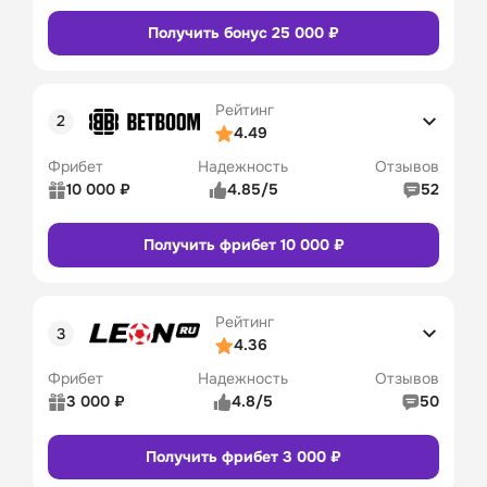
Рейтинг 
5/5
Получить бонус 25 000 ₽
пользователей
Коэффициенты
5/5
Линия в прематче
4/5
Рейтинг
Линия в лайве
5/5
4.49
Удобство платежей
4/5
Фрибет
Надежность
Отзывов
Служба поддержки
5/5
10 000 ₽
4.85/5
52
Бонусы и акции
5/5
Рейтинг 
5/5
Получить фрибет 10 000 ₽
пользователей
Промокод
Бонусы
Коэффициенты
5/5
22
Линия в прематче
4/5
Рейтинг
Линия в лайве
Сайт
Приложение
5/5
4.36
Удобство платежей
4/5
Фрибет
Надежность
Отзывов
Служба поддержки
4/5
3 000 ₽
4.8/5
50
Бонусы и акции
5/5
Рейтинг 
5/5
Получить фрибет 3 000 ₽
пользователей
Промокод
Бонусы
Коэффициенты
5/5