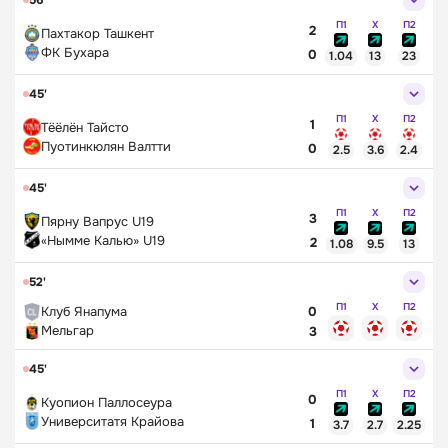
П1
X
П2
2
Пахтакор Ташкент
ФК Бухара
0
1.04
13
23
45'
П1
X
П2
1
Тёёлён Тайсто
Пуотинкюлян Валтти
0
2.5
3.6
2.4
45'
П1
X
П2
3
Пярну Вапрус U19
«Нымме Калью» U19
2
1.08
9.5
13
52'
П1
X
П2
0
Клуб Янапума
Мельгар
3
45'
П1
X
П2
0
Куопион Паллосеура
Университатя Крайова
1
3.7
2.7
2.25