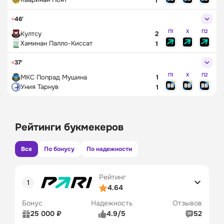
1
46'
П1
X
П2
2
Култсу
Хаминан Палло-Киссат
1
37'
П1
X
П2
1
МКС Попрад Мушина
Уния Тарнув
1
Рейтинги букмекеров
Все
По бонусу
По надежности
Рейтинг
4.64
Бонус
Надежность
Отзывов
25 000 ₽
4.9/5
52