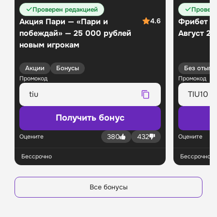
Проверен редакцией
Провере
Акция Пари — «Пари и
4.6
Фрибет Б
побеждай» — 25 000 рублей
Август 20
новым игрокам
Акции
Бонусы
Без отыгр
Промокод
Промокод
Получить бонус
П
380
432
Оцените
Оцените
Бессрочно
Бессрочно
Все бонусы