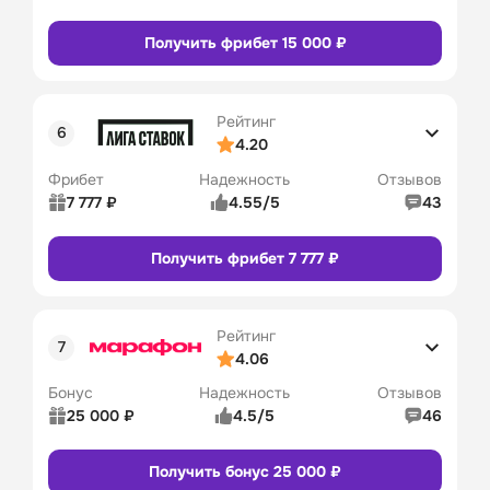
Бонусы и акции
5/5
Рейтинг 
5/5
Получить фрибет 15 000 ₽
пользователей
Промокод
Бонусы
Коэффициенты
4/5
10
Линия в прематче
4/5
Рейтинг
Линия в лайве
Сайт
Приложение
4/5
4.20
Удобство платежей
4/5
Фрибет
Надежность
Отзывов
Служба поддержки
5/5
7 777 ₽
4.55/5
43
Бонусы и акции
4/5
Рейтинг 
5/5
Получить фрибет 7 777 ₽
пользователей
Промокод
Бонусы
Коэффициенты
4/5
10
Линия в прематче
4/5
Рейтинг
Сайт
Приложение
Линия в лайве
4/5
4.06
Удобство платежей
4/5
Бонус
Надежность
Отзывов
Служба поддержки
4/5
25 000 ₽
4.5/5
46
Бонусы и акции
5/5
Рейтинг 
5/5
Получить бонус 25 000 ₽
пользователей
Бонусы