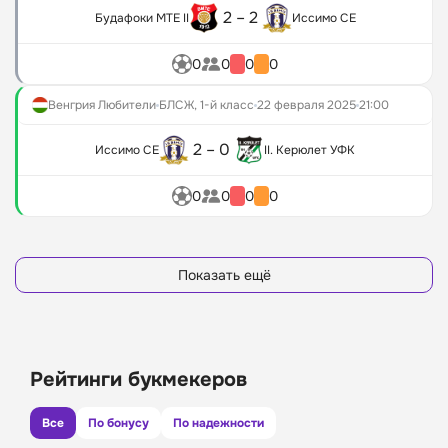
Букмекеры для ставок на киберспорт
НБА
НБА
Baltbet
2 – 2
Будафоки МТЕ II
Иссимо СЕ
Букмекеры для профессиональных игроков
Единая Лига ВТБ
Единая Лига ВТБ
24Бет
Букмекеры для ставок на футбол
Евролига
Евролига
0
0
0
0
WNBA
WNBA
Суперлига
Суперлига
Венгрия Любители
БЛСЖ, 1-й класс
22 февраля 2025
21:00
Теннис
Теннис
US Open 2026 ATP
ATP
2 – 0
Иссимо СЕ
II. Керюлет УФК
US Open 2026 WTA
WTA
Настольный теннис
Cincinnati ATP
0
0
0
0
Cincinnati WTA
Челленджер
Настольный теннис
Лига Про
Чемпионат мира
Setka Cup
Показать ещё
Волейбол
Кубок мира
Чемпионат Европы
Лига Наций
WTT Champions Yokohama, MS
Суперлига России
Киберспорт
WTT Champions Yokohama, WS
Europe Smash Sweden, WS
IEM Cologne
Рейтинги букмекеров
Europe Smash Sweden, MS
The International
Волейбол
Все
По бонусу
По надежности
Лига Наций