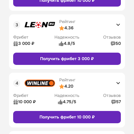
Получить фрибет 10 000 ₽
пользователей
Промокод
Бонусы
Коэффициенты
5/5
22
Линия в прематче
4/5
Рейтинг
Линия в лайве
Сайт
Приложение
5/5
4.36
Удобство платежей
4/5
Фрибет
Надежность
Отзывов
Служба поддержки
4/5
3 000 ₽
4.8/5
50
Бонусы и акции
5/5
Рейтинг 
5/5
Получить фрибет 3 000 ₽
пользователей
Промокод
Бонусы
Коэффициенты
5/5
42
Линия в прематче
5/5
Рейтинг
Линия в лайве
Сайт
Приложение
3/5
4.20
Удобство платежей
4/5
Фрибет
Надежность
Отзывов
Служба поддержки
5/5
10 000 ₽
4.75/5
57
Бонусы и акции
4/5
Рейтинг 
5/5
Получить фрибет 10 000 ₽
пользователей
Промокод
Бонусы
Коэффициенты
4/5
34
Линия в прематче
4/5