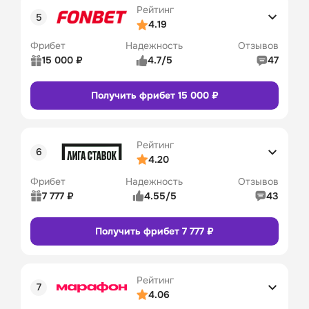
Рейтинг
Линия в лайве
Сайт
Приложение
4/5
4.19
Удобство платежей
4/5
Фрибет
Надежность
Отзывов
Служба поддержки
4/5
15 000 ₽
4.7/5
47
Бонусы и акции
5/5
Рейтинг 
5/5
Получить фрибет 15 000 ₽
пользователей
Промокод
Бонусы
Коэффициенты
4/5
10
Линия в прематче
4/5
Рейтинг
Линия в лайве
Сайт
Приложение
4/5
4.20
Удобство платежей
4/5
Фрибет
Надежность
Отзывов
Служба поддержки
5/5
7 777 ₽
4.55/5
43
Бонусы и акции
4/5
Рейтинг 
5/5
Получить фрибет 7 777 ₽
пользователей
Промокод
Бонусы
Коэффициенты
4/5
10
Линия в прематче
4/5
Рейтинг
Сайт
Приложение
Линия в лайве
4/5
4.06
Удобство платежей
4/5