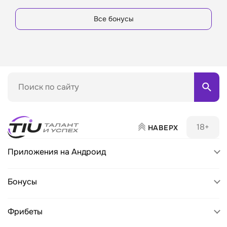
Все бонусы
Поиск по матч-центру
18+
НАВЕРХ
Приложения на Андроид
Пари
Бонусы
БетБум
Pari
Фрибеты
Леон
BetBoom