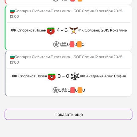
Букмекеры для ставок на киберспорт
НБА
НБА
Baltbet
Букмекеры для профессиональных игроков
Единая Лига ВТБ
Единая Лига ВТБ
24Бет
Болгария Любители
Пятая лига - БОГ София
19 октября 2025
Букмекеры для ставок на футбол
Евролига
Евролига
13:00
WNBA
WNBA
Суперлига
Суперлига
4 – 3
ФК Спортист Лозен
ФК Орловец 2015 Кокаляне
Теннис
Теннис
US Open 2026 ATP
ATP
1
0
0
0
US Open 2026 WTA
WTA
Настольный теннис
Cincinnati ATP
Болгария Любители
Пятая лига - БОГ София
12 октября 2025
13:00
Cincinnati WTA
Челленджер
Настольный теннис
Лига Про
0 – 0
ФК Спортист Лозен
ФК Академия Арес София
Чемпионат мира
Setka Cup
Волейбол
Кубок мира
0
0
0
0
Чемпионат Европы
Лига Наций
WTT Champions Yokohama, MS
Суперлига России
Киберспорт
WTT Champions Yokohama, WS
Europe Smash Sweden, WS
IEM Cologne
Показать ещё
Europe Smash Sweden, MS
The International
Волейбол
Лига Наций