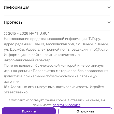
Лига Ставок
Пари
Информация
Leon
Мелбет
БетБум
Winline
Политика конфиденциальности
Прогнозы
Бетсити
Леон
Fonbet
Политика cookies
Марафон
© 2015 - 2026 ИА "TIU.RU"
Винлайн
Прогнозы на спорт
Марафон
Пользовательское соглашение
Наименование средства массовой информации: ТИУ.ру.
Фонбет
Фонбет
Футбол
Адрес редакции: 141410, Московская обл, г.о. Химки, г Химки,
Betcity
Согласие на обработку персональных данных
ул. Дружбы. Адрес электронной почты редакции: info@tiu.ru.
Винлайн
Марафон
Хоккей
Информация на сайте носит исключительно
Melbet
Контакты
информационный характер.
Бетсити
Баскетбол
Tiu.ru не является букмекерской конторой и не организует
Лига Ставок
Вакансии
игры на деньги • Перепечатка материалов без согласования
Мелбет
Теннис
допустима при наличии dofollow-ссылки на страницу-
Olimpbet
Блог
источник
Лига ставок
Настольный теннис
18+ Азартные игры могут вызывать зависимость. Играйте
Архив
ответственно.
Олимпбет
Волейбол
TIU в соцсетях:
Новости
Этот сайт использует файлы cookie. Оставаясь на сайте, вы
Киберспорт
принимаете
политику cookies
.
Карта сайта
Принять
Отклонить
Бонус 25 000 ₽
Фрибет 10 000 ₽
РПЛ