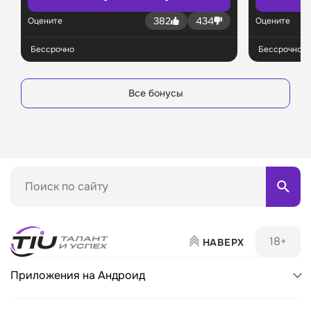
382
434
Оцените
Оцените
Бессрочно
Бессрочно
Все бонусы
Поиск по матч-центру
18+
НАВЕРХ
Приложения на Андроид
Пари