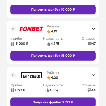
Бонусы и акции
4/5
Чемпионат мира
Рейтинг 
5/5
Суперлига России
Получить фрибет 10 000 ₽
пользователей
Промокод
Бонусы
Чемпионат Европы
Коэффициенты
4/5
34
Киберспорт
Линия в прематче
4/5
IEM Cologne
Рейтинг
Линия в лайве
Сайт
Приложение
4/5
The International
4.19
Удобство платежей
4/5
Esports World Cup Counter Strike
Фрибет
Надежность
Отзывов
Служба поддержки
4/5
15 000 ₽
4.7/5
47
Бонусы и акции
5/5
Рейтинг 
5/5
Получить фрибет 15 000 ₽
пользователей
Промокод
Бонусы
Коэффициенты
4/5
10
Линия в прематче
4/5
Рейтинг
Линия в лайве
Сайт
Приложение
4/5
4.20
Удобство платежей
4/5
Фрибет
Надежность
Отзывов
Служба поддержки
5/5
7 777 ₽
4.55/5
44
Бонусы и акции
4/5
Рейтинг 
5/5
Получить фрибет 7 777 ₽
пользователей
Промокод
Бонусы