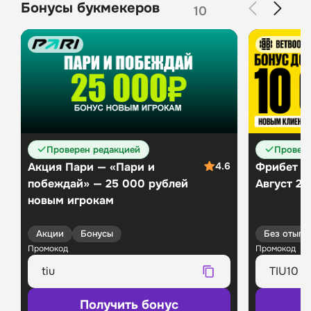
Бонусы букмекеров
10
Бонусы и акции
4/5
Промокод
Бонусы
13
Сайт
Приложение
Проверен редакцией
Провере
Акция Пари — «Пари и
4.6
Фрибет Б
побеждай» — 25 000 рублей
Август 20
новым игрокам
Акции
Бонусы
Без отыгр
Промокод
Промокод
Получить бонус
П