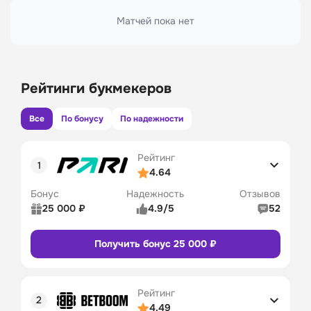
Лига Чемпионов
Зенит
Betcity
Тенниси
Теннис
Настольный теннис
Баскетбол
Матчей пока нет
Лига Европы
Спортбет
Bettery
Балтбет
Футбол
Волейбол
Теннис
24bet
Zenit
Беттери
Киберспорт
Настольный теннис
Рейтинги
Футбол
Спортбет
Зенит
Волейбол
Прочие категории
Лучшие букмекеры
РПЛ
24bet
Киберспорт
Рейтинги букмекеров
Приложения для iOS
Футбол
Легальные букмекерские конторы
Фрибеты
Лига чемпионов
Российские букмекеры
Фрибеты без депозита
АПЛ
РПЛ
Leon
Все
По бонусу
По надежности
БК с мобильным приложением
Фрибет без отыгрыша
Серия А
Лига чемпионов
Zenit
Надежные букмекеры
Промокод без отыгрыша
Ла Лига
АПЛ
Лига Ставок
БК с гостевым демосчетом
Бонус за регистрацию без отыгрыша
Бундеслига
Серия А
Марафон
Рейтинг
БК с большими коэффициентами
Фрибеты сегодня
Лига Европы
Ла Лига
Melbet
4.64
БК с минимальными депозитами
Лучшие фрибеты
Лига конференций
Бундеслига
Pari
Бонус
Надежность
Отзывов
Букмекеры для ставок на американский футбол
Фрибет новым игрокам
Лига наций
Лига Европы
Tennisi
25 000 ₽
4.9/5
52
Букмекеры для ставок на бейсбол
Новые БК с фрибетом
Суперкубок УЕФА
Лига конференций
Fonbet
Рейтинг 
Хоккей
Хоккей
Букмекеры для ставок на гольф
Фрибет 3000
Betcity
5/5
Получить бонус 25 000 ₽
пользователей
Букмекеры для ставок на автогонки
Акции букмекерских контор при регистрации
КХЛ
КХЛ
BetBoom
Коэффициенты
5/5
Букмекеры для ставок на чемпионаты мира и Европы
Промокоды букмекеров
НХЛ
НХЛ
Bettery
Линия в прематче
4/5
Букмекеры для ставок на дартс
Бездепозитные бонусы за регистрацию
АХЛ
АХЛ
Olimpbet
Рейтинг
Баскетбол
Баскетбол
Букмекеры для ставок на скачки
Бездепозитные бонусы букмекеров
Winline
Линия в лайве
5/5
4.49