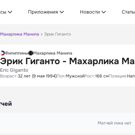
усы
Приложения
Новости
Стать
Махарлика Манила
Эрик Гиганто
Филиппины
Махарлика Манила
Эрик Гиганто - Махарлика М
Eric Giganto
Возраст:
32 лет (9 мая 1994)
Пол:
Мужской
Рост:
166 см
Позиция:
Нап
тчей
Матчей пока нет