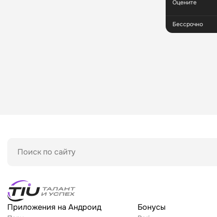
Оцените
Бессрочно
Поиск по матч-центру
Приложения на Андроид
Бонусы