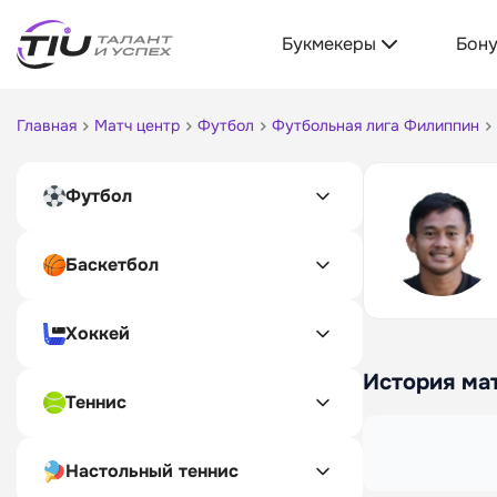
Букмекеры
Бон
Главная
Матч центр
Футбол
Футбольная лига Филиппин
Футбол
Баскетбол
Хоккей
История ма
Теннис
Настольный теннис