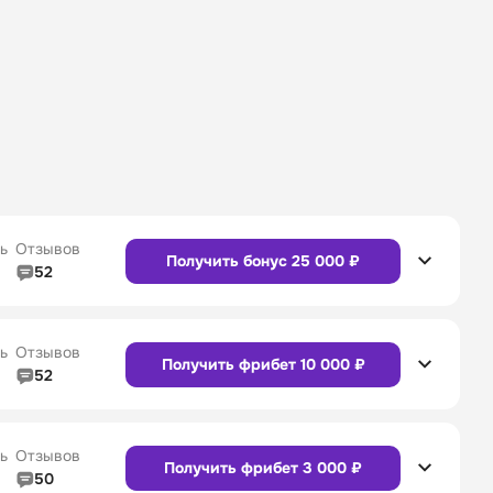
ь
Отзывов
Получить бонус 25 000 ₽
52
5/5
Линия в прематче
4/5
4/5
Служба поддержки
5/5
ь
Отзывов
Получить фрибет 10 000 ₽
52
5/5
Линия в прематче
4/5
4/5
Служба поддержки
4/5
Сайт
Приложение
ь
Отзывов
Получить фрибет 3 000 ₽
50