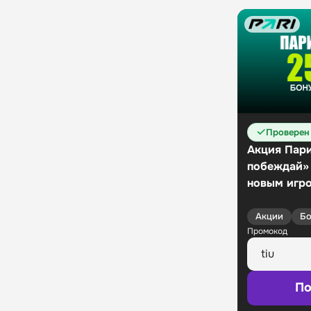
Проверен
Акция Пари
побеждай»
новым игр
Акции
Бо
Промокод
По