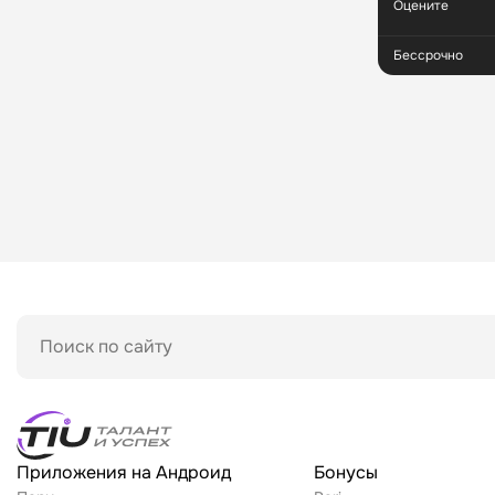
Оцените
Бессрочно
Поиск по матч-центру
Приложения на Андроид
Бонусы