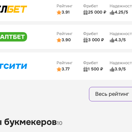
Рейтинг
Фрибет
Надежност
ции
4/5
3.91
25 000 ₽
4.25/5
ьзователей
5/5
Коэффициенты
Бонусы
ве
3/5
Удобство платежей
15
Рейтинг
Фрибет
Надежност
ции
4/5
3.90
3 000 ₽
4.3/5
ьзователей
5/5
Коэффициенты
Бонусы
ве
3/5
Удобство платежей
16
Рейтинг
Фрибет
Надежност
ции
4/5
3.77
1 500 ₽
3.9/5
Бонусы
ьзователей
5/5
Коэффициенты
8
ве
4/5
Удобство платежей
Весь рейтинг
ции
4/5
Бонусы
13
 букмекеров
10