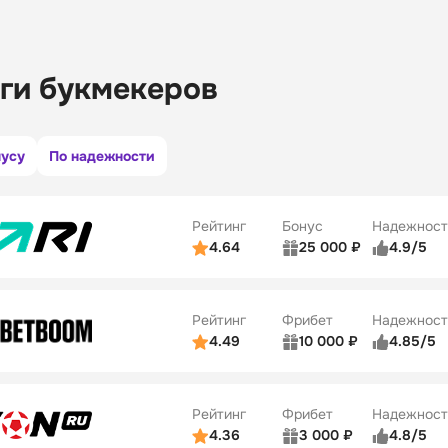
ги букмекеров
нусу
По надежности
Рейтинг
Бонус
Надежност
4.64
25 000 ₽
4.9/5
ьзователей
5/5
Коэффициенты
ве
5/5
Удобство платежей
Рейтинг
Фрибет
Надежност
ции
5/5
4.49
10 000 ₽
4.85/5
ьзователей
5/5
Коэффициенты
Бонусы
ве
5/5
Удобство платежей
22
Рейтинг
Фрибет
Надежност
ции
5/5
4.36
3 000 ₽
4.8/5