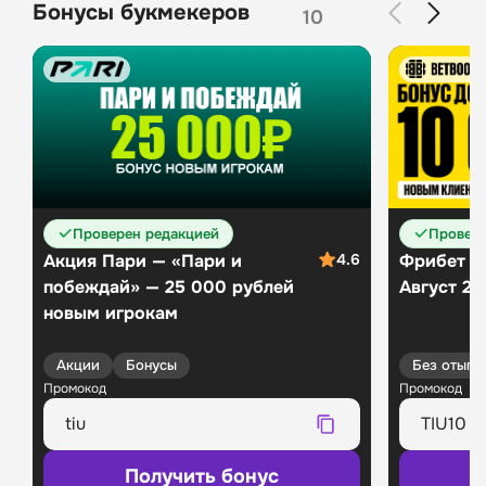
Бонусы букмекеров
10
Бонусы и акции
4/5
Промокод
Бонусы
13
Сайт
Приложение
Проверен редакцией
Провере
Акция Пари — «Пари и
4.6
Фрибет Б
побеждай» — 25 000 рублей
Август 20
новым игрокам
Акции
Бонусы
Без отыгр
Промокод
Промокод
Получить бонус
П