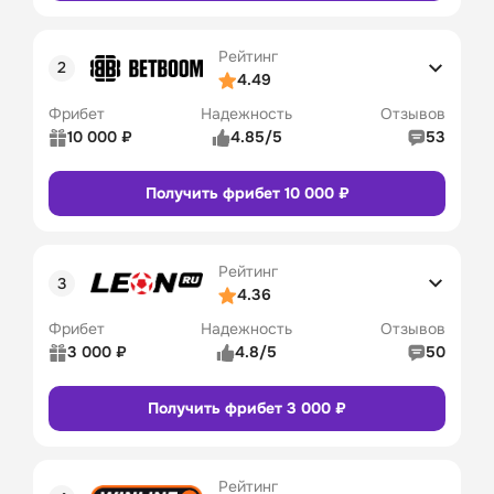
Букмекеры для ставок на киберспорт
НБА
НБА
Baltbet
Коэффициенты
5/5
Букмекеры для профессиональных игроков
Единая Лига ВТБ
Единая Лига ВТБ
24Бет
Линия в прематче
4/5
Букмекеры для ставок на футбол
Евролига
Евролига
Рейтинг
Линия в лайве
5/5
WNBA
WNBA
4.49
Удобство платежей
4/5
Суперлига
Суперлига
Фрибет
Надежность
Отзывов
Служба поддержки
5/5
Теннис
Теннис
10 000 ₽
4.85/5
53
Бонусы и акции
5/5
US Open 2026 ATP
ATP
Рейтинг 
US Open 2026 WTA
WTA
5/5
Получить фрибет 10 000 ₽
пользователей
Промокод
Бонусы
Настольный теннис
Cincinnati ATP
Коэффициенты
5/5
Cincinnati WTA
Челленджер
22
Линия в прематче
4/5
Настольный теннис
Лига Про
Рейтинг
Линия в лайве
Сайт
Приложение
5/5
Чемпионат мира
Setka Cup
4.36
Волейбол
Кубок мира
Удобство платежей
4/5
Фрибет
Надежность
Отзывов
Чемпионат Европы
Лига Наций
Служба поддержки
4/5
3 000 ₽
4.8/5
50
WTT Champions Yokohama, MS
Суперлига России
Бонусы и акции
5/5
Киберспорт
WTT Champions Yokohama, WS
Рейтинг 
5/5
Получить фрибет 3 000 ₽
Europe Smash Sweden, WS
IEM Cologne
пользователей
Промокод
Бонусы
Europe Smash Sweden, MS
The International
Коэффициенты
5/5
42
Волейбол
Линия в прематче
5/5
Лига Наций
Рейтинг