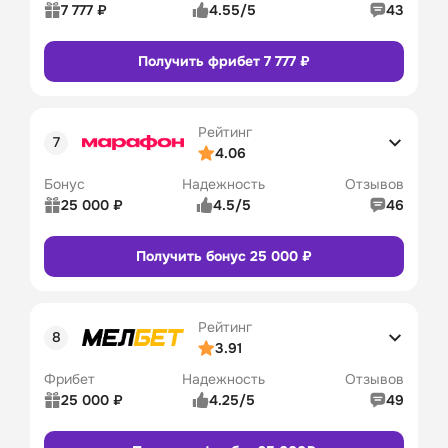
7 777 ₽
4.55/5
43
Бонусы и акции
4/5
Рейтинг 
5/5
Получить фрибет 7 777 ₽
пользователей
Промокод
Бонусы
Коэффициенты
4/5
10
Линия в прематче
4/5
Рейтинг
Сайт
Приложение
Линия в лайве
4/5
4.06
Удобство платежей
4/5
Бонус
Надежность
Отзывов
Служба поддержки
4/5
25 000 ₽
4.5/5
46
Бонусы и акции
5/5
Рейтинг 
5/5
Получить бонус 25 000 ₽
пользователей
Бонусы
17
Коэффициенты
4/5
Сайт
Приложение
Линия в прематче
4/5
Рейтинг
Линия в лайве
4/5
3.91
Удобство платежей
4/5
Фрибет
Надежность
Отзывов
Служба поддержки
4/5
25 000 ₽
4.25/5
49
Бонусы и акции
4/5
Рейтинг 
5/5