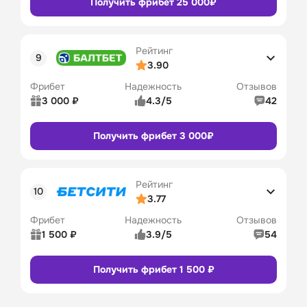
Получить фрибет 25 000₽
пользователей
Промокод
Бонусы
Коэффициенты
4/5
15
Линия в прематче
4/5
Рейтинг
Линия в лайве
Сайт
Приложение
3/5
3.90
Удобство платежей
4/5
Фрибет
Надежность
Отзывов
Служба поддержки
4/5
3 000 ₽
4.3/5
42
Бонусы и акции
4/5
Рейтинг 
5/5
Получить фрибет 3 000₽
пользователей
Промокод
Бонусы
Коэффициенты
4/5
16
Линия в прематче
4/5
Рейтинг
Линия в лайве
Сайт
Приложение
3/5
3.77
Удобство платежей
4/5
Фрибет
Надежность
Отзывов
Служба поддержки
4/5
1 500 ₽
3.9/5
54
Бонусы и акции
4/5
Рейтинг 
5/5
Получить фрибет 1 500 ₽
пользователей
Промокод
Бонусы
Коэффициенты
3/5
8
Линия в прематче
3/5