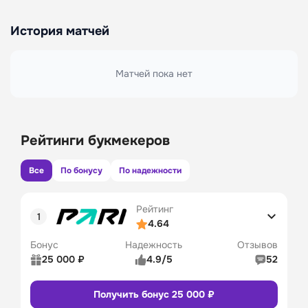
Лига Чемпионов
Зенит
Betcity
Тенниси
Теннис
Настольный теннис
Баскетбол
Лига Европы
Спортбет
Bettery
Балтбет
Футбол
Волейбол
Теннис
История матчей
24bet
Zenit
Беттери
Киберспорт
Настольный теннис
Рейтинги
Футбол
Спортбет
Зенит
Волейбол
Прочие категории
Лучшие букмекеры
РПЛ
24bet
Киберспорт
Матчей пока нет
Приложения для iOS
Футбол
Легальные букмекерские конторы
Фрибеты
Лига чемпионов
Российские букмекеры
Фрибеты без депозита
АПЛ
РПЛ
Leon
БК с мобильным приложением
Фрибет без отыгрыша
Серия А
Лига чемпионов
Zenit
Надежные букмекеры
Промокод без отыгрыша
Ла Лига
АПЛ
Лига Ставок
Рейтинги букмекеров
БК с гостевым демосчетом
Бонус за регистрацию без отыгрыша
Бундеслига
Серия А
Марафон
БК с большими коэффициентами
Фрибеты сегодня
Лига Европы
Ла Лига
Melbet
Все
По бонусу
По надежности
БК с минимальными депозитами
Лучшие фрибеты
Лига конференций
Бундеслига
Pari
Букмекеры для ставок на американский футбол
Фрибет новым игрокам
Лига наций
Лига Европы
Tennisi
Рейтинг
Букмекеры для ставок на бейсбол
Новые БК с фрибетом
Суперкубок УЕФА
Лига конференций
Fonbet
4.64
Хоккей
Хоккей
Букмекеры для ставок на гольф
Фрибет 3000
Betcity
Бонус
Надежность
Отзывов
Букмекеры для ставок на автогонки
Акции букмекерских контор при регистрации
КХЛ
КХЛ
BetBoom
25 000 ₽
4.9/5
52
Букмекеры для ставок на чемпионаты мира и Европы
Промокоды букмекеров
НХЛ
НХЛ
Bettery
Букмекеры для ставок на дартс
Бездепозитные бонусы за регистрацию
АХЛ
АХЛ
Olimpbet
Рейтинг 
5/5
Баскетбол
Баскетбол
Букмекеры для ставок на скачки
Бездепозитные бонусы букмекеров
Winline
Получить бонус 25 000 ₽
пользователей