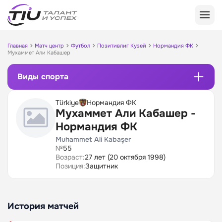
Главная
Матч центр
Футбол
Позитивлиг Кузей
Нормандия ФК
Мухаммет Али Кабашер
Популярные БК
Пари
Виды спорта
По букмекеру
БетБум
Леон
Pari
Приложения для Android
Türkiye
Нормандия ФК
Винлайн
BetBoom
Мухаммет Али Кабашер -
Фонбет
Leon
Пари
Нормандия ФК
Виды спорта
Марафон
Winline
БетБум
Бетсити
Fonbet
Леон
Баскетбол
Muhammet Ali Kabaşer
Статьи о БК
№
55
Мелбет
Лига Ставок
Винлайн
Киберспорт
Возраст:
27 лет (20 октября 1998)
Winline
Лига Ставок
Марафон
Фонбет
Теннис
Позиция:
Защитник
База знаний
По видам спорта
Олимпбет
Бет-М
Марафон
Хоккей
Виды ставок
Тенниси
Baltbet
Бетсити
Футбол
Футбол
Футбол
По видам спорта
Основы ставок
Балтбет
Melbet
Мелбет
Хоккей
История матчей
Евролига
Сервисы
Бет-М
Olimpbet
Лига Ставок
Баскетбол
Футбол
Виды спорта
Кубок России
Беттери
Tennisi
Олимпбет
Теннис
Хоккей