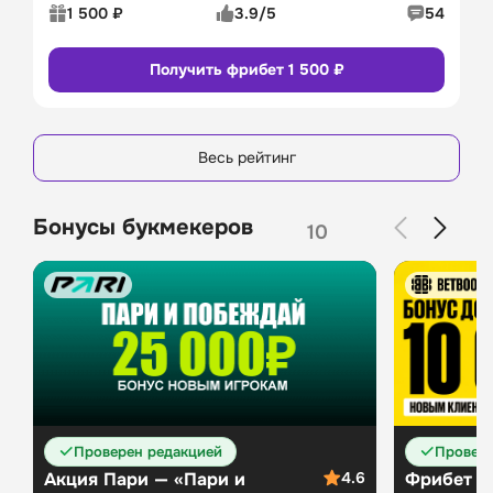
1 500 ₽
3.9/5
54
Бонусы и акции
4/5
Рейтинг 
5/5
Получить фрибет 1 500 ₽
пользователей
Промокод
Бонусы
Коэффициенты
3/5
8
Линия в прематче
3/5
Линия в лайве
Сайт
Приложение
4/5
Весь рейтинг
Удобство платежей
4/5
Служба поддержки
4/5
Бонусы букмекеров
10
Бонусы и акции
4/5
Промокод
Бонусы
13
Сайт
Приложение
Проверен редакцией
Провере
Акция Пари — «Пари и
4.6
Фрибет Б