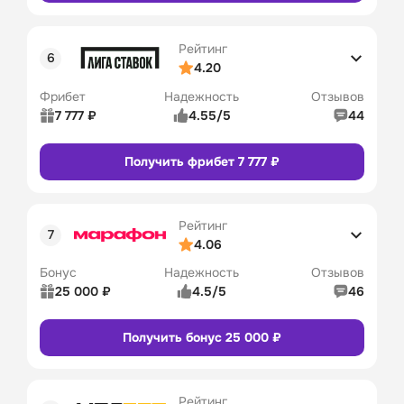
Коэффициенты
4/5
10
Линия в прематче
4/5
Рейтинг
Линия в лайве
Сайт
Приложение
4/5
4.20
Удобство платежей
4/5
Фрибет
Надежность
Отзывов
Служба поддержки
5/5
7 777 ₽
4.55/5
44
Бонусы и акции
4/5
Рейтинг 
5/5
Получить фрибет 7 777 ₽
пользователей
Промокод
Бонусы
Коэффициенты
4/5
10
Линия в прематче
4/5
Рейтинг
Сайт
Приложение
Линия в лайве
4/5
4.06
Удобство платежей
4/5
Бонус
Надежность
Отзывов
Служба поддержки
4/5
25 000 ₽
4.5/5
46
Бонусы и акции
5/5
Рейтинг 
5/5
Получить бонус 25 000 ₽
пользователей
Бонусы
17
Коэффициенты
4/5
Сайт
Приложение
Линия в прематче
4/5
Рейтинг