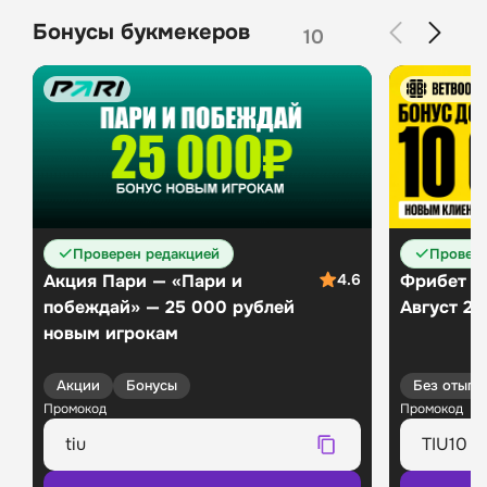
Служба поддержки
4/5
Бонусы букмекеров
10
Бонусы и акции
4/5
Промокод
Бонусы
13
Сайт
Приложение
Проверен редакцией
Провере
Акция Пари — «Пари и
4.6
Фрибет Б
побеждай» — 25 000 рублей
Август 20
новым игрокам
Акции
Бонусы
Без отыгр
Промокод
Промокод