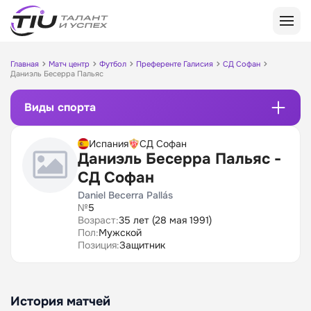
Главная
Матч центр
Футбол
Преференте Галисия
СД Софан
Даниэль Бесерра Пальяс
Популярные БК
Пари
Виды спорта
По букмекеру
БетБум
Леон
Pari
Приложения для Android
Испания
СД Софан
Винлайн
BetBoom
Даниэль Бесерра Пальяс -
Фонбет
Leon
Пари
СД Софан
Виды спорта
Марафон
Winline
БетБум
Бетсити
Fonbet
Леон
Баскетбол
Daniel Becerra Pallás
Статьи о БК
№
5
Мелбет
Лига Ставок
Винлайн
Киберспорт
Возраст:
35 лет (28 мая 1991)
Winline
Лига Ставок
Марафон
Фонбет
Теннис
Пол:
Мужской
База знаний
По видам спорта
Олимпбет
Бет-М
Марафон
Хоккей
Позиция:
Защитник
Виды ставок
Тенниси
Baltbet
Бетсити
Футбол
Футбол
Футбол
По видам спорта
Основы ставок
Балтбет
Melbet
Мелбет
Хоккей
Евролига
Сервисы
Бет-М
Olimpbet
Лига Ставок
Баскетбол
Футбол
История матчей
Виды спорта
Кубок России
Беттери
Tennisi
Олимпбет
Теннис
Хоккей