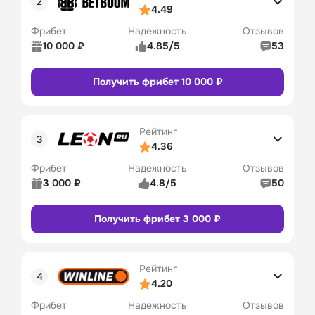
Линия в лайве
5/5
Букмекеры для ставок на киберспорт
НБА
НБА
Baltbet
4.49
Букмекеры для профессиональных игроков
Единая Лига ВТБ
Единая Лига ВТБ
24Бет
Удобство платежей
4/5
Фрибет
Надежность
Отзывов
Букмекеры для ставок на футбол
Евролига
Евролига
Служба поддержки
5/5
10 000 ₽
4.85/5
53
WNBA
WNBA
Бонусы и акции
5/5
Суперлига
Суперлига
Рейтинг 
5/5
Теннис
Теннис
Получить фрибет 10 000 ₽
пользователей
Промокод
Бонусы
US Open 2026 ATP
ATP
Коэффициенты
5/5
22
US Open 2026 WTA
WTA
Линия в прематче
4/5
Настольный теннис
Cincinnati ATP
Рейтинг
Линия в лайве
Сайт
Приложение
5/5
4.36
Cincinnati WTA
Челленджер
Удобство платежей
4/5
Настольный теннис
Лига Про
Фрибет
Надежность
Отзывов
Служба поддержки
4/5
Чемпионат мира
Setka Cup
3 000 ₽
4.8/5
50
Бонусы и акции
5/5
Волейбол
Кубок мира
Рейтинг 
5/5
Чемпионат Европы
Лига Наций
Получить фрибет 3 000 ₽
пользователей
Промокод
Бонусы
WTT Champions Yokohama, MS
Суперлига России
Коэффициенты
5/5
Киберспорт
43
WTT Champions Yokohama, WS
Линия в прематче
5/5
Europe Smash Sweden, WS
IEM Cologne
Рейтинг
Линия в лайве
Сайт
Приложение
3/5
Europe Smash Sweden, MS
The International
4.20
Волейбол
Удобство платежей
4/5
Фрибет
Надежность
Отзывов
Лига Наций
Служба поддержки
5/5