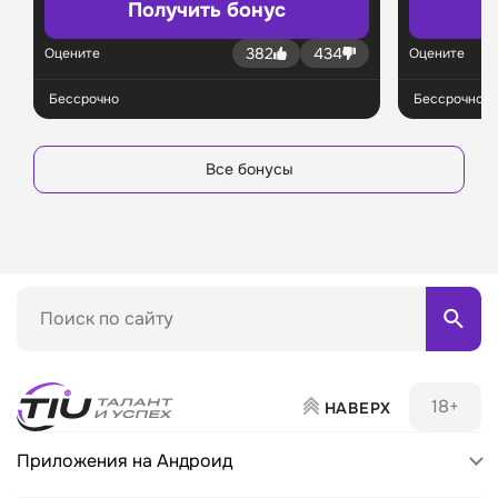
Получить бонус
П
382
434
Оцените
Оцените
Бессрочно
Бессрочно
Все бонусы
Поиск по матч-центру
18+
НАВЕРХ
Приложения на Андроид