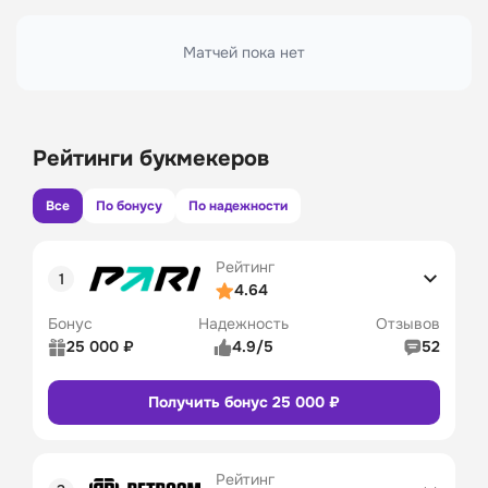
Лига Чемпионов
Зенит
Betcity
Тенниси
Теннис
Настольный теннис
Баскетбол
Лига Европы
Спортбет
Bettery
Балтбет
Футбол
Волейбол
Теннис
Матчей пока нет
24bet
Zenit
Беттери
Киберспорт
Настольный теннис
Рейтинги
Футбол
Спортбет
Зенит
Волейбол
Прочие категории
Лучшие букмекеры
РПЛ
24bet
Киберспорт
Приложения для iOS
Футбол
Легальные букмекерские конторы
Фрибеты
Лига чемпионов
Рейтинги букмекеров
Российские букмекеры
Фрибеты без депозита
АПЛ
РПЛ
Leon
БК с мобильным приложением
Фрибет без отыгрыша
Серия А
Лига чемпионов
Zenit
Все
По бонусу
По надежности
Надежные букмекеры
Промокод без отыгрыша
Ла Лига
АПЛ
Лига Ставок
БК с гостевым демосчетом
Бонус за регистрацию без отыгрыша
Бундеслига
Серия А
Марафон
БК с большими коэффициентами
Фрибеты сегодня
Лига Европы
Ла Лига
Melbet
Рейтинг
4.64
БК с минимальными депозитами
Лучшие фрибеты
Лига конференций
Бундеслига
Pari
Букмекеры для ставок на американский футбол
Фрибет новым игрокам
Лига наций
Лига Европы
Tennisi
Бонус
Надежность
Отзывов
Букмекеры для ставок на бейсбол
Новые БК с фрибетом
Суперкубок УЕФА
Лига конференций
Fonbet
25 000 ₽
4.9/5
52
Хоккей
Хоккей
Букмекеры для ставок на гольф
Фрибет 3000
Betcity
Рейтинг 
Букмекеры для ставок на автогонки
Акции букмекерских контор при регистрации
КХЛ
КХЛ
BetBoom
5/5
Получить бонус 25 000 ₽
пользователей
Букмекеры для ставок на чемпионаты мира и Европы
Промокоды букмекеров
НХЛ
НХЛ
Bettery
Коэффициенты
5/5
Букмекеры для ставок на дартс
Бездепозитные бонусы за регистрацию
АХЛ
АХЛ
Olimpbet
Линия в прематче
4/5
Баскетбол
Баскетбол
Букмекеры для ставок на скачки
Бездепозитные бонусы букмекеров
Winline
Рейтинг