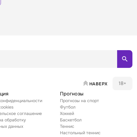
18+
НАВЕРХ
ция
Прогнозы
конфиденциальности
Прогнозы на спорт
ookies
Футбол
ельское соглашение
Хоккей
на обработку
Баскетбол
ных данных
Теннис
Настольный теннис