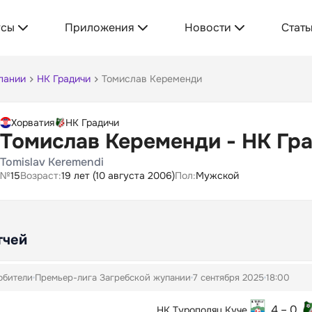
усы
Приложения
Новости
Стать
пании
НК Градичи
Томислав Кеременди
Хорватия
НК Градичи
Томислав Кеременди - НК Гр
Tomislav Keremendi
№
15
Возраст:
19 лет (10 августа 2006)
Пол:
Мужской
тчей
юбители
Премьер-лига Загребской жупании
7 сентября 2025
18:00
4 – 0
НК Турополяц Куче