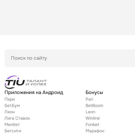
Поиск по матч-центру
Приложения на Андроид
Бонусы
Пари
Pari
БетБум
BetBoom
Леон
Leon
Лига Ставок
Winline
Мелбет
Fonbet
Бетсити
Марафон