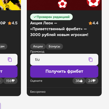
Проверен редакцией
00₽
4.5
Акция Леон —
4.4
«Приветственный фрибет» —
3000 рублей новым игрокам!
кам
Акции
Бонусы
Промокод
т
Получить фрибет
156
38
24
Оцените
Бессрочно