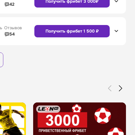
Получить фрибет 3 000₽
42
4/5
Линия в прематче
4/5
4/5
Служба поддержки
4/5
Сайт
Приложение
ь
Отзывов
Получить фрибет 1 500 ₽
54
3/5
Линия в прематче
3/5
Сайт
Приложение
4/5
Служба поддержки
4/5
Сайт
Приложение