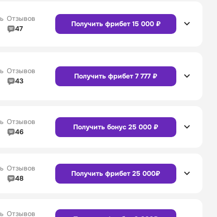
4/5
Служба поддержки
4/5
Сайт
Приложение
ь
Отзывов
Получить фрибет 15 000 ₽
47
4/5
Линия в прематче
4/5
Сайт
Приложение
4/5
Служба поддержки
5/5
ь
Отзывов
Получить фрибет 7 777 ₽
43
4/5
Линия в прематче
4/5
Сайт
Приложение
4/5
Служба поддержки
4/5
ь
Отзывов
Получить бонус 25 000 ₽
46
4/5
Линия в прематче
4/5
Сайт
Приложение
4/5
Служба поддержки
4/5
ь
Отзывов
Получить фрибет 25 000₽
48
4/5
Линия в прематче
4/5
4/5
Служба поддержки
4/5
Сайт
Приложение
ь
Отзывов