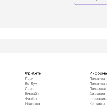
Фрибеты
Информа
Пари
Политика 
БетБум
Политика c
Леон
Пользоват
Винлайн
Согласие 
Фонбет
персональ
Марафон
Контакты