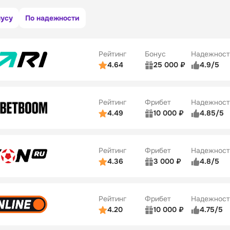
нусу
По надежности
Рейтинг
Бонус
Надежност
4.64
25 000 ₽
4.9/5
ьзователей
5/5
Коэффициенты
ве
5/5
Удобство платежей
Рейтинг
Фрибет
Надежност
ции
5/5
4.49
10 000 ₽
4.85/5
ьзователей
5/5
Коэффициенты
Бонусы
ве
5/5
Удобство платежей
22
Рейтинг
Фрибет
Надежност
ции
5/5
4.36
3 000 ₽
4.8/5
ьзователей
5/5
Коэффициенты
Бонусы
ве
3/5
Удобство платежей
42
Рейтинг
Фрибет
Надежност
ции
4/5
4.20
10 000 ₽
4.75/5
ьзователей
5/5
Коэффициенты
Бонусы