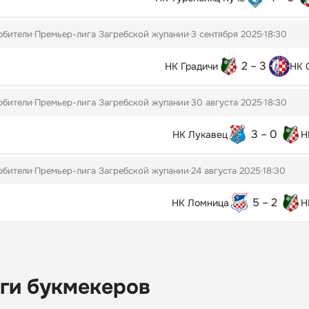
юбители
Премьер-лига Загребской жупании
3 сентября 2025
18:30
2 – 3
НК Градичи
НК 
юбители
Премьер-лига Загребской жупании
30 августа 2025
18:30
3 – 0
НК Лукавец
Н
юбители
Премьер-лига Загребской жупании
24 августа 2025
18:30
5 – 2
НК Ломница
Н
ги букмекеров