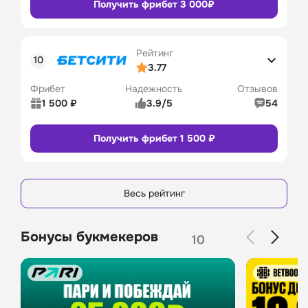
Получить фрибет 3 000₽
пользователей
Промокод
Бонусы
Коэффициенты
4/5
16
Линия в прематче
4/5
Рейтинг
Линия в лайве
Сайт
Приложение
3/5
3.77
Удобство платежей
4/5
Фрибет
Надежность
Отзывов
Служба поддержки
4/5
1 500 ₽
3.9/5
54
Бонусы и акции
4/5
Рейтинг 
5/5
Получить фрибет 1 500 ₽
пользователей
Промокод
Бонусы
Коэффициенты
3/5
8
Линия в прематче
3/5
Линия в лайве
Сайт
Приложение
4/5
Весь рейтинг
Удобство платежей
4/5
Служба поддержки
4/5
Бонусы букмекеров
10
Бонусы и акции
4/5
Промокод
Бонусы
13