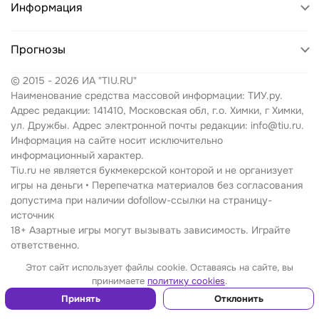
Информация
Leon
Мелбет
БетБум
Winline
Политика конфиденциальности
Прогнозы
Бетсити
Леон
Fonbet
Политика cookies
Марафон
© 2015 - 2026 ИА "TIU.RU"
Винлайн
Прогнозы на спорт
Марафон
Пользовательское соглашение
Наименование средства массовой информации: ТИУ.ру.
Фонбет
Фонбет
Футбол
Адрес редакции: 141410, Московская обл, г.о. Химки, г Химки,
Betcity
Согласие на обработку персональных данных
ул. Дружбы. Адрес электронной почты редакции: info@tiu.ru.
Винлайн
Марафон
Хоккей
Информация на сайте носит исключительно
Melbet
Контакты
информационный характер.
Бетсити
Баскетбол
Tiu.ru не является букмекерской конторой и не организует
Лига Ставок
Вакансии
игры на деньги • Перепечатка материалов без согласования
Мелбет
Теннис
допустима при наличии dofollow-ссылки на страницу-
Olimpbet
Блог
источник
Лига ставок
Настольный теннис
18+ Азартные игры могут вызывать зависимость. Играйте
Архив
ответственно.
Олимпбет
Волейбол
TIU в соцсетях:
Новости
Этот сайт использует файлы cookie. Оставаясь на сайте, вы
Киберспорт
принимаете
политику cookies
.
Карта сайта
Принять
Отклонить
Бонус 25 000 ₽
Фрибет 10 000 ₽
РПЛ
О проекте