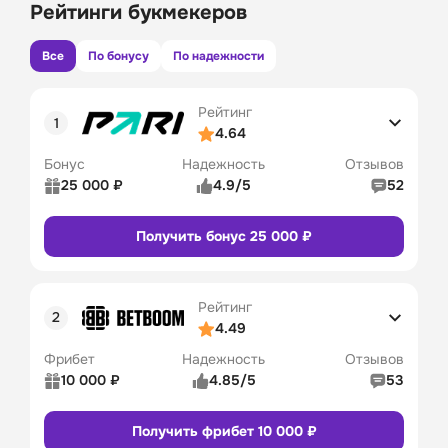
Рейтинги букмекеров
Чемпионат мира
Суперлига России
Все
По бонусу
По надежности
Чемпионат Европы
Киберспорт
IEM Cologne
Рейтинг
The International
4.64
Esports World Cup Counter Strike
Бонус
Надежность
Отзывов
25 000 ₽
4.9/5
52
Рейтинг 
5/5
Получить бонус 25 000 ₽
пользователей
Коэффициенты
5/5
Линия в прематче
4/5
Рейтинг
Линия в лайве
5/5
4.49
Удобство платежей
4/5
Фрибет
Надежность
Отзывов
Служба поддержки
5/5
10 000 ₽
4.85/5
53
Бонусы и акции
5/5
Рейтинг 
5/5
Получить фрибет 10 000 ₽
пользователей
Промокод
Бонусы