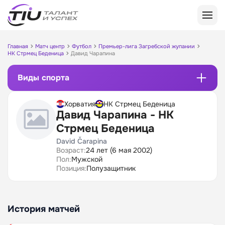
Главная
Матч центр
Футбол
Премьер-лига Загребской жупании
НК Стрмец Беденица
Давид Чарапина
Популярные БК
Пари
Виды спорта
По букмекеру
БетБум
Леон
Pari
Приложения для Android
Хорватия
НК Стрмец Беденица
Винлайн
BetBoom
Давид Чарапина - НК
Фонбет
Leon
Пари
Стрмец Беденица
Виды спорта
Марафон
Winline
БетБум
Бетсити
Fonbet
Леон
Баскетбол
David Čarapina
Статьи о БК
Возраст:
24 лет (6 мая 2002)
Мелбет
Лига Ставок
Винлайн
Киберспорт
Пол:
Мужской
Winline
Лига Ставок
Марафон
Фонбет
Теннис
Позиция:
Полузащитник
База знаний
По видам спорта
Олимпбет
Бет-М
Марафон
Хоккей
Виды ставок
Тенниси
Baltbet
Бетсити
Футбол
Футбол
Футбол
По видам спорта
Основы ставок
Балтбет
Melbet
Мелбет
Хоккей
История матчей
Евролига
Сервисы
Бет-М
Olimpbet
Лига Ставок
Баскетбол
Футбол
Виды спорта
Кубок России
Беттери
Tennisi
Олимпбет
Теннис
Хоккей