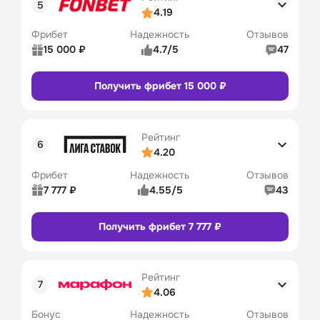
Линия в лайве
Сайт
Приложение
4/5
4.19
Удобство платежей
4/5
Фрибет
Надежность
Отзывов
Служба поддержки
4/5
15 000 ₽
4.7/5
47
Бонусы и акции
5/5
Рейтинг 
5/5
Получить фрибет 15 000 ₽
пользователей
Промокод
Бонусы
Коэффициенты
4/5
10
Линия в прематче
4/5
Рейтинг
Линия в лайве
Сайт
Приложение
4/5
4.20
Удобство платежей
4/5
Фрибет
Надежность
Отзывов
Служба поддержки
5/5
7 777 ₽
4.55/5
43
Бонусы и акции
4/5
Рейтинг 
5/5
Получить фрибет 7 777 ₽
пользователей
Промокод
Бонусы
Коэффициенты
4/5
10
Линия в прематче
4/5
Рейтинг
Сайт
Приложение
Линия в лайве
4/5
4.06
Удобство платежей
4/5
Бонус
Надежность
Отзывов
Служба поддержки
4/5