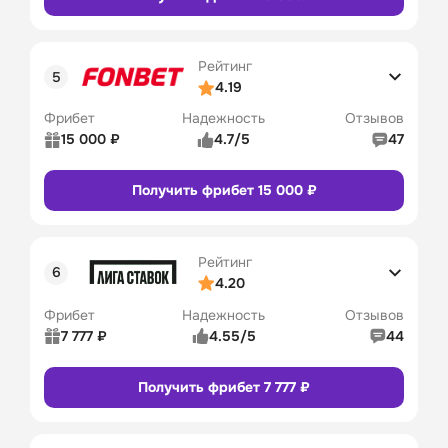
Чемпионат мира
Коэффициенты
4/5
34
Суперлига России
Линия в прематче
4/5
Чемпионат Европы
Рейтинг
Линия в лайве
Сайт
Приложение
4/5
Киберспорт
4.19
Удобство платежей
4/5
IEM Cologne
Фрибет
Надежность
Отзывов
Служба поддержки
4/5
The International
15 000 ₽
4.7/5
47
Бонусы и акции
5/5
Esports World Cup Counter Strike
Рейтинг 
5/5
Получить фрибет 15 000 ₽
пользователей
Промокод
Бонусы
Коэффициенты
4/5
10
Линия в прематче
4/5
Рейтинг
Линия в лайве
Сайт
Приложение
4/5
4.20
Удобство платежей
4/5
Фрибет
Надежность
Отзывов
Служба поддержки
5/5
7 777 ₽
4.55/5
44
Бонусы и акции
4/5
Рейтинг 
5/5
Получить фрибет 7 777 ₽
пользователей
Промокод
Бонусы
Коэффициенты
4/5
10
Линия в прематче
4/5