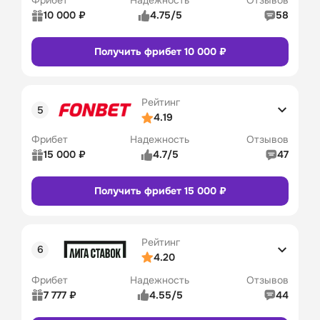
Фрибет
Надежность
Отзывов
Служба поддержки
5/5
Чемпионат мира
10 000 ₽
4.75/5
58
Бонусы и акции
4/5
Суперлига России
Рейтинг 
Чемпионат Европы
5/5
Получить фрибет 10 000 ₽
пользователей
Промокод
Бонусы
Киберспорт
Коэффициенты
4/5
IEM Cologne
34
Линия в прематче
4/5
The International
Рейтинг
Линия в лайве
Сайт
Приложение
4/5
Esports World Cup Counter Strike
4.19
Удобство платежей
4/5
Фрибет
Надежность
Отзывов
Служба поддержки
4/5
15 000 ₽
4.7/5
47
Бонусы и акции
5/5
Рейтинг 
5/5
Получить фрибет 15 000 ₽
пользователей
Промокод
Бонусы
Коэффициенты
4/5
10
Линия в прематче
4/5
Рейтинг
Линия в лайве
Сайт
Приложение
4/5
4.20
Удобство платежей
4/5
Фрибет
Надежность
Отзывов
Служба поддержки
5/5
7 777 ₽
4.55/5
44
Бонусы и акции
4/5
Рейтинг 