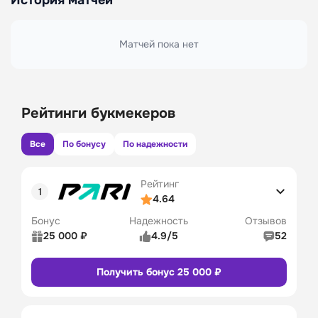
История матчей
Лига Чемпионов
Зенит
Betcity
Тенниси
Теннис
Настольный теннис
Баскетбол
Лига Европы
Спортбет
Bettery
Балтбет
Футбол
Волейбол
Теннис
24bet
Zenit
Беттери
Киберспорт
Настольный теннис
Матчей пока нет
Рейтинги
Футбол
Спортбет
Зенит
Волейбол
Прочие категории
Лучшие букмекеры
РПЛ
24bet
Киберспорт
Приложения для iOS
Футбол
Легальные букмекерские конторы
Фрибеты
Лига чемпионов
Российские букмекеры
Фрибеты без депозита
АПЛ
РПЛ
Leon
Рейтинги букмекеров
БК с мобильным приложением
Фрибет без отыгрыша
Серия А
Лига чемпионов
Zenit
Надежные букмекеры
Промокод без отыгрыша
Ла Лига
АПЛ
Лига Ставок
Все
По бонусу
По надежности
БК с гостевым демосчетом
Бонус за регистрацию без отыгрыша
Бундеслига
Серия А
Марафон
БК с большими коэффициентами
Фрибеты сегодня
Лига Европы
Ла Лига
Melbet
Рейтинг
БК с минимальными депозитами
Лучшие фрибеты
Лига конференций
Бундеслига
Pari
4.64
Букмекеры для ставок на американский футбол
Фрибет новым игрокам
Лига наций
Лига Европы
Tennisi
Бонус
Надежность
Отзывов
Букмекеры для ставок на бейсбол
Новые БК с фрибетом
Суперкубок УЕФА
Лига конференций
Fonbet
25 000 ₽
4.9/5
52
Хоккей
Хоккей
Букмекеры для ставок на гольф
Фрибет 3000
Betcity
Букмекеры для ставок на автогонки
Акции букмекерских контор при регистрации
КХЛ
КХЛ
BetBoom
Рейтинг 
5/5
Букмекеры для ставок на чемпионаты мира и Европы
Промокоды букмекеров
НХЛ
НХЛ
Bettery
Получить бонус 25 000 ₽
пользователей
Букмекеры для ставок на дартс
Бездепозитные бонусы за регистрацию
АХЛ
АХЛ
Olimpbet
Коэффициенты
5/5
Баскетбол
Баскетбол
Букмекеры для ставок на скачки
Бездепозитные бонусы букмекеров
Winline
Линия в прематче
4/5