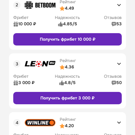
Букмекеры для ставок на киберспорт
НБА
НБА
Baltbet
Рейтинг
Линия в лайве
5/5
Букмекеры для профессиональных игроков
Единая Лига ВТБ
Единая Лига ВТБ
24Бет
4.49
Удобство платежей
4/5
Букмекеры для ставок на футбол
Евролига
Евролига
Фрибет
Надежность
Отзывов
Служба поддержки
5/5
WNBA
WNBA
10 000 ₽
4.85/5
53
Бонусы и акции
5/5
Суперлига
Суперлига
Рейтинг 
Теннис
Теннис
5/5
Получить фрибет 10 000 ₽
пользователей
Промокод
Бонусы
US Open 2026 ATP
ATP
Коэффициенты
5/5
US Open 2026 WTA
WTA
22
Линия в прематче
4/5
Настольный теннис
Cincinnati ATP
Рейтинг
Линия в лайве
Сайт
Приложение
5/5
Cincinnati WTA
Челленджер
4.36
Настольный теннис
Лига Про
Удобство платежей
4/5
Фрибет
Надежность
Отзывов
Чемпионат мира
Setka Cup
Служба поддержки
4/5
3 000 ₽
4.8/5
50
Волейбол
Кубок мира
Бонусы и акции
5/5
Чемпионат Европы
Лига Наций
Рейтинг 
5/5
WTT Champions Yokohama, MS
Суперлига России
Получить фрибет 3 000 ₽
пользователей
Промокод
Бонусы
Киберспорт
WTT Champions Yokohama, WS
Коэффициенты
5/5
42
Europe Smash Sweden, WS
IEM Cologne
Линия в прематче
5/5
Europe Smash Sweden, MS
The International
Рейтинг
Линия в лайве
Сайт
Приложение
3/5
Волейбол
4.20
Удобство платежей
4/5
Лига Наций