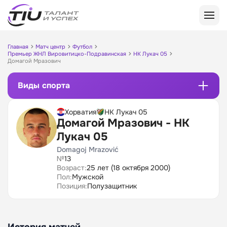
Главная
Матч центр
Футбол
Премьер ЖНЛ Вировитицко-Подравинская
НК Лукач 05
Популярные БК
Домагой Мразович
Пари
По букмекеру
БетБум
Виды спорта
Леон
Pari
Приложения для Android
Винлайн
BetBoom
Хорватия
НК Лукач 05
Фонбет
Leon
Пари
Домагой Мразович - НК
Виды спорта
Марафон
Winline
БетБум
Лукач 05
Бетсити
Fonbet
Леон
Баскетбол
Domagoj Mrazović
Статьи о БК
Мелбет
Лига Ставок
Винлайн
Киберспорт
№
13
Winline
Лига Ставок
Марафон
Фонбет
Теннис
Возраст:
25 лет (18 октября 2000)
База знаний
По видам спорта
Олимпбет
Бет-М
Марафон
Хоккей
Пол:
Мужской
Позиция:
Полузащитник
Виды ставок
Тенниси
Baltbet
Бетсити
Футбол
Футбол
Футбол
По видам спорта
Основы ставок
Балтбет
Melbet
Мелбет
Хоккей
Евролига
Сервисы
Бет-М
Olimpbet
Лига Ставок
Баскетбол
Футбол
Виды спорта
Кубок России
Беттери
Tennisi
Олимпбет
Теннис
Хоккей