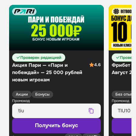
Промокод
Бонусы
13
Сайт
Приложение
Проверен редакцией
Провере
Акция Пари — «Пари и
4.6
Фрибет Б
побеждай» — 25 000 рублей
Август 20
новым игрокам
Акции
Бонусы
Без отыгр
Промокод
Промокод
Получить бонус
П