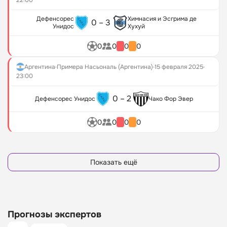
22:00
Букмекеры для ставок на киберспорт
НБА
НБА
Baltbet
Букмекеры для профессиональных игроков
Единая Лига ВТБ
Единая Лига ВТБ
24Бет
Дефенсорес
Химнасия и Эсгрима де
0 – 3
Букмекеры для ставок на футбол
Евролига
Евролига
Унидос
Хухуй
WNBA
WNBA
0
0
0
0
Суперлига
Суперлига
Теннис
Теннис
Аргентина
Примера Насьональ (Аргентина)
15 февраля 2025
US Open 2026 ATP
ATP
23:00
US Open 2026 WTA
WTA
Настольный теннис
Cincinnati ATP
0 – 2
Дефенсорес Унидос
Чако Фор Эвер
Cincinnati WTA
Челленджер
Настольный теннис
Лига Про
0
0
0
0
Чемпионат мира
Setka Cup
Волейбол
Кубок мира
Чемпионат Европы
Лига Наций
Показать ещё
WTT Champions Yokohama, MS
Суперлига России
Киберспорт
WTT Champions Yokohama, WS
Europe Smash Sweden, WS
IEM Cologne
Europe Smash Sweden, MS
The International
Волейбол
Прогнозы экспертов
Лига Наций