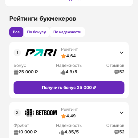
Рейтинги букмекеров
Все
По бонусу
По надежности
Рейтинг
4.64
Бонус
Надежность
Отзывов
25 000 ₽
4.9/5
52
Рейтинг 
5/5
Получить бонус 25 000 ₽
пользователей
Коэффициенты
5/5
Линия в прематче
4/5
Рейтинг
Линия в лайве
5/5
4.49
Удобство платежей
4/5
Фрибет
Надежность
Отзывов
Служба поддержки
5/5
10 000 ₽
4.85/5
52
Бонусы и акции
5/5