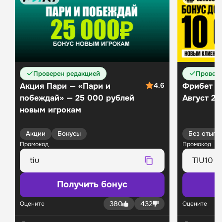
13
Сайт
Приложение
Проверен редакцией
Провере
Акция Пари — «Пари и
4.6
Фрибет Б
побеждай» — 25 000 рублей
Август 20
новым игрокам
Акции
Бонусы
Без отыгр
Промокод
Промокод
Получить бонус
П
380
432
Оцените
Оцените