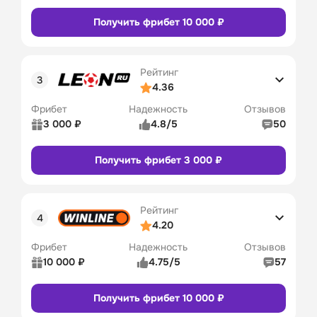
Рейтинг 
5/5
Получить фрибет 10 000 ₽
пользователей
Промокод
Бонусы
Коэффициенты
5/5
22
Линия в прематче
4/5
Рейтинг
Линия в лайве
Сайт
Приложение
5/5
4.36
Удобство платежей
4/5
Фрибет
Надежность
Отзывов
Служба поддержки
4/5
3 000 ₽
4.8/5
50
Бонусы и акции
5/5
Рейтинг 
5/5
Получить фрибет 3 000 ₽
пользователей
Промокод
Бонусы
Коэффициенты
5/5
42
Линия в прематче
5/5
Рейтинг
Линия в лайве
Сайт
Приложение
3/5
4.20
Удобство платежей
4/5
Фрибет
Надежность
Отзывов
Служба поддержки
5/5
10 000 ₽
4.75/5
57
Бонусы и акции
4/5
Рейтинг 
5/5
Получить фрибет 10 000 ₽
пользователей
Промокод
Бонусы