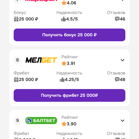
4.06
Удобство платежей
4/5
Бонус
Надежность
Отзывов
Служба поддержки
4/5
25 000 ₽
4.5/5
46
Бонусы и акции
5/5
Рейтинг 
5/5
Получить бонус 25 000 ₽
пользователей
Бонусы
17
Коэффициенты
4/5
Сайт
Приложение
Линия в прематче
4/5
Рейтинг
Линия в лайве
4/5
3.91
Удобство платежей
4/5
Фрибет
Надежность
Отзывов
Служба поддержки
4/5
25 000 ₽
4.25/5
48
Бонусы и акции
4/5
Рейтинг 
5/5
Получить фрибет 25 000₽
пользователей
Промокод
Бонусы
Коэффициенты
4/5
15
Линия в прематче
4/5
Рейтинг
Линия в лайве
Сайт
Приложение
3/5
3.90
Удобство платежей
4/5
Фрибет
Надежность
Отзывов
Служба поддержки
4/5