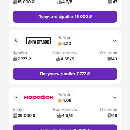
15 000 ₽
4.7/5
47
Бонусы и акции
5/5
Рейтинг 
5/5
Получить фрибет 15 000 ₽
пользователей
Промокод
Бонусы
Коэффициенты
4/5
10
Линия в прематче
4/5
Рейтинг
Линия в лайве
Сайт
Приложение
4/5
4.20
Удобство платежей
4/5
Фрибет
Надежность
Отзывов
Служба поддержки
5/5
7 777 ₽
4.55/5
43
Бонусы и акции
4/5
Рейтинг 
5/5
Получить фрибет 7 777 ₽
пользователей
Промокод
Бонусы
Коэффициенты
4/5
10
Линия в прематче
4/5
Рейтинг
Сайт
Приложение
Линия в лайве
4/5
4.06
Удобство платежей
4/5
Бонус
Надежность
Отзывов
Служба поддержки
4/5
25 000 ₽
4.5/5
46
Бонусы и акции
5/5
Рейтинг 
5/5