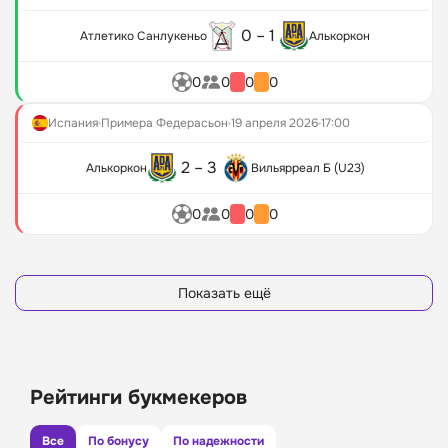
Букмекеры для ставок на киберспорт
НБА
НБА
Baltbet
Букмекеры для профессиональных игроков
Единая Лига ВТБ
Единая Лига ВТБ
24Бет
0 – 1
Атлетико Санлукеньо
Алькоркон
Букмекеры для ставок на футбол
Евролига
Евролига
WNBA
WNBA
0
0
0
0
Суперлига
Суперлига
Теннис
Теннис
Испания
Примера Федерасьон
19 апреля 2026
17:00
US Open 2026 ATP
ATP
US Open 2026 WTA
WTA
2 – 3
Алькоркон
Вильярреал Б (U23)
Настольный теннис
Cincinnati ATP
Cincinnati WTA
Челленджер
0
0
0
0
Настольный теннис
Лига Про
Чемпионат мира
Setka Cup
Волейбол
Кубок мира
Показать ещё
Чемпионат Европы
Лига Наций
WTT Champions Yokohama, MS
Суперлига России
Киберспорт
WTT Champions Yokohama, WS
Europe Smash Sweden, WS
IEM Cologne
Europe Smash Sweden, MS
The International
Рейтинги букмекеров
Волейбол
Лига Наций
Все
По бонусу
По надежности