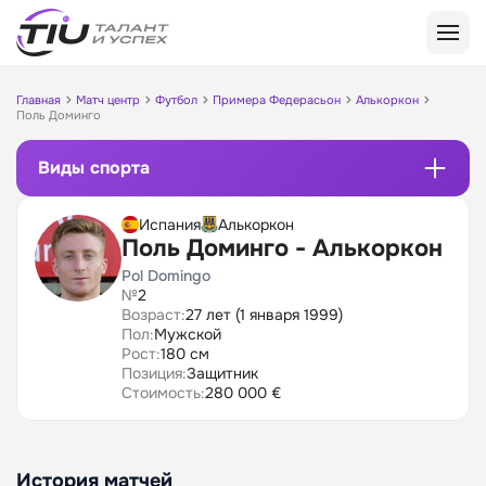
Главная
Матч центр
Футбол
Примера Федерасьон
Алькоркон
Поль Доминго
Популярные БК
Пари
Виды спорта
По букмекеру
БетБум
Леон
Pari
Приложения для Android
Испания
Алькоркон
Винлайн
BetBoom
Поль Доминго - Алькоркон
Фонбет
Leon
Пари
Виды спорта
Pol Domingo
Марафон
Winline
БетБум
№
2
Бетсити
Fonbet
Леон
Баскетбол
Возраст:
27 лет (1 января 1999)
Статьи о БК
Мелбет
Лига Ставок
Винлайн
Киберспорт
Пол:
Мужской
Winline
Лига Ставок
Марафон
Фонбет
Теннис
Рост:
180 см
Позиция:
Защитник
База знаний
По видам спорта
Олимпбет
Бет-М
Марафон
Хоккей
Стоимость:
280 000 €
Виды ставок
Тенниси
Baltbet
Бетсити
Футбол
Футбол
Футбол
По видам спорта
Основы ставок
Балтбет
Melbet
Мелбет
Хоккей
Евролига
Сервисы
Бет-М
Olimpbet
Лига Ставок
Баскетбол
Футбол
Виды спорта
Кубок России
Беттери
Tennisi
Олимпбет
Теннис
Хоккей
История матчей