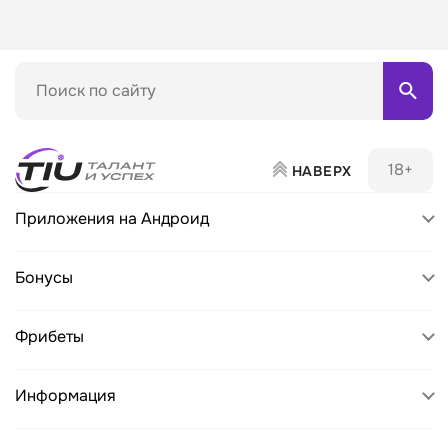
Поиск по матч-центру
18+
НАВЕРХ
Приложения на Андроид
Пари
Бонусы
БетБум
Pari
Фрибеты
Леон
BetBoom
Лига Ставок
Пари
Информация
Leon
Мелбет
БетБум
Winline
Политика конфиденциальности