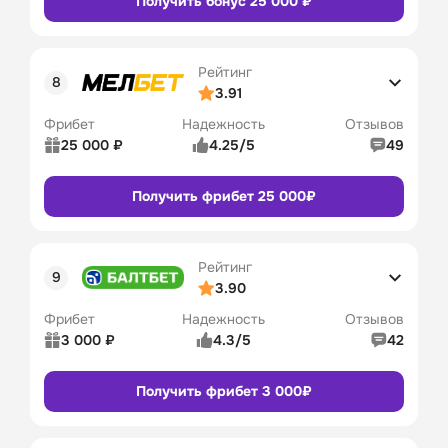
Получить бонус 25 000 ₽
пользователей
Бонусы
17
Коэффициенты
4/5
Сайт
Приложение
Линия в прематче
4/5
Рейтинг
Линия в лайве
4/5
3.91
Удобство платежей
4/5
Фрибет
Надежность
Отзывов
Служба поддержки
4/5
25 000 ₽
4.25/5
49
Бонусы и акции
4/5
Рейтинг 
5/5
Получить фрибет 25 000₽
пользователей
Промокод
Бонусы
Коэффициенты
4/5
15
Линия в прематче
4/5
Рейтинг
Линия в лайве
Сайт
Приложение
3/5
3.90
Удобство платежей
4/5
Фрибет
Надежность
Отзывов
Служба поддержки
4/5
3 000 ₽
4.3/5
42
Бонусы и акции
4/5
Рейтинг 
5/5
Получить фрибет 3 000₽
пользователей
Промокод
Бонусы
Коэффициенты
4/5
16
Линия в прематче
4/5