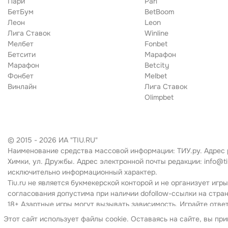
Пари
Pari
БетБум
BetBoom
Леон
Leon
Лига Ставок
Winline
Мелбет
Fonbet
Бетсити
Марафон
Марафон
Betcity
Фонбет
Melbet
Винлайн
Лига Ставок
Olimpbet
© 2015 - 2026 ИА "TIU.RU"
Наименование средства массовой информации: ТИУ.ру. Адрес ред
Химки, ул. Дружбы. Адрес электронной почты редакции: info@ti
исключительно информационный характер.
Tiu.ru не является букмекерской конторой и не организует игр
согласования допустима при наличии dofollow-ссылки на стра
18+ Азартные игры могут вызывать зависимость. Играйте отве
Этот сайт использует файлы cookie. Оставаясь на сайте, вы п