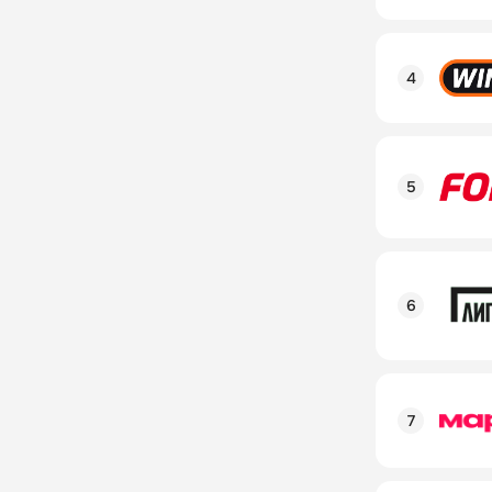
Рейтинг пол
Промокод
Линия в лай
Бонусы и ак
Рейтинг пол
Промокод
Линия в лай
Бонусы и ак
Промокод
Рейтинг пол
Линия в лай
Бонусы и ак
Промокод
Рейтинг пол
Линия в лай
Бонусы и ак
Рейтинг пол
Бонусы
17
Линия в лай