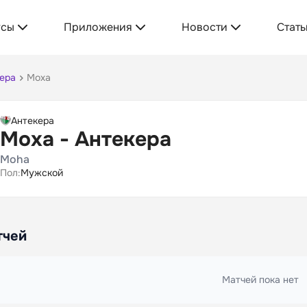
усы
Приложения
Новости
Стать
ера
Моха
Антекера
Моха - Антекера
Moha
Пол:
Мужской
тчей
Матчей пока нет