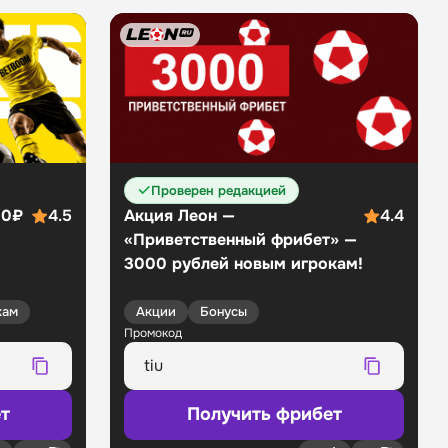
Проверен редакцией
00₽
4.5
Акция Леон —
4.4
«Приветственный фрибет» —
3000 рублей новым игрокам!
кам
Акции
Бонусы
Промокод
т
Получить фрибет