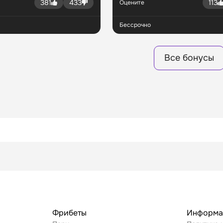
381
433
113
Оцените
Бессрочно
Все бонусы
Фрибеты
Информа