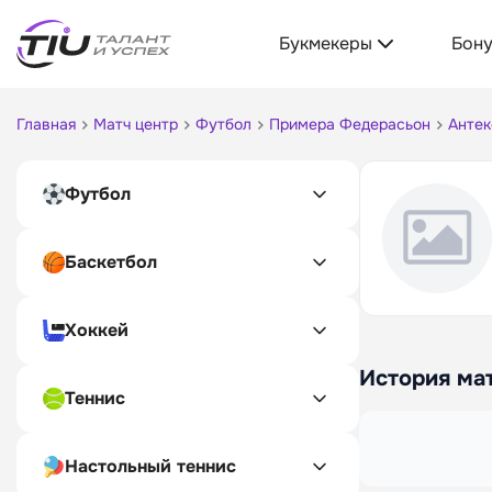
Букмекеры
Бон
Главная
Матч центр
Футбол
Примера Федерасьон
Антек
Футбол
Баскетбол
Хоккей
История ма
Теннис
Настольный теннис