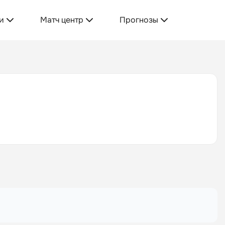
и
Матч центр
Прогнозы