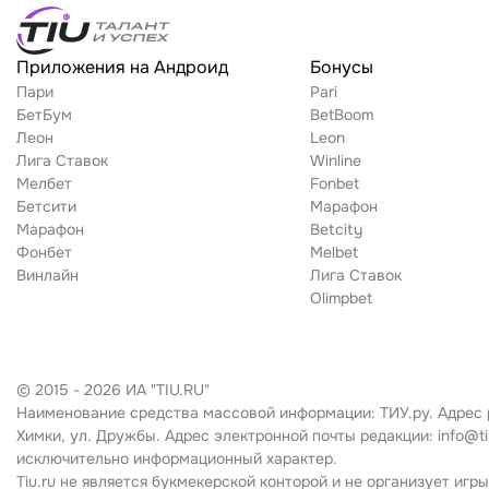
Приложения на Андроид
Бонусы
Пари
Pari
БетБум
BetBoom
Леон
Leon
Лига Ставок
Winline
Мелбет
Fonbet
Бетсити
Марафон
Марафон
Betcity
Фонбет
Melbet
Винлайн
Лига Ставок
Olimpbet
© 2015 - 2026 ИА "TIU.RU"
Наименование средства массовой информации: ТИУ.ру. Адрес ред
Химки, ул. Дружбы. Адрес электронной почты редакции: info@ti
исключительно информационный характер.
Tiu.ru не является букмекерской конторой и не организует игр