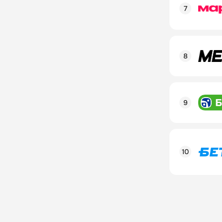
Бонусы и ак
Рейтинг пол
Бонусы
17
Линия в лай
Бонусы и ак
Рейтинг пол
Промокод
Линия в лай
Бонусы и ак
Рейтинг пол
Промокод
Линия в лай
Бонусы и ак
Промокод
Рейтинг пол
Линия в лай
Бонусы и ак
Промокод