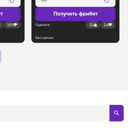
т
Получить фрибет
155
37
24
Оцените
Бессрочно