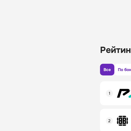
Рейтин
Все
По бо
Рейтинг пол
Линия в лай
Бонусы и ак
Рейтинг пол