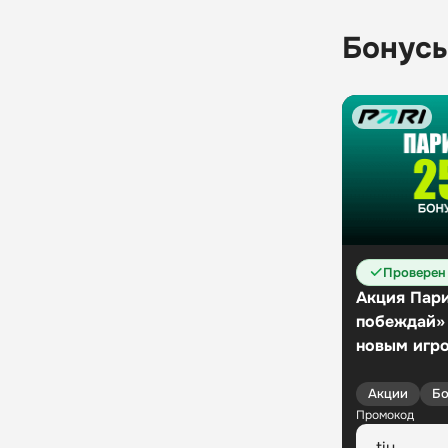
Бонусы
Проверен
Акция Пари
побеждай»
новым игр
Акции
Бо
Промокод