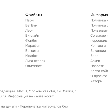
Фрибеты
Информа
Пари
Политика 
БетБум
Политика c
Леон
Пользоват
Винлайн
Согласие 
Фонбет
персональ
Марафон
Контакты
Бетсити
Вакансии
Мелбет
Блог
Лига ставок
Архив
Олимпбет
Новости
Карта сай
О проекте
Авторы
акции: 141410, Московская обл, г.о. Химки, г
u.ru. Информация на сайте носит
ы на деньги • Перепечатка материалов без