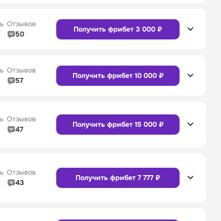
4/5
Служба поддержки
4/5
Сайт
Приложение
ь
Отзывов
Получить фрибет 3 000 ₽
50
5/5
Линия в прематче
5/5
4/5
Служба поддержки
5/5
Сайт
Приложение
ь
Отзывов
Получить фрибет 10 000 ₽
57
4/5
Линия в прематче
4/5
4/5
Служба поддержки
4/5
Сайт
Приложение
ь
Отзывов
Получить фрибет 15 000 ₽
47
4/5
Линия в прематче
4/5
Сайт
Приложение
4/5
Служба поддержки
5/5
ь
Отзывов
Получить фрибет 7 777 ₽
43
4/5
Линия в прематче
4/5
Сайт
Приложение
4/5
Служба поддержки
4/5