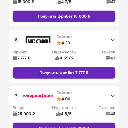
15 000 ₽
4.7/5
47
Бонусы и акции
5/5
Рейтинг 
5/5
Получить фрибет 15 000 ₽
пользователей
Промокод
Бонусы
Коэффициенты
4/5
10
Линия в прематче
4/5
Рейтинг
Линия в лайве
Сайт
Приложение
4/5
4.20
Удобство платежей
4/5
Фрибет
Надежность
Отзывов
Служба поддержки
5/5
7 777 ₽
4.55/5
43
Бонусы и акции
4/5
Рейтинг 
5/5
Получить фрибет 7 777 ₽
пользователей
Промокод
Бонусы
Коэффициенты
4/5
10
Линия в прематче
4/5
Рейтинг
Сайт
Приложение
Линия в лайве
4/5
4.06
Удобство платежей
4/5
Бонус
Надежность
Отзывов
Служба поддержки
4/5
25 000 ₽
4.5/5
46
Бонусы и акции
5/5
Рейтинг 
5/5