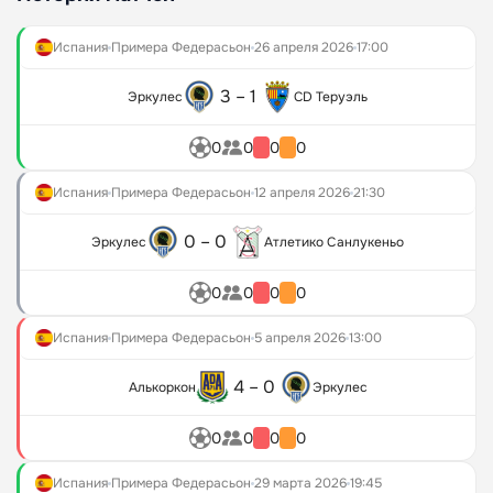
Лига Чемпионов
Зенит
Betcity
Тенниси
Теннис
Настольный теннис
Баскетбол
Лига Европы
Спортбет
Bettery
Балтбет
Футбол
Волейбол
Теннис
Испания
Примера Федерасьон
26 апреля 2026
17:00
24bet
Zenit
Беттери
Киберспорт
Настольный теннис
Рейтинги
Футбол
Спортбет
Зенит
Волейбол
3 – 1
Эркулес
CD Теруэль
Прочие категории
Лучшие букмекеры
РПЛ
24bet
Киберспорт
Приложения для iOS
Футбол
Легальные букмекерские конторы
Фрибеты
Лига чемпионов
0
0
0
0
Российские букмекеры
Фрибеты без депозита
АПЛ
РПЛ
Leon
БК с мобильным приложением
Фрибет без отыгрыша
Серия А
Лига чемпионов
Zenit
Испания
Примера Федерасьон
12 апреля 2026
21:30
Надежные букмекеры
Промокод без отыгрыша
Ла Лига
АПЛ
Лига Ставок
0 – 0
Эркулес
Атлетико Санлукеньо
БК с гостевым демосчетом
Бонус за регистрацию без отыгрыша
Бундеслига
Серия А
Марафон
БК с большими коэффициентами
Фрибеты сегодня
Лига Европы
Ла Лига
Melbet
0
0
0
0
БК с минимальными депозитами
Лучшие фрибеты
Лига конференций
Бундеслига
Pari
Букмекеры для ставок на американский футбол
Фрибет новым игрокам
Лига наций
Лига Европы
Tennisi
Испания
Примера Федерасьон
5 апреля 2026
13:00
Букмекеры для ставок на бейсбол
Новые БК с фрибетом
Суперкубок УЕФА
Лига конференций
Fonbet
Хоккей
Хоккей
Букмекеры для ставок на гольф
Фрибет 3000
Betcity
4 – 0
Алькоркон
Эркулес
Букмекеры для ставок на автогонки
Акции букмекерских контор при регистрации
КХЛ
КХЛ
BetBoom
Букмекеры для ставок на чемпионаты мира и Европы
Промокоды букмекеров
НХЛ
НХЛ
Bettery
0
0
0
0
Букмекеры для ставок на дартс
Бездепозитные бонусы за регистрацию
АХЛ
АХЛ
Olimpbet
Баскетбол
Баскетбол
Букмекеры для ставок на скачки
Бездепозитные бонусы букмекеров
Winline
Испания
Примера Федерасьон
29 марта 2026
19:45