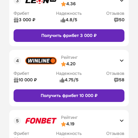
Сайт
Приложение
4.36
Удобство платежей
4/5
Фрибет
Надежность
Отзывов
Служба поддержки
4/5
3 000 ₽
4.8/5
50
Бонусы и акции
5/5
Рейтинг 
5/5
Получить фрибет 3 000 ₽
пользователей
Промокод
Бонусы
Коэффициенты
5/5
42
Линия в прематче
5/5
Рейтинг
Линия в лайве
Сайт
Приложение
3/5
4.20
Удобство платежей
4/5
Фрибет
Надежность
Отзывов
Служба поддержки
5/5
10 000 ₽
4.75/5
58
Бонусы и акции
4/5
Рейтинг 
5/5
Получить фрибет 10 000 ₽
пользователей
Промокод
Бонусы
Коэффициенты
4/5
34
Линия в прематче
4/5
Рейтинг
Линия в лайве
Сайт
Приложение
4/5
4.19
Удобство платежей
4/5
Фрибет
Надежность
Отзывов
Служба поддержки
4/5