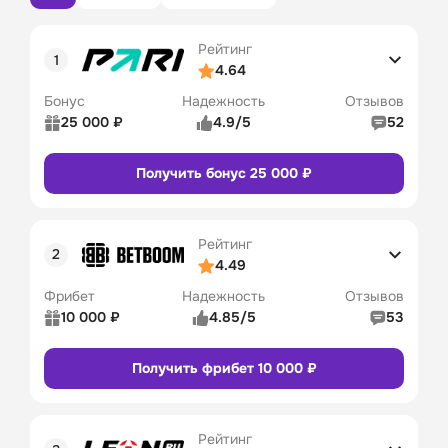
Чемпионат мира
Суперлига России
Рейтинг
Чемпионат Европы
4.64
Киберспорт
Бонус
Надежность
Отзывов
IEM Cologne
25 000 ₽
4.9/5
52
The International
Esports World Cup Counter Strike
Рейтинг 
5/5
Получить бонус 25 000 ₽
пользователей
Коэффициенты
5/5
Линия в прематче
4/5
Рейтинг
Линия в лайве
5/5
4.49
Удобство платежей
4/5
Фрибет
Надежность
Отзывов
Служба поддержки
5/5
10 000 ₽
4.85/5
53
Бонусы и акции
5/5
Рейтинг 
5/5
Получить фрибет 10 000 ₽
пользователей
Промокод
Бонусы
Коэффициенты
5/5
22
Линия в прематче
4/5
Рейтинг
Линия в лайве
5/5