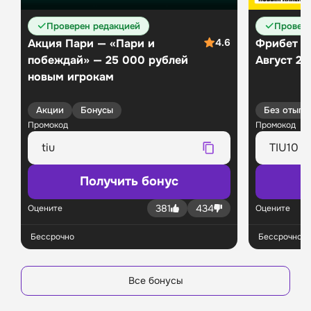
Проверен редакцией
Провере
Акция Пари — «Пари и
4.6
Фрибет Б
побеждай» — 25 000 рублей
Август 20
новым игрокам
Акции
Бонусы
Без отыгр
Промокод
Промокод
Получить бонус
П
381
434
Оцените
Оцените
Бессрочно
Бессрочно
Все бонусы