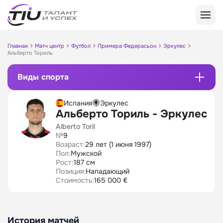
Главная
Матч центр
Футбол
Примера Федерасьон
Эркулес
Альберто Ториль
Популярные БК
Пари
Виды спорта
По букмекеру
БетБум
Леон
Pari
Приложения для Android
Испания
Эркулес
Винлайн
BetBoom
Альберто Ториль - Эркулес
Фонбет
Leon
Пари
Виды спорта
Alberto Toril
Марафон
Winline
БетБум
№
9
Бетсити
Fonbet
Леон
Баскетбол
Возраст:
29 лет (1 июня 1997)
Статьи о БК
Мелбет
Лига Ставок
Винлайн
Киберспорт
Пол:
Мужской
Winline
Лига Ставок
Марафон
Фонбет
Теннис
Рост:
187 см
Позиция:
Нападающий
База знаний
По видам спорта
Олимпбет
Бет-М
Марафон
Хоккей
Стоимость:
165 000 €
Виды ставок
Тенниси
Baltbet
Бетсити
Футбол
Футбол
Футбол
По видам спорта
Основы ставок
Балтбет
Melbet
Мелбет
Хоккей
Евролига
Сервисы
Бет-М
Olimpbet
Лига Ставок
Баскетбол
Футбол
Виды спорта
Кубок России
Беттери
Tennisi
Олимпбет
Теннис
Хоккей
История матчей