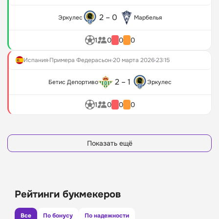
Букмекеры для ставок на киберспорт
НБА
НБА
Baltbet
Букмекеры для профессиональных игроков
Единая Лига ВТБ
Единая Лига ВТБ
24Бет
2 – 0
Эркулес
Марбелья
Букмекеры для ставок на футбол
Евролига
Евролига
WNBA
WNBA
1
0
0
0
Суперлига
Суперлига
Теннис
Теннис
Испания
Примера Федерасьон
20 марта 2026
23:15
US Open 2026 ATP
ATP
US Open 2026 WTA
WTA
2 – 1
Бетис Депортиво
Эркулес
Настольный теннис
Cincinnati ATP
Cincinnati WTA
Челленджер
1
0
0
0
Настольный теннис
Лига Про
Чемпионат мира
Setka Cup
Волейбол
Кубок мира
Показать ещё
Чемпионат Европы
Лига Наций
WTT Champions Yokohama, MS
Суперлига России
Киберспорт
WTT Champions Yokohama, WS
Europe Smash Sweden, WS
IEM Cologne
Europe Smash Sweden, MS
The International
Рейтинги букмекеров
Волейбол
Лига Наций
Все
По бонусу
По надежности