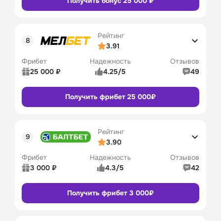
Получить бонус 25 000 ₽
пользователей
Бонусы
17
Коэффициенты
4/5
Сайт
Приложение
Линия в прематче
4/5
Рейтинг
Линия в лайве
4/5
3.91
Удобство платежей
4/5
Фрибет
Надежность
Отзывов
Служба поддержки
4/5
25 000 ₽
4.25/5
49
Бонусы и акции
4/5
Рейтинг 
5/5
Получить фрибет 25 000₽
пользователей
Промокод
Бонусы
Коэффициенты
4/5
15
Линия в прематче
4/5
Рейтинг
Линия в лайве
Сайт
Приложение
3/5
3.90
Удобство платежей
4/5
Фрибет
Надежность
Отзывов
Служба поддержки
4/5
3 000 ₽
4.3/5
42
Бонусы и акции
4/5
Рейтинг 
5/5
Получить фрибет 3 000₽
пользователей
Промокод
Бонусы
Коэффициенты
4/5
16
Линия в прематче
4/5