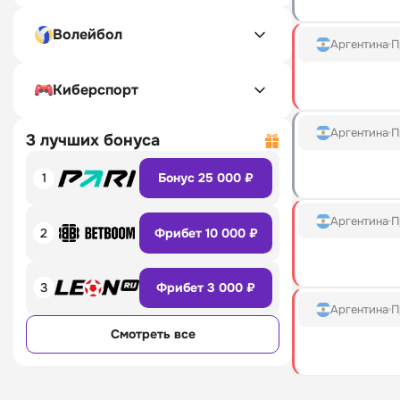
Волейбол
Аргентина
П
Киберспорт
Аргентина
П
3 лучших бонуса
1
Бонус 25 000 ₽
Аргентина
П
2
Фрибет 10 000 ₽
3
Фрибет 3 000 ₽
Аргентина
П
Смотреть все