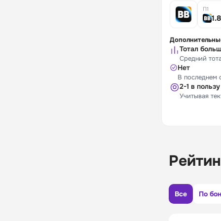
П1
1.
Дополнительны
Тотал больш
Средний тота
Нет
В последнем 
2-1 в польз
Учитывая тек
Рейтин
Все
По бо