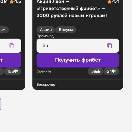
00₽
4.5
Акция Леон —
4.4
«Приветственный фрибет» —
3000 рублей новым игрокам!
кам
Акции
Бонусы
Промокод
т
Получить фрибет
156
38
24
Оцените
Бессрочно