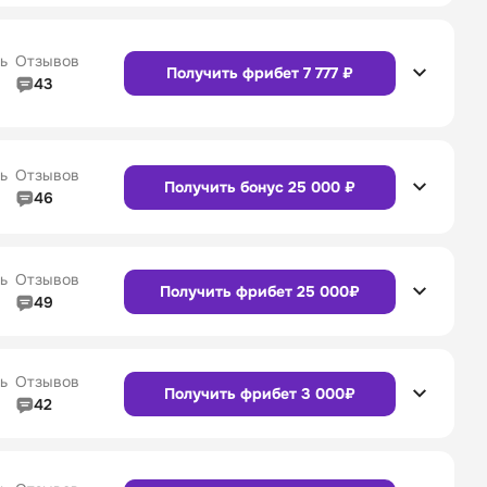
Сайт
Приложение
4/5
Служба поддержки
5/5
ь
Отзывов
Получить фрибет 7 777 ₽
43
4/5
Линия в прематче
4/5
Сайт
Приложение
4/5
Служба поддержки
4/5
ь
Отзывов
Получить бонус 25 000 ₽
46
4/5
Линия в прематче
4/5
Сайт
Приложение
4/5
Служба поддержки
4/5
ь
Отзывов
Получить фрибет 25 000₽
49
4/5
Линия в прематче
4/5
4/5
Служба поддержки
4/5
Сайт
Приложение
ь
Отзывов
Получить фрибет 3 000₽
42
4/5
Линия в прематче
4/5
4/5
Служба поддержки
4/5
Сайт
Приложение