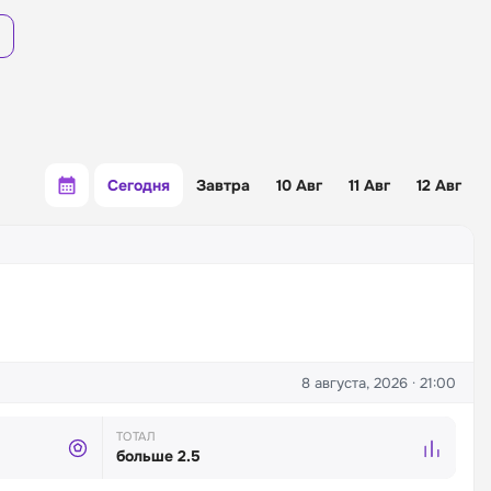
Сегодня
Завтра
10 Авг
11 Авг
12 Авг
8 августа, 2026 · 21:00
ТОТАЛ
больше 2.5