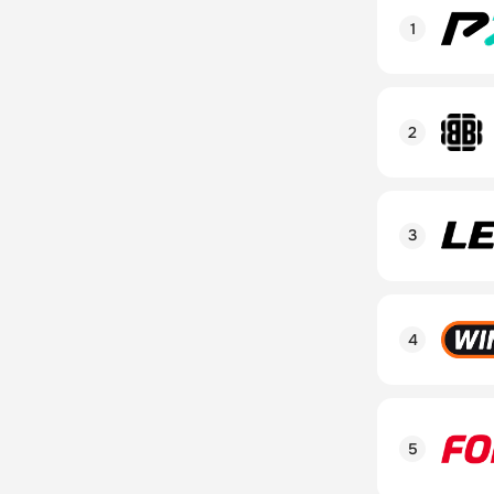
Рейтинг пол
Линия в лай
Бонусы и ак
Рейтинг пол
Промокод
Линия в лай
Бонусы и ак
Рейтинг пол
Промокод
Линия в лай
Бонусы и ак
Рейтинг пол
Промокод
Линия в лай
Бонусы и ак
Промокод
Рейтинг пол