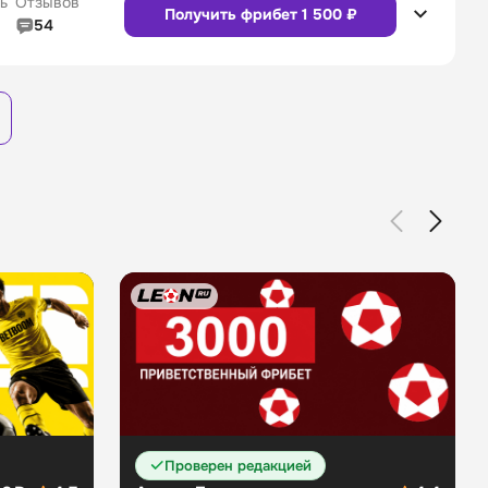
ь
Отзывов
Получить фрибет 1 500 ₽
54
3/5
Линия в прематче
3/5
Сайт
Приложение
4/5
Служба поддержки
4/5
Сайт
Приложение
Проверен редакцией