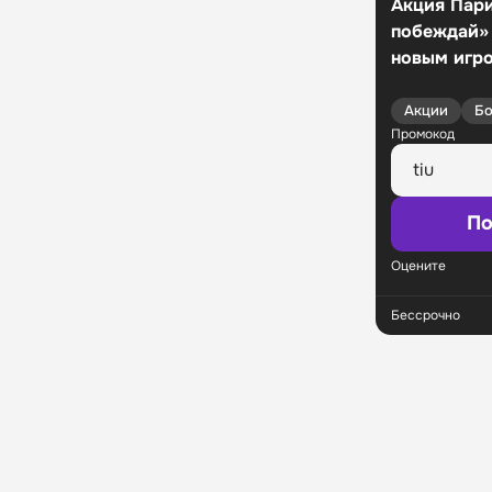
Акция Пари
побеждай»
новым игр
Акции
Бо
Промокод
По
Оцените
Бессрочно