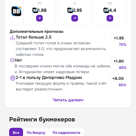
П1
X
П2
1.88
2.95
4.4
Дополнительные прогнозы
Тотал больше 2.5
×1.95
Средний тотал голов в очных встречах
70%
составляет 3.0, что предполагает возможность
забитых голов.
Нет
×1.80
В последнем очном матче обе команды не забили,
65%
и Эстудиантес имеет кадровые потери.
2-1 в пользу Депортиво Мадрин
×8.00
Учитывая текущую форму и травмы, такой счёт
60%
выглядит реалистичным.
Читать далее
Рейтинги букмекеров
Все
По бонусу
По надежности