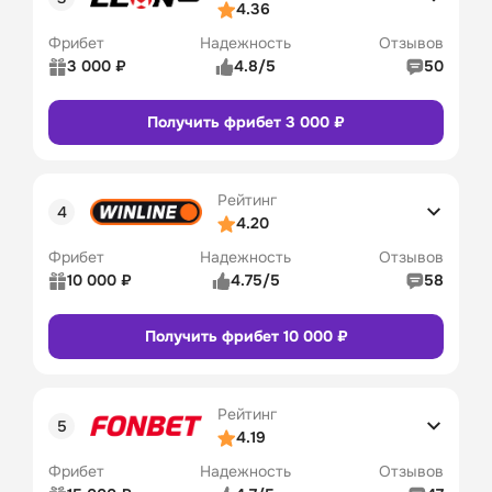
4.36
Удобство платежей
4/5
Фрибет
Надежность
Отзывов
Служба поддержки
4/5
3 000 ₽
4.8/5
50
Бонусы и акции
5/5
Рейтинг 
5/5
Получить фрибет 3 000 ₽
пользователей
Промокод
Бонусы
Коэффициенты
5/5
42
Линия в прематче
5/5
Рейтинг
Линия в лайве
Сайт
Приложение
3/5
4.20
Удобство платежей
4/5
Фрибет
Надежность
Отзывов
Служба поддержки
5/5
10 000 ₽
4.75/5
58
Бонусы и акции
4/5
Рейтинг 
5/5
Получить фрибет 10 000 ₽
пользователей
Промокод
Бонусы
Коэффициенты
4/5
34
Линия в прематче
4/5
Рейтинг
Линия в лайве
Сайт
Приложение
4/5
4.19
Удобство платежей
4/5
Фрибет
Надежность
Отзывов
Служба поддержки
4/5