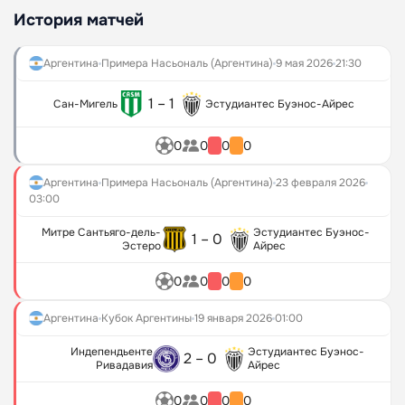
Лига Чемпионов
Зенит
Betcity
Тенниси
Теннис
Настольный теннис
Баскетбол
История матчей
Лига Европы
Спортбет
Bettery
Балтбет
Футбол
Волейбол
Теннис
24bet
Zenit
Беттери
Киберспорт
Настольный теннис
Аргентина
Примера Насьональ (Аргентина)
9 мая 2026
21:30
Рейтинги
Футбол
Спортбет
Зенит
Волейбол
Прочие категории
Лучшие букмекеры
РПЛ
24bet
Киберспорт
1 – 1
Сан-Мигель
Эстудиантес Буэнос-Айрес
Приложения для iOS
Футбол
Легальные букмекерские конторы
Фрибеты
Лига чемпионов
Российские букмекеры
Фрибеты без депозита
АПЛ
РПЛ
Leon
0
0
0
0
БК с мобильным приложением
Фрибет без отыгрыша
Серия А
Лига чемпионов
Zenit
Надежные букмекеры
Промокод без отыгрыша
Ла Лига
АПЛ
Лига Ставок
Аргентина
Примера Насьональ (Аргентина)
23 февраля 2026
БК с гостевым демосчетом
Бонус за регистрацию без отыгрыша
Бундеслига
Серия А
Марафон
03:00
БК с большими коэффициентами
Фрибеты сегодня
Лига Европы
Ла Лига
Melbet
Митре Сантьяго-дель-
Эстудиантес Буэнос-
1 – 0
БК с минимальными депозитами
Лучшие фрибеты
Лига конференций
Бундеслига
Pari
Эстеро
Айрес
Букмекеры для ставок на американский футбол
Фрибет новым игрокам
Лига наций
Лига Европы
Tennisi
0
0
0
0
Букмекеры для ставок на бейсбол
Новые БК с фрибетом
Суперкубок УЕФА
Лига конференций
Fonbet
Хоккей
Хоккей
Букмекеры для ставок на гольф
Фрибет 3000
Betcity
Аргентина
Кубок Аргентины
19 января 2026
01:00
Букмекеры для ставок на автогонки
Акции букмекерских контор при регистрации
КХЛ
КХЛ
BetBoom
Букмекеры для ставок на чемпионаты мира и Европы
Промокоды букмекеров
НХЛ
НХЛ
Bettery
Индепендьенте
Эстудиантес Буэнос-
2 – 0
Букмекеры для ставок на дартс
Бездепозитные бонусы за регистрацию
АХЛ
АХЛ
Olimpbet
Ривадавия
Айрес
Баскетбол
Баскетбол
Букмекеры для ставок на скачки
Бездепозитные бонусы букмекеров
Winline
0
0
0
0