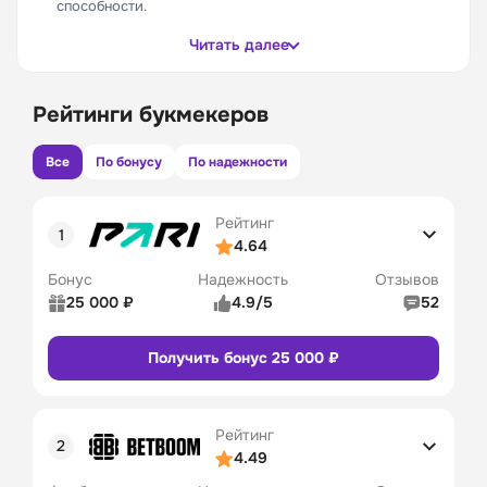
способности.
Читать далее
Рейтинги букмекеров
Все
По бонусу
По надежности
Рейтинг
4.64
Бонус
Надежность
Отзывов
25 000 ₽
4.9/5
52
Рейтинг 
5/5
Получить бонус 25 000 ₽
пользователей
Коэффициенты
5/5
Линия в прематче
4/5
Рейтинг
Линия в лайве
5/5
4.49
Удобство платежей
4/5