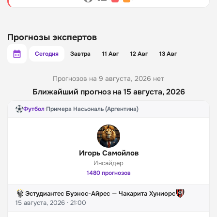
Букмекеры для ставок на киберспорт
НБА
НБА
Baltbet
Букмекеры для профессиональных игроков
Единая Лига ВТБ
Единая Лига ВТБ
24Бет
Букмекеры для ставок на футбол
Евролига
Евролига
WNBA
WNBA
Прогнозы экспертов
Суперлига
Суперлига
Сегодня
Завтра
11 Авг
12 Авг
13 Авг
Теннис
Теннис
US Open 2026 ATP
ATP
Прогнозов на 9 августа, 2026 нет
US Open 2026 WTA
WTA
Настольный теннис
Cincinnati ATP
Ближайший прогноз на 15 августа, 2026
Cincinnati WTA
Челленджер
Футбол
·
Примера Насьональ (Аргентина)
Настольный теннис
Лига Про
Чемпионат мира
Setka Cup
Волейбол
Кубок мира
Чемпионат Европы
Лига Наций
Игорь Самойлов
WTT Champions Yokohama, MS
Суперлига России
Инсайдер
Киберспорт
WTT Champions Yokohama, WS
1480 прогнозов
Europe Smash Sweden, WS
IEM Cologne
Europe Smash Sweden, MS
The International
Эстудиантес Буэнос-Айрес — Чакарита Хуниорс
Волейбол
15 августа, 2026 · 21:00
Лига Наций