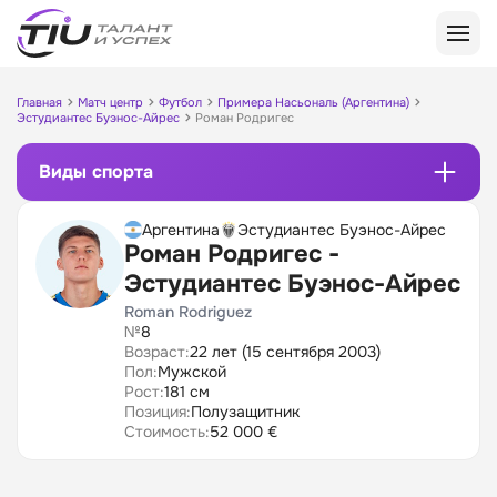
Главная
Матч центр
Футбол
Примера Насьональ (Аргентина)
Эстудиантес Буэнос-Айрес
Роман Родригес
Популярные БК
Пари
Виды спорта
По букмекеру
БетБум
Леон
Pari
Приложения для Android
Аргентина
Эстудиантес Буэнос-Айрес
Винлайн
BetBoom
Роман Родригес -
Фонбет
Leon
Пари
Эстудиантес Буэнос-Айрес
Виды спорта
Марафон
Winline
БетБум
Бетсити
Fonbet
Леон
Баскетбол
Roman Rodriguez
Статьи о БК
№
8
Мелбет
Лига Ставок
Винлайн
Киберспорт
Возраст:
22 лет (15 сентября 2003)
Winline
Лига Ставок
Марафон
Фонбет
Теннис
Пол:
Мужской
База знаний
По видам спорта
Олимпбет
Бет-М
Марафон
Хоккей
Рост:
181 см
Виды ставок
Тенниси
Baltbet
Бетсити
Футбол
Футбол
Позиция:
Полузащитник
Стоимость:
52 000 €
Футбол
По видам спорта
Основы ставок
Балтбет
Melbet
Мелбет
Хоккей
Евролига
Сервисы
Бет-М
Olimpbet
Лига Ставок
Баскетбол
Футбол
Виды спорта
Кубок России
Беттери
Tennisi
Олимпбет
Теннис
Хоккей