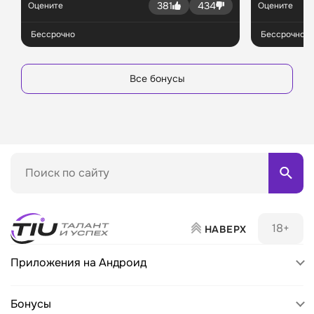
381
434
Оцените
Оцените
Бессрочно
Бессрочно
Все бонусы
Поиск по матч-центру
18+
НАВЕРХ
Приложения на Андроид
Пари
Бонусы