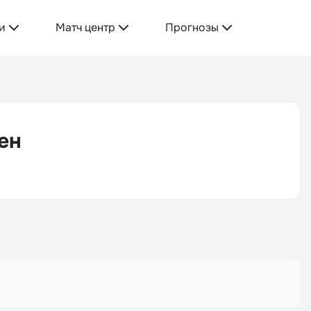
и
Матч центр
Прогнозы
ен