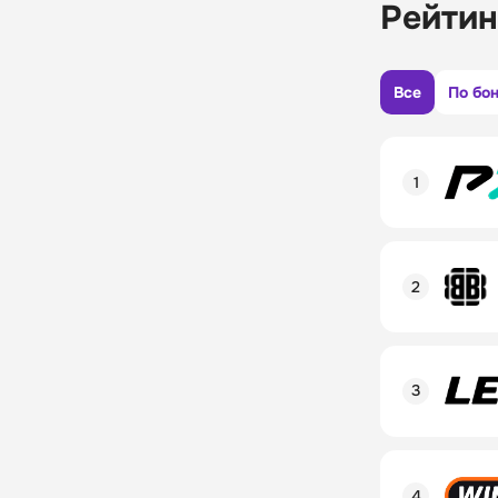
Рейтин
Все
По бо
Рейтинг пол
Линия в лай
Бонусы и ак
Рейтинг пол
Промокод
Линия в лай
Бонусы и ак
Рейтинг пол
Промокод
Линия в лай
Бонусы и ак