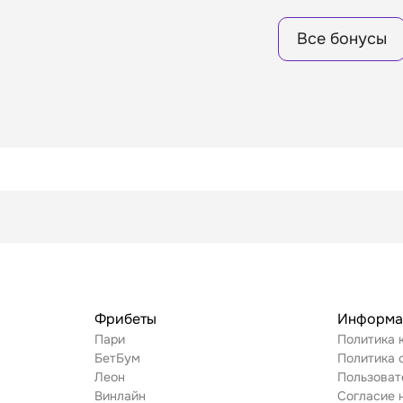
Все бонусы
Фрибеты
Информа
Пари
Политика 
БетБум
Политика c
Леон
Пользоват
Винлайн
Согласие 