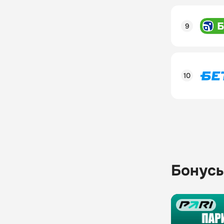
Линия в лай
Бонусы и ак
Рейтинг пол
Промокод
Линия в лай
Бонусы и ак
Промокод
Рейтинг пол
Линия в лай
Бонусы и ак
Промокод
Бонусы