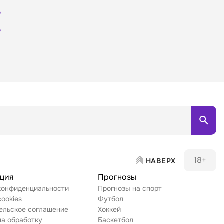
18+
НАВЕРХ
ция
Прогнозы
конфиденциальности
Прогнозы на спорт
ookies
Футбол
ельское соглашение
Хоккей
на обработку
Баскетбол