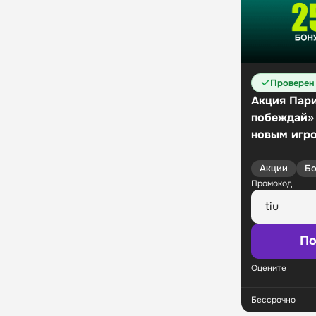
Проверен
Акция Пари
побеждай»
новым игр
Акции
Бо
Промокод
По
Оцените
Бессрочно