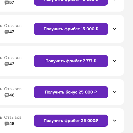
57
4/5
Линия в прематче
4/5
4/5
Служба поддержки
4/5
Сайт
Приложение
ь
Отзывов
Получить фрибет 15 000 ₽
47
4/5
Линия в прематче
4/5
Сайт
Приложение
4/5
Служба поддержки
5/5
ь
Отзывов
Получить фрибет 7 777 ₽
43
4/5
Линия в прематче
4/5
Сайт
Приложение
4/5
Служба поддержки
4/5
ь
Отзывов
Получить бонус 25 000 ₽
46
4/5
Линия в прематче
4/5
Сайт
Приложение
4/5
Служба поддержки
4/5
ь
Отзывов
Получить фрибет 25 000₽
48
4/5
Линия в прематче
4/5