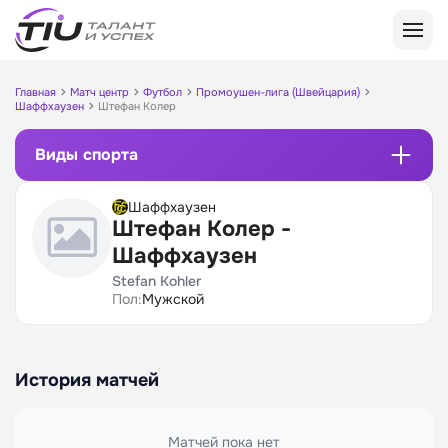
Главная
Матч центр
Футбол
Промоушен-лига (Швейцария)
Шаффхаузен
Штефан Колер
Популярные БК
Пари
Виды спорта
По букмекеру
БетБум
Леон
Pari
Приложения для Android
Шаффхаузен
Винлайн
BetBoom
Штефан Колер -
Фонбет
Leon
Пари
Шаффхаузен
Виды спорта
Марафон
Winline
БетБум
Бетсити
Fonbet
Леон
Баскетбол
Stefan Kohler
Статьи о БК
Пол:
Мужской
Мелбет
Лига Ставок
Винлайн
Киберспорт
Winline
Лига Ставок
Марафон
Фонбет
Теннис
База знаний
По видам спорта
Олимпбет
Бет-М
Марафон
Хоккей
Виды ставок
Тенниси
Baltbet
Бетсити
Футбол
Футбол
История матчей
Футбол
По видам спорта
Основы ставок
Балтбет
Melbet
Мелбет
Хоккей
Евролига
Сервисы
Бет-М
Olimpbet
Лига Ставок
Баскетбол
Футбол
Виды спорта
Кубок России
Беттери
Tennisi
Олимпбет
Теннис
Хоккей
Матчей пока нет