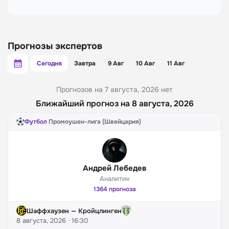
Лига Чемпионов
Зенит
Betcity
Тенниси
Теннис
Настольный теннис
Баскетбол
Лига Европы
Спортбет
Bettery
Балтбет
Футбол
Волейбол
Теннис
24bet
Zenit
Беттери
Киберспорт
Настольный теннис
Рейтинги
Футбол
Спортбет
Зенит
Волейбол
Прогнозы экспертов
Прочие категории
Лучшие букмекеры
РПЛ
24bet
Киберспорт
Сегодня
Завтра
9 Авг
10 Авг
11 Авг
Приложения для iOS
Футбол
Легальные букмекерские конторы
Фрибеты
Лига чемпионов
Российские букмекеры
Фрибеты без депозита
АПЛ
РПЛ
Leon
БК с мобильным приложением
Фрибет без отыгрыша
Серия А
Лига чемпионов
Zenit
Прогнозов на 7 августа, 2026 нет
Надежные букмекеры
Промокод без отыгрыша
Ла Лига
АПЛ
Лига Ставок
Ближайший прогноз на 8 августа, 2026
БК с гостевым демосчетом
Бонус за регистрацию без отыгрыша
Бундеслига
Серия А
Марафон
Футбол
·
Промоушен-лига (Швейцария)
БК с большими коэффициентами
Фрибеты сегодня
Лига Европы
Ла Лига
Melbet
БК с минимальными депозитами
Лучшие фрибеты
Лига конференций
Бундеслига
Pari
Букмекеры для ставок на американский футбол
Фрибет новым игрокам
Лига наций
Лига Европы
Tennisi
Букмекеры для ставок на бейсбол
Новые БК с фрибетом
Суперкубок УЕФА
Лига конференций
Fonbet
Андрей Лебедев
Хоккей
Хоккей
Букмекеры для ставок на гольф
Фрибет 3000
Betcity
Аналитик
Букмекеры для ставок на автогонки
Акции букмекерских контор при регистрации
КХЛ
КХЛ
BetBoom
1364 прогноза
Букмекеры для ставок на чемпионаты мира и Европы
Промокоды букмекеров
НХЛ
НХЛ
Bettery
Букмекеры для ставок на дартс
Бездепозитные бонусы за регистрацию
АХЛ
АХЛ
Olimpbet
Шаффхаузен — Кройцлинген
Баскетбол
Баскетбол
Букмекеры для ставок на скачки
Бездепозитные бонусы букмекеров
Winline
8 августа, 2026 · 16:30