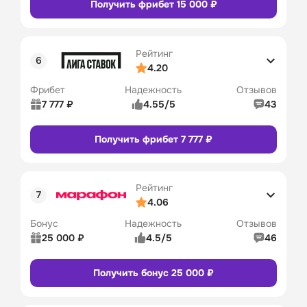
Получить фрибет 15 000 ₽
пользователей
Промокод
Бонусы
Коэффициенты
4/5
10
Линия в прематче
4/5
Рейтинг
Линия в лайве
Сайт
Приложение
4/5
4.20
Удобство платежей
4/5
Фрибет
Надежность
Отзывов
Служба поддержки
5/5
7 777 ₽
4.55/5
43
Бонусы и акции
4/5
Рейтинг 
5/5
Получить фрибет 7 777 ₽
пользователей
Промокод
Бонусы
Коэффициенты
4/5
10
Линия в прематче
4/5
Рейтинг
Сайт
Приложение
Линия в лайве
4/5
4.06
Удобство платежей
4/5
Бонус
Надежность
Отзывов
Служба поддержки
4/5
25 000 ₽
4.5/5
46
Бонусы и акции
5/5
Рейтинг 
5/5
Получить бонус 25 000 ₽
пользователей
Бонусы
17
Коэффициенты
4/5
Сайт
Приложение