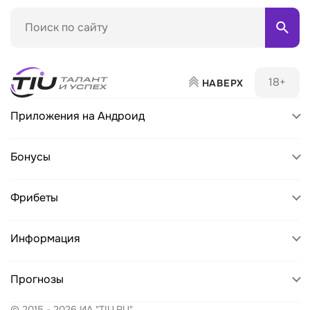
Поиск по матч-центру
18+
НАВЕРХ
Приложения на Андроид
Пари
Бонусы
БетБум
Pari
Фрибеты
Леон
BetBoom
Лига Ставок
Пари
Информация
Leon
Мелбет
БетБум
Winline
Политика конфиденциальности
Прогнозы
Бетсити
Леон
Fonbet
Политика cookies
Марафон
© 2015 - 2026 ИА "TIU.RU"
Винлайн