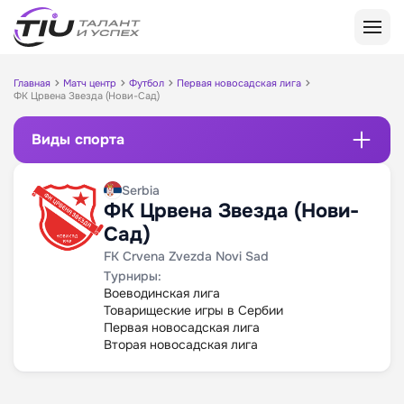
Главная
Матч центр
Футбол
Первая новосадская лига
ФК Црвена Звезда (Нови-Сад)
Популярные БК
Пари
Виды спорта
По букмекеру
БетБум
Леон
Pari
Приложения для Android
Винлайн
BetBoom
Serbia
ФК Црвена Звезда (Нови-
Фонбет
Leon
Пари
Виды спорта
Марафон
Winline
БетБум
Сад)
Бетсити
Fonbet
Леон
Баскетбол
FK Crvena Zvezda Novi Sad
Статьи о БК
Мелбет
Лига Ставок
Винлайн
Киберспорт
Турниры:
Winline
Лига Ставок
Марафон
Фонбет
Теннис
Воеводинская лига
Товарищеские игры в Сербии
База знаний
По видам спорта
Олимпбет
Бет-М
Марафон
Хоккей
Первая новосадская лига
Виды ставок
Тенниси
Baltbet
Бетсити
Футбол
Футбол
Вторая новосадская лига
Футбол
По видам спорта
Основы ставок
Балтбет
Melbet
Мелбет
Хоккей
Евролига
Сервисы
Бет-М
Olimpbet
Лига Ставок
Баскетбол
Футбол
Виды спорта
Кубок России
Беттери
Tennisi
Олимпбет
Теннис
Хоккей