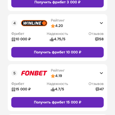
Получить фрибет 3 000 ₽
пользователей
Промокод
Бонусы
Коэффициенты
5/5
42
Линия в прематче
5/5
Рейтинг
Линия в лайве
Сайт
Приложение
3/5
4.20
Удобство платежей
4/5
Фрибет
Надежность
Отзывов
Служба поддержки
5/5
10 000 ₽
4.75/5
58
Бонусы и акции
4/5
Рейтинг 
5/5
Получить фрибет 10 000 ₽
пользователей
Промокод
Бонусы
Коэффициенты
4/5
34
Линия в прематче
4/5
Рейтинг
Линия в лайве
Сайт
Приложение
4/5
4.19
Удобство платежей
4/5
Фрибет
Надежность
Отзывов
Служба поддержки
4/5
15 000 ₽
4.7/5
47
Бонусы и акции
5/5
Рейтинг 
5/5
Получить фрибет 15 000 ₽
пользователей
Промокод
Бонусы
Коэффициенты
4/5
10