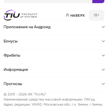
Поиск по матч-центру
18+
НАВЕРХ
Приложения на Андроид
Пари
Бонусы
БетБум
Pari
Фрибеты
Леон
BetBoom
Лига Ставок
Пари
Информация
Leon
Мелбет
БетБум
Winline
Политика конфиденциальности
Прогнозы
Бетсити
Леон
Fonbet
Политика cookies
Марафон
© 2015 - 2026 ИА "TIU.RU"
Винлайн
Прогнозы на спорт
Марафон
Пользовательское соглашение
Наименование средства массовой информации: ТИУ.ру.
Фонбет
Фонбет
Футбол
Адрес редакции: 141410, Московская обл, г.о. Химки, г Химки,