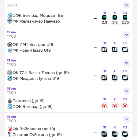
22:00
П1
X
П2
ОФК Белград Моццарт Бет
—
ФК Железничар Панчево
2.3
3.3
2.75
15 Авг
17:00
П1
X
П2
ФК ИМТ Белград U19
—
ФК Нови-Пазар U19
15 Авг
17:00
П1
X
П2
ФК ТСЦ Бачка-Топола (до 19)
—
ФК Младост Лучани U19
15 Авг
17:00
П1
X
П2
Партизан (до 19)
—
ОФК Белград (до 19)
15 Авг
17:00
П1
X
П2
ФК Войводина (до 19)
—
Спартак Суботица (до 19)