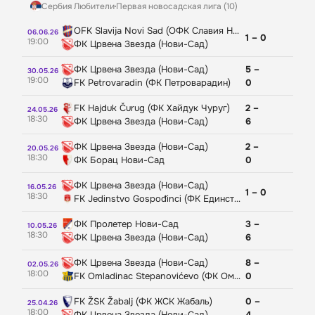
Букмекеры для ставок на киберспорт
НБА
НБА
Baltbet
Сербия Любители
Первая новосадская лига (10)
Букмекеры для профессиональных игроков
Единая Лига ВТБ
Единая Лига ВТБ
24Бет
OFK Slavija Novi Sad (ОФК Славия Нови-Сад)
06.06.26
Букмекеры для ставок на футбол
Евролига
Евролига
1 – 0
19:00
ФК Црвена Звезда (Нови-Сад)
WNBA
WNBA
Суперлига
Суперлига
ФК Црвена Звезда (Нови-Сад)
5 –
30.05.26
19:00
Теннис
Теннис
FK Petrovaradin (ФК Петроварадин)
0
US Open 2026 ATP
ATP
FK Hajduk Čurug (ФК Хайдук Чуруг)
2 –
24.05.26
US Open 2026 WTA
WTA
18:30
ФК Црвена Звезда (Нови-Сад)
6
Настольный теннис
Cincinnati ATP
ФК Црвена Звезда (Нови-Сад)
2 –
Cincinnati WTA
Челленджер
20.05.26
18:30
ФК Борац Нови-Сад
0
Настольный теннис
Лига Про
Чемпионат мира
Setka Cup
ФК Црвена Звезда (Нови-Сад)
16.05.26
1 – 0
Волейбол
Кубок мира
18:30
FK Jedinstvo Gospođinci (ФК Единство Господжинци)
Чемпионат Европы
Лига Наций
ФК Пролетер Нови-Сад
3 –
10.05.26
WTT Champions Yokohama, MS
Суперлига России
18:30
ФК Црвена Звезда (Нови-Сад)
6
Киберспорт
WTT Champions Yokohama, WS
Europe Smash Sweden, WS
IEM Cologne
ФК Црвена Звезда (Нови-Сад)
8 –
02.05.26
18:00
FK Omladinac Stepanovićevo (ФК Омладинац Степаничево)
0
Europe Smash Sweden, MS
The International
Волейбол
FK ŽSK Žabalj (ФК ЖСК Жабаль)
0 –
25.04.26
Лига Наций
18:00
ФК Црвена Звезда (Нови-Сад)
4