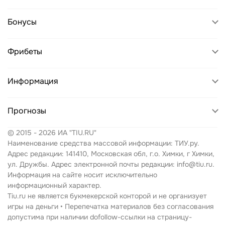
Пари
Бонусы
БетБум
Pari
Фрибеты
Леон
BetBoom
Лига Ставок
Пари
Информация
Leon
Мелбет
БетБум
Winline
Политика конфиденциальности
Прогнозы
Бетсити
Леон
Fonbet
Политика cookies
Марафон
© 2015 - 2026 ИА "TIU.RU"
Винлайн
Прогнозы на спорт
Марафон
Пользовательское соглашение
Наименование средства массовой информации: ТИУ.ру.
Фонбет
Фонбет
Футбол
Адрес редакции: 141410, Московская обл, г.о. Химки, г Химки,
Betcity
Согласие на обработку персональных данных
ул. Дружбы. Адрес электронной почты редакции: info@tiu.ru.
Винлайн
Марафон
Хоккей
Информация на сайте носит исключительно
Melbet
Контакты
информационный характер.
Бетсити
Баскетбол
Tiu.ru не является букмекерской конторой и не организует
Лига Ставок
Вакансии
игры на деньги • Перепечатка материалов без согласования
Мелбет
Теннис
допустима при наличии dofollow-ссылки на страницу-
Olimpbet
Блог