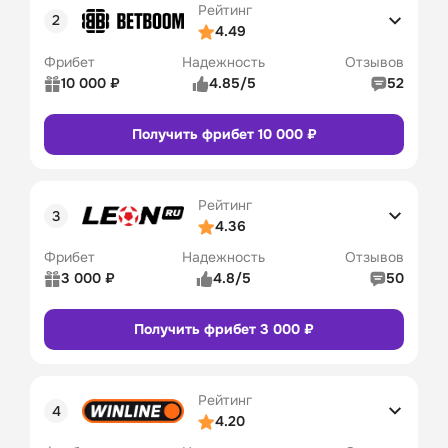
Букмекеры для ставок на киберспорт
НБА
НБА
Baltbet
Рейтинг
Линия в лайве
5/5
Букмекеры для профессиональных игроков
Единая Лига ВТБ
Единая Лига ВТБ
24Бет
4.49
Удобство платежей
4/5
Букмекеры для ставок на футбол
Евролига
Евролига
Фрибет
Надежность
Отзывов
Служба поддержки
5/5
WNBA
WNBA
10 000 ₽
4.85/5
52
Суперлига
Суперлига
Бонусы и акции
5/5
Рейтинг 
Теннис
Теннис
5/5
Получить фрибет 10 000 ₽
пользователей
Промокод
Бонусы
US Open 2026 ATP
ATP
Коэффициенты
5/5
US Open 2026 WTA
WTA
22
Настольный теннис
Cincinnati ATP
Линия в прематче
4/5
Рейтинг
Cincinnati WTA
Челленджер
Линия в лайве
Сайт
Приложение
5/5
4.36
Настольный теннис
Лига Про
Удобство платежей
4/5
Чемпионат мира
Setka Cup
Фрибет
Надежность
Отзывов
Служба поддержки
4/5
Волейбол
3 000 ₽
4.8/5
50
Кубок мира
Бонусы и акции
5/5
Чемпионат Европы
Лига Наций
Рейтинг 
5/5
WTT Champions Yokohama, MS
Суперлига России
Получить фрибет 3 000 ₽
пользователей
Промокод
Бонусы
Киберспорт
WTT Champions Yokohama, WS
Коэффициенты
5/5
42
Europe Smash Sweden, WS
IEM Cologne
Линия в прематче
5/5
Europe Smash Sweden, MS
The International
Рейтинг
Линия в лайве
Сайт
Приложение
3/5
Волейбол
4.20
Удобство платежей
4/5
Лига Наций