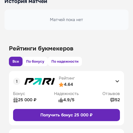
История матчей
Лига Чемпионов
Зенит
Betcity
Тенниси
Теннис
Настольный теннис
Баскетбол
Лига Европы
Спортбет
Bettery
Балтбет
Футбол
Волейбол
Теннис
24bet
Zenit
Беттери
Киберспорт
Настольный теннис
Матчей пока нет
Рейтинги
Футбол
Спортбет
Зенит
Волейбол
Прочие категории
Лучшие букмекеры
РПЛ
24bet
Киберспорт
Приложения для iOS
Футбол
Легальные букмекерские конторы
Фрибеты
Лига чемпионов
Российские букмекеры
Фрибеты без депозита
АПЛ
РПЛ
Leon
Рейтинги букмекеров
БК с мобильным приложением
Фрибет без отыгрыша
Серия А
Лига чемпионов
Zenit
Надежные букмекеры
Промокод без отыгрыша
Ла Лига
АПЛ
Лига Ставок
Все
По бонусу
По надежности
БК с гостевым демосчетом
Бонус за регистрацию без отыгрыша
Бундеслига
Серия А
Марафон
БК с большими коэффициентами
Фрибеты сегодня
Лига Европы
Ла Лига
Melbet
Рейтинг
БК с минимальными депозитами
Лучшие фрибеты
Лига конференций
Бундеслига
Pari
4.64
Букмекеры для ставок на американский футбол
Фрибет новым игрокам
Лига наций
Лига Европы
Tennisi
Букмекеры для ставок на бейсбол
Новые БК с фрибетом
Суперкубок УЕФА
Лига конференций
Fonbet
Бонус
Надежность
Отзывов
Хоккей
Хоккей
Букмекеры для ставок на гольф
Фрибет 3000
Betcity
25 000 ₽
4.9/5
52
Букмекеры для ставок на автогонки
Акции букмекерских контор при регистрации
КХЛ
КХЛ
BetBoom
Рейтинг 
5/5
Букмекеры для ставок на чемпионаты мира и Европы
Промокоды букмекеров
НХЛ
НХЛ
Bettery
Получить бонус 25 000 ₽
пользователей
Букмекеры для ставок на дартс
Бездепозитные бонусы за регистрацию
АХЛ
АХЛ
Olimpbet
Коэффициенты
5/5
Баскетбол
Баскетбол
Букмекеры для ставок на скачки
Бездепозитные бонусы букмекеров
Winline
Линия в прематче
4/5