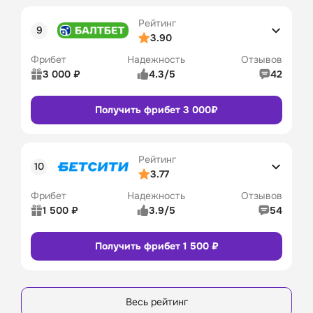
Линия в прематче
4/5
Рейтинг
Линия в лайве
Сайт
Приложение
3/5
3.90
Удобство платежей
4/5
Фрибет
Надежность
Отзывов
Служба поддержки
4/5
3 000 ₽
4.3/5
42
Бонусы и акции
4/5
Рейтинг 
5/5
Получить фрибет 3 000₽
пользователей
Промокод
Бонусы
Коэффициенты
4/5
16
Линия в прематче
4/5
Рейтинг
Линия в лайве
Сайт
Приложение
3/5
3.77
Удобство платежей
4/5
Фрибет
Надежность
Отзывов
Служба поддержки
4/5
1 500 ₽
3.9/5
54
Бонусы и акции
4/5
Рейтинг 
5/5
Получить фрибет 1 500 ₽
пользователей
Промокод
Бонусы
Коэффициенты
3/5
8
Линия в прематче
3/5
Линия в лайве
Сайт
Приложение
4/5
Весь рейтинг