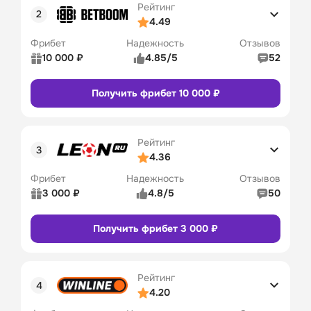
Букмекеры для ставок на киберспорт
НБА
НБА
Baltbet
Рейтинг
Линия в лайве
5/5
Букмекеры для профессиональных игроков
Единая Лига ВТБ
Единая Лига ВТБ
24Бет
4.49
Удобство платежей
4/5
Букмекеры для ставок на футбол
Евролига
Евролига
Фрибет
Надежность
Отзывов
Служба поддержки
5/5
WNBA
WNBA
10 000 ₽
4.85/5
52
Суперлига
Суперлига
Бонусы и акции
5/5
Рейтинг 
Теннис
Теннис
5/5
Получить фрибет 10 000 ₽
пользователей
Промокод
Бонусы
US Open 2026 ATP
ATP
Коэффициенты
5/5
US Open 2026 WTA
WTA
22
Настольный теннис
Cincinnati ATP
Линия в прематче
4/5
Рейтинг
Cincinnati WTA
Челленджер
Линия в лайве
Сайт
Приложение
5/5
4.36
Настольный теннис
Лига Про
Удобство платежей
4/5
Чемпионат мира
Setka Cup
Фрибет
Надежность
Отзывов
Служба поддержки
4/5
Волейбол
3 000 ₽
4.8/5
50
Кубок мира
Бонусы и акции
5/5
Чемпионат Европы
Лига Наций
Рейтинг 
5/5
WTT Champions Yokohama, MS
Суперлига России
Получить фрибет 3 000 ₽
пользователей
Промокод
Бонусы
Киберспорт
WTT Champions Yokohama, WS
Коэффициенты
5/5
42
Europe Smash Sweden, WS
IEM Cologne
Линия в прематче
5/5
Europe Smash Sweden, MS
The International
Рейтинг
Линия в лайве
Сайт
Приложение
3/5
Волейбол
4.20
Удобство платежей
4/5
Лига Наций