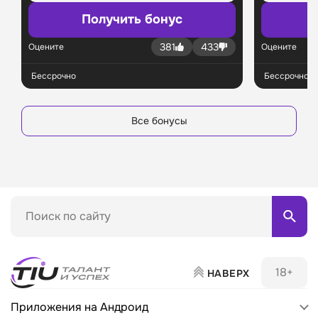
Получить бонус
П
381
433
Оцените
Оцените
Бессрочно
Бессрочно
Все бонусы
Поиск по матч-центру
18+
НАВЕРХ
Приложения на Андроид