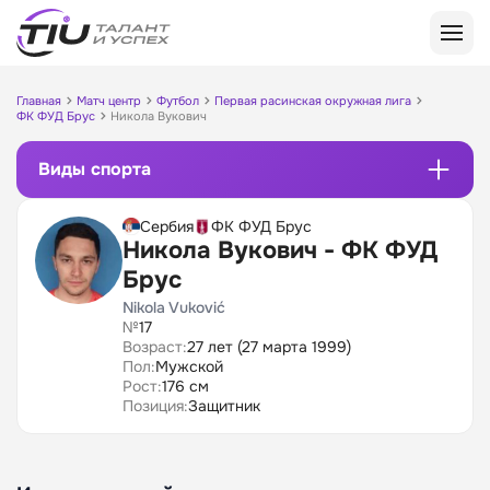
Главная
Матч центр
Футбол
Первая расинская окружная лига
ФК ФУД Брус
Никола Вукович
Популярные БК
Пари
Виды спорта
По букмекеру
БетБум
Леон
Pari
Приложения для Android
Сербия
ФК ФУД Брус
Винлайн
BetBoom
Никола Вукович - ФК ФУД
Фонбет
Leon
Пари
Брус
Виды спорта
Марафон
Winline
БетБум
Бетсити
Fonbet
Леон
Баскетбол
Nikola Vuković
Статьи о БК
№
17
Мелбет
Лига Ставок
Винлайн
Киберспорт
Возраст:
27 лет (27 марта 1999)
Winline
Лига Ставок
Марафон
Фонбет
Теннис
Пол:
Мужской
База знаний
По видам спорта
Олимпбет
Бет-М
Марафон
Хоккей
Рост:
176 см
Виды ставок
Тенниси
Baltbet
Бетсити
Футбол
Футбол
Позиция:
Защитник
Футбол
По видам спорта
Основы ставок
Балтбет
Melbet
Мелбет
Хоккей
Евролига
Сервисы
Бет-М
Olimpbet
Лига Ставок
Баскетбол
Футбол
Виды спорта
Кубок России
Беттери
Tennisi
Олимпбет
Теннис
Хоккей