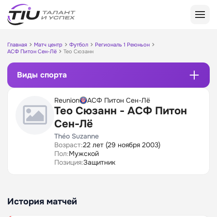
Главная
Матч центр
Футбол
Региональ 1 Реюньон
АСФ Питон Сен-Лё
Тео Сюзанн
Популярные БК
Пари
Виды спорта
По букмекеру
БетБум
Леон
Pari
Приложения для Android
Reunion
АСФ Питон Сен-Лё
Винлайн
BetBoom
Тео Сюзанн - АСФ Питон
Фонбет
Leon
Пари
Сен-Лё
Виды спорта
Марафон
Winline
БетБум
Бетсити
Fonbet
Леон
Баскетбол
Théo Suzanne
Статьи о БК
Возраст:
22 лет (29 ноября 2003)
Мелбет
Лига Ставок
Винлайн
Киберспорт
Пол:
Мужской
Winline
Лига Ставок
Марафон
Фонбет
Теннис
Позиция:
Защитник
База знаний
По видам спорта
Олимпбет
Бет-М
Марафон
Хоккей
Виды ставок
Тенниси
Baltbet
Бетсити
Футбол
Футбол
Футбол
По видам спорта
Основы ставок
Балтбет
Melbet
Мелбет
Хоккей
История матчей
Евролига
Сервисы
Бет-М
Olimpbet
Лига Ставок
Баскетбол
Футбол
Виды спорта
Кубок России
Беттери
Tennisi
Олимпбет
Теннис
Хоккей