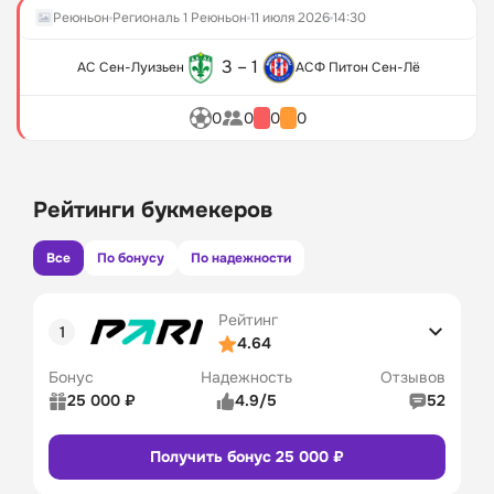
Лига Чемпионов
Зенит
Betcity
Тенниси
Теннис
Настольный теннис
Баскетбол
Реюньон
Региональ 1 Реюньон
11 июля 2026
14:30
Лига Европы
Спортбет
Bettery
Балтбет
Футбол
Волейбол
Теннис
3 – 1
24bet
Zenit
Беттери
Киберспорт
Настольный теннис
АС Сен-Луизьен
АСФ Питон Сен-Лё
Рейтинги
Футбол
Спортбет
Зенит
Волейбол
Прочие категории
Лучшие букмекеры
РПЛ
24bet
Киберспорт
0
0
0
0
Приложения для iOS
Футбол
Легальные букмекерские конторы
Фрибеты
Лига чемпионов
Российские букмекеры
Фрибеты без депозита
АПЛ
РПЛ
Leon
БК с мобильным приложением
Фрибет без отыгрыша
Серия А
Лига чемпионов
Zenit
Рейтинги букмекеров
Надежные букмекеры
Промокод без отыгрыша
Ла Лига
АПЛ
Лига Ставок
БК с гостевым демосчетом
Бонус за регистрацию без отыгрыша
Бундеслига
Серия А
Марафон
Все
По бонусу
По надежности
БК с большими коэффициентами
Фрибеты сегодня
Лига Европы
Ла Лига
Melbet
БК с минимальными депозитами
Лучшие фрибеты
Лига конференций
Бундеслига
Pari
Букмекеры для ставок на американский футбол
Фрибет новым игрокам
Лига наций
Лига Европы
Tennisi
Рейтинг
4.64
Букмекеры для ставок на бейсбол
Новые БК с фрибетом
Суперкубок УЕФА
Лига конференций
Fonbet
Хоккей
Хоккей
Букмекеры для ставок на гольф
Фрибет 3000
Betcity
Бонус
Надежность
Отзывов
Букмекеры для ставок на автогонки
Акции букмекерских контор при регистрации
КХЛ
КХЛ
BetBoom
25 000 ₽
4.9/5
52
Букмекеры для ставок на чемпионаты мира и Европы
Промокоды букмекеров
НХЛ
НХЛ
Bettery
Рейтинг 
5/5
Букмекеры для ставок на дартс
Бездепозитные бонусы за регистрацию
АХЛ
АХЛ
Olimpbet
Получить бонус 25 000 ₽
пользователей
Баскетбол
Баскетбол
Букмекеры для ставок на скачки
Бездепозитные бонусы букмекеров
Winline
Коэффициенты
5/5