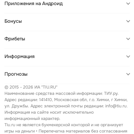
Приложения на Андроид
Пари
Бонусы
БетБум
Pari
Фрибеты
Леон
BetBoom
Лига Ставок
Пари
Информация
Leon
Мелбет
БетБум
Winline
Политика конфиденциальности
Прогнозы
Бетсити
Леон
Fonbet
Политика cookies
Марафон
© 2015 - 2026 ИА "TIU.RU"
Винлайн
Прогнозы на спорт
Марафон
Пользовательское соглашение
Наименование средства массовой информации: ТИУ.ру.
Фонбет
Фонбет
Футбол
Адрес редакции: 141410, Московская обл, г.о. Химки, г Химки,
Betcity
Согласие на обработку персональных данных
ул. Дружбы. Адрес электронной почты редакции: info@tiu.ru.
Винлайн
Марафон
Хоккей
Информация на сайте носит исключительно
Melbet
Контакты
информационный характер.
Бетсити
Баскетбол
Tiu.ru не является букмекерской конторой и не организует
Лига Ставок
Вакансии
игры на деньги • Перепечатка материалов без согласования
Мелбет