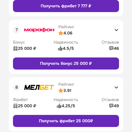
5/5
Получить фрибет 7 777 ₽
пользователей
Промокод
Бонусы
Коэффициенты
4/5
10
Линия в прематче
4/5
Рейтинг
Сайт
Приложение
Линия в лайве
4/5
4.06
Удобство платежей
4/5
Бонус
Надежность
Отзывов
Служба поддержки
4/5
25 000 ₽
4.5/5
46
Бонусы и акции
5/5
Рейтинг 
5/5
Получить бонус 25 000 ₽
пользователей
Бонусы
17
Коэффициенты
4/5
Сайт
Приложение
Линия в прематче
4/5
Рейтинг
Линия в лайве
4/5
3.91
Удобство платежей
4/5
Фрибет
Надежность
Отзывов
Служба поддержки
4/5
25 000 ₽
4.25/5
49
Бонусы и акции
4/5
Рейтинг 
5/5
Получить фрибет 25 000₽
пользователей
Промокод
Бонусы
Коэффициенты
4/5
15