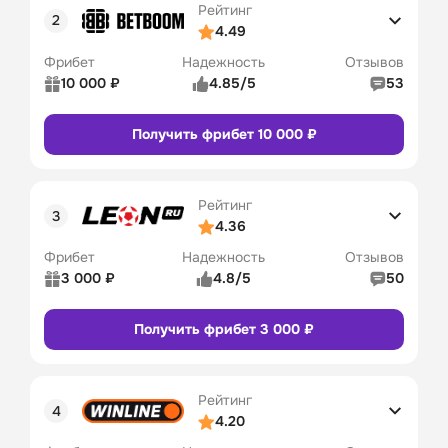
Букмекеры для ставок на киберспорт
НБА
НБА
Baltbet
Рейтинг
Линия в лайве
5/5
Букмекеры для профессиональных игроков
Единая Лига ВТБ
Единая Лига ВТБ
24Бет
4.49
Удобство платежей
4/5
Букмекеры для ставок на футбол
Евролига
Евролига
Фрибет
Надежность
Отзывов
Служба поддержки
5/5
WNBA
WNBA
10 000 ₽
4.85/5
53
Суперлига
Суперлига
Бонусы и акции
5/5
Рейтинг 
Теннис
Теннис
5/5
Получить фрибет 10 000 ₽
пользователей
Промокод
Бонусы
US Open 2026 ATP
ATP
Коэффициенты
5/5
US Open 2026 WTA
WTA
22
Настольный теннис
Cincinnati ATP
Линия в прематче
4/5
Рейтинг
Cincinnati WTA
Челленджер
Линия в лайве
Сайт
Приложение
5/5
4.36
Настольный теннис
Лига Про
Удобство платежей
4/5
Чемпионат мира
Setka Cup
Фрибет
Надежность
Отзывов
Служба поддержки
4/5
Волейбол
3 000 ₽
4.8/5
50
Кубок мира
Бонусы и акции
5/5
Чемпионат Европы
Лига Наций
Рейтинг 
5/5
WTT Champions Yokohama, MS
Суперлига России
Получить фрибет 3 000 ₽
пользователей
Промокод
Бонусы
Киберспорт
WTT Champions Yokohama, WS
Коэффициенты
5/5
42
Europe Smash Sweden, WS
IEM Cologne
Линия в прематче
5/5
Europe Smash Sweden, MS
The International
Рейтинг
Линия в лайве
Сайт
Приложение
3/5
Волейбол
4.20
Удобство платежей
4/5
Лига Наций