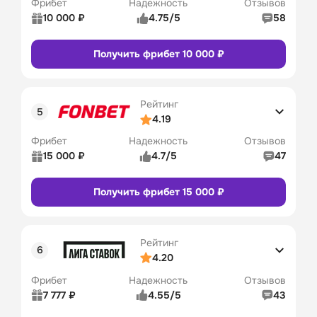
Фрибет
Надежность
Отзывов
Служба поддержки
5/5
Чемпионат мира
10 000 ₽
4.75/5
58
Суперлига России
Бонусы и акции
4/5
Рейтинг 
Чемпионат Европы
5/5
Получить фрибет 10 000 ₽
пользователей
Промокод
Бонусы
Киберспорт
Коэффициенты
4/5
IEM Cologne
34
Линия в прематче
4/5
The International
Рейтинг
Esports World Cup Counter Strike
Линия в лайве
Сайт
Приложение
4/5
4.19
Удобство платежей
4/5
Фрибет
Надежность
Отзывов
Служба поддержки
4/5
15 000 ₽
4.7/5
47
Бонусы и акции
5/5
Рейтинг 
5/5
Получить фрибет 15 000 ₽
пользователей
Промокод
Бонусы
Коэффициенты
4/5
10
Линия в прематче
4/5
Рейтинг
Линия в лайве
Сайт
Приложение
4/5
4.20
Удобство платежей
4/5
Фрибет
Надежность
Отзывов
Служба поддержки
5/5
7 777 ₽
4.55/5
43
Бонусы и акции
4/5
Рейтинг 