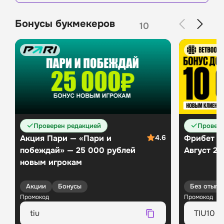
Удобство платежей
4/5
Служба поддержки
4/5
Бонусы букмекеров
10
Бонусы и акции
4/5
Промокод
Бонусы
13
Сайт
Приложение
Проверен редакцией
Провере
Акция Пари — «Пари и
4.6
Фрибет Б
побеждай» — 25 000 рублей
Август 20
новым игрокам
Акции
Бонусы
Без отыгр
Промокод
Промокод