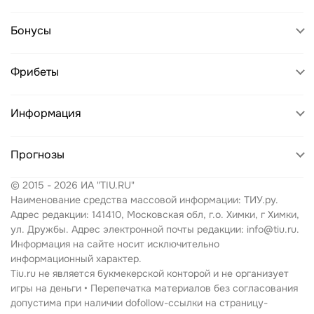
Пари
Бонусы
БетБум
Pari
Фрибеты
Леон
BetBoom
Лига Ставок
Пари
Информация
Leon
Мелбет
БетБум
Winline
Политика конфиденциальности
Прогнозы
Бетсити
Леон
Fonbet
Политика cookies
Марафон
© 2015 - 2026 ИА "TIU.RU"
Винлайн
Прогнозы на спорт
Марафон
Пользовательское соглашение
Наименование средства массовой информации: ТИУ.ру.
Фонбет
Фонбет
Футбол
Адрес редакции: 141410, Московская обл, г.о. Химки, г Химки,
Betcity
Согласие на обработку персональных данных
ул. Дружбы. Адрес электронной почты редакции: info@tiu.ru.
Винлайн
Марафон
Хоккей
Информация на сайте носит исключительно
Melbet
Контакты
информационный характер.
Бетсити
Баскетбол
Tiu.ru не является букмекерской конторой и не организует
Лига Ставок
Вакансии
игры на деньги • Перепечатка материалов без согласования
Мелбет
Теннис
допустима при наличии dofollow-ссылки на страницу-
Olimpbet
Блог