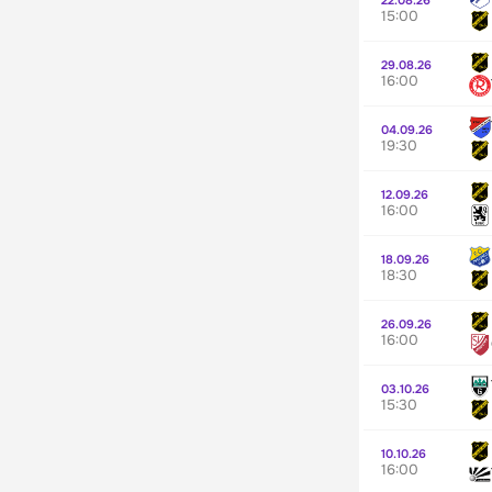
15:00
29.08.26
16:00
04.09.26
19:30
12.09.26
16:00
18.09.26
18:30
26.09.26
16:00
03.10.26
15:30
10.10.26
16:00