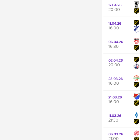
17.04.26
20:00
11.04.26
16:00
06.04.26
16:30
02.04.26
20:00
28.03.26
16:00
21.03.26
16:00
11.03.26
21:30
06.03.26
21:00