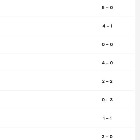
5 – 0
4 – 1
0 – 0
4 – 0
2 – 2
0 – 3
1 – 1
2 – 0