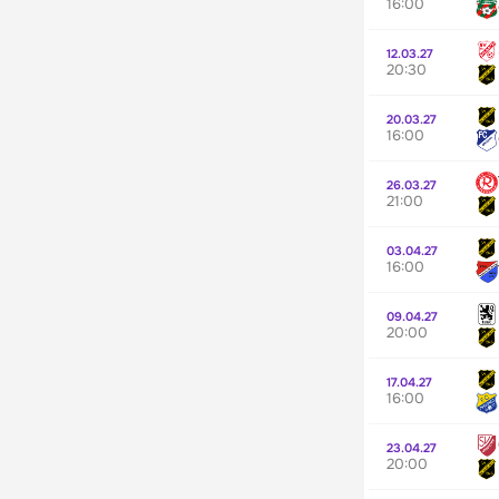
16:00
12.03.27
20:30
20.03.27
16:00
26.03.27
21:00
03.04.27
16:00
09.04.27
20:00
17.04.27
16:00
23.04.27
20:00