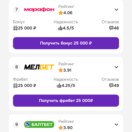
Линия в прематче
4/5
Рейтинг
Сайт
Приложение
Линия в лайве
4/5
4.06
Удобство платежей
4/5
Бонус
Надежность
Отзывов
Служба поддержки
4/5
25 000 ₽
4.5/5
46
Бонусы и акции
5/5
Рейтинг 
5/5
Получить бонус 25 000 ₽
пользователей
Бонусы
17
Коэффициенты
4/5
Сайт
Приложение
Линия в прематче
4/5
Рейтинг
Линия в лайве
4/5
3.91
Удобство платежей
4/5
Фрибет
Надежность
Отзывов
Служба поддержки
4/5
25 000 ₽
4.25/5
49
Бонусы и акции
4/5
Рейтинг 
5/5
Получить фрибет 25 000₽
пользователей
Промокод
Бонусы
Коэффициенты
4/5
15
Линия в прематче
4/5
Рейтинг
Линия в лайве
Сайт
Приложение
3/5
3.90
Удобство платежей
4/5