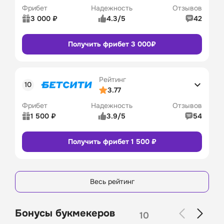
Фрибет
Надежность
Отзывов
Служба поддержки
4/5
3 000 ₽
4.3/5
42
Бонусы и акции
4/5
Рейтинг 
5/5
Получить фрибет 3 000₽
пользователей
Промокод
Бонусы
Коэффициенты
4/5
16
Линия в прематче
4/5
Рейтинг
Линия в лайве
Сайт
Приложение
3/5
3.77
Удобство платежей
4/5
Фрибет
Надежность
Отзывов
Служба поддержки
4/5
1 500 ₽
3.9/5
54
Бонусы и акции
4/5
Рейтинг 
5/5
Получить фрибет 1 500 ₽
пользователей
Промокод
Бонусы
Коэффициенты
3/5
8
Линия в прематче
3/5
Линия в лайве
Сайт
Приложение
4/5
Весь рейтинг
Удобство платежей
4/5
Служба поддержки
4/5
Бонусы букмекеров
10
Бонусы и акции
4/5