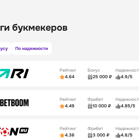
ги букмекеров
нусу
По надежности
Рейтинг
Бонус
Надежност
4.64
25 000 ₽
4.9/5
ьзователей
5/5
Коэффициенты
ве
5/5
Удобство платежей
Рейтинг
Фрибет
Надежност
ции
5/5
4.49
10 000 ₽
4.85/5
ьзователей
5/5
Коэффициенты
Бонусы
ве
5/5
Удобство платежей
22
Рейтинг
Фрибет
Надежност
ции
5/5
4.36
3 000 ₽
4.8/5