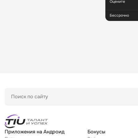
Оцените
Бессрочно
Поиск по матч-центру
Приложения на Андроид
Бонусы