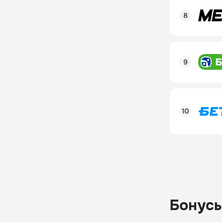
Бонусы и ак
Рейтинг пол
Промокод
Линия в лай
Бонусы и ак
Рейтинг пол
Промокод
Линия в лай
Бонусы и ак
Промокод
Рейтинг пол
Линия в лай
Бонусы и ак
Промокод
Бонусы