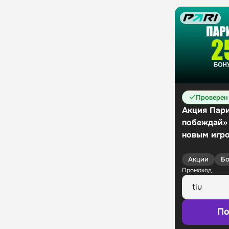
Проверен
Акция Пари
побеждай»
новым игр
Акции
Бо
Промокод
По