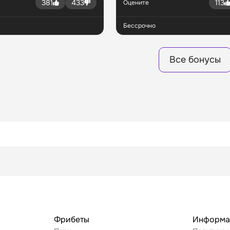
381
433
113
Оцените
Бессрочно
Все бонусы
Фрибеты
Информа