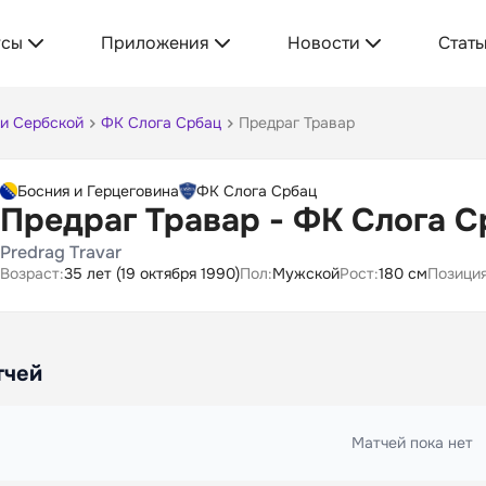
усы
Приложения
Новости
Стать
ки Сербской
ФК Слога Србац
Предраг Травар
Босния и Герцеговина
ФК Слога Србац
Предраг Травар - ФК Слога С
Predrag Travar
Возраст:
35 лет (19 октября 1990)
Пол:
Мужской
Рост:
180 см
Позиция
тчей
Матчей пока нет