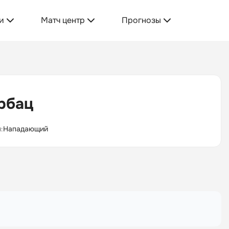
и
Матч центр
Прогнозы
рбац
:
Нападающий