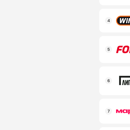
Рейтинг пол
Промокод
Линия в лай
Бонусы и ак
Рейтинг пол
Промокод
Линия в лай
Бонусы и ак
Промокод
Рейтинг пол
Линия в лай
Бонусы и ак
Промокод
Рейтинг пол
Линия в лай
Бонусы и ак
Рейтинг пол
Бонусы
17
Линия в лай