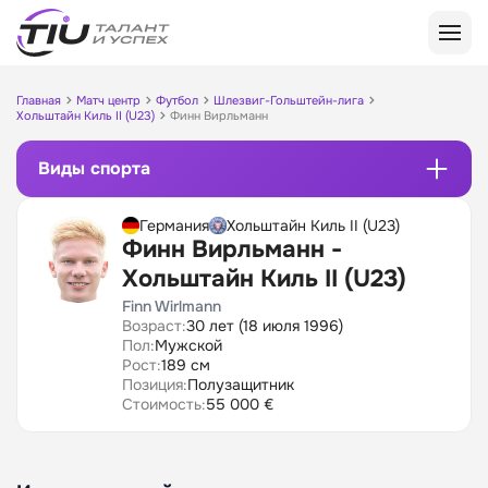
Главная
Матч центр
Футбол
Шлезвиг-Гольштейн-лига
Хольштайн Киль II (U23)
Финн Вирльманн
Популярные БК
Пари
Виды спорта
По букмекеру
БетБум
Леон
Pari
Приложения для Android
Германия
Хольштайн Киль II (U23)
Винлайн
BetBoom
Финн Вирльманн -
Фонбет
Leon
Пари
Хольштайн Киль II (U23)
Виды спорта
Марафон
Winline
БетБум
Бетсити
Fonbet
Леон
Баскетбол
Finn Wirlmann
Статьи о БК
Возраст:
30 лет (18 июля 1996)
Мелбет
Лига Ставок
Винлайн
Киберспорт
Пол:
Мужской
Winline
Лига Ставок
Марафон
Фонбет
Теннис
Рост:
189 см
База знаний
По видам спорта
Олимпбет
Бет-М
Марафон
Хоккей
Позиция:
Полузащитник
Виды ставок
Тенниси
Baltbet
Бетсити
Футбол
Футбол
Стоимость:
55 000 €
Футбол
По видам спорта
Основы ставок
Балтбет
Melbet
Мелбет
Хоккей
Евролига
Сервисы
Бет-М
Olimpbet
Лига Ставок
Баскетбол
Футбол
Виды спорта
Кубок России
Беттери
Tennisi
Олимпбет
Теннис
Хоккей