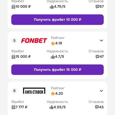
Фрибет
Надежность
Отзывов
Служба поддержки
5/5
Чемпионат мира
10 000 ₽
4.75/5
57
Суперлига России
Бонусы и акции
4/5
Рейтинг 
Чемпионат Европы
5/5
Получить фрибет 10 000 ₽
пользователей
Промокод
Бонусы
Киберспорт
Коэффициенты
4/5
IEM Cologne
34
Линия в прематче
4/5
The International
Рейтинг
Esports World Cup Counter Strike
Линия в лайве
Сайт
Приложение
4/5
4.19
Удобство платежей
4/5
Фрибет
Надежность
Отзывов
Служба поддержки
4/5
15 000 ₽
4.7/5
47
Бонусы и акции
5/5
Рейтинг 
5/5
Получить фрибет 15 000 ₽
пользователей
Промокод
Бонусы
Коэффициенты
4/5
10
Линия в прематче
4/5
Рейтинг
Линия в лайве
Сайт
Приложение
4/5
4.20
Удобство платежей
4/5
Фрибет
Надежность
Отзывов
Служба поддержки
5/5
7 777 ₽
4.55/5
43
Бонусы и акции
4/5
Рейтинг 