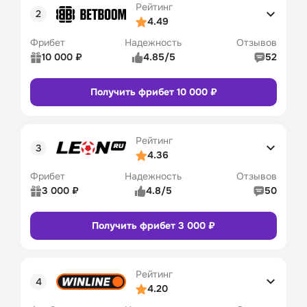
Букмекеры для ставок на киберспорт
НБА
НБА
Baltbet
Рейтинг
Линия в лайве
5/5
Букмекеры для профессиональных игроков
Единая Лига ВТБ
Единая Лига ВТБ
24Бет
4.49
Удобство платежей
4/5
Букмекеры для ставок на футбол
Евролига
Евролига
Фрибет
Надежность
Отзывов
Служба поддержки
5/5
WNBA
WNBA
10 000 ₽
4.85/5
52
Суперлига
Суперлига
Бонусы и акции
5/5
Рейтинг 
Теннис
Теннис
5/5
Получить фрибет 10 000 ₽
пользователей
Промокод
Бонусы
US Open 2026 ATP
ATP
Коэффициенты
5/5
US Open 2026 WTA
WTA
22
Настольный теннис
Cincinnati ATP
Линия в прематче
4/5
Рейтинг
Cincinnati WTA
Челленджер
Линия в лайве
Сайт
Приложение
5/5
4.36
Настольный теннис
Лига Про
Удобство платежей
4/5
Чемпионат мира
Setka Cup
Фрибет
Надежность
Отзывов
Служба поддержки
4/5
Волейбол
3 000 ₽
4.8/5
50
Кубок мира
Бонусы и акции
5/5
Чемпионат Европы
Лига Наций
Рейтинг 
5/5
WTT Champions Yokohama, MS
Суперлига России
Получить фрибет 3 000 ₽
пользователей
Промокод
Бонусы
Киберспорт
WTT Champions Yokohama, WS
Коэффициенты
5/5
42
Europe Smash Sweden, WS
IEM Cologne
Линия в прематче
5/5
Europe Smash Sweden, MS
The International
Рейтинг
Линия в лайве
Сайт
Приложение
3/5
Волейбол
4.20
Удобство платежей
4/5
Лига Наций