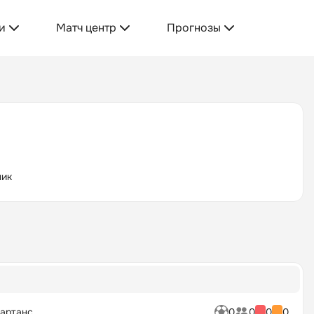
и
Матч центр
Прогнозы
ник
артанс
0
0
0
0