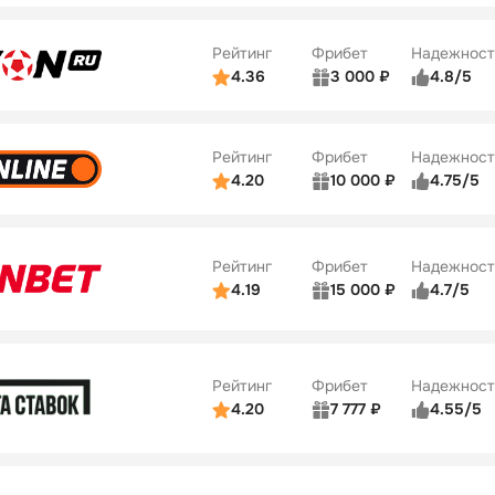
Бонусы
ве
5/5
Удобство платежей
22
Рейтинг
Фрибет
Надежност
ции
5/5
4.36
3 000 ₽
4.8/5
ьзователей
5/5
Коэффициенты
Бонусы
ве
3/5
Удобство платежей
42
Рейтинг
Фрибет
Надежност
ции
4/5
4.20
10 000 ₽
4.75/5
ьзователей
5/5
Коэффициенты
Бонусы
ве
4/5
Удобство платежей
34
Рейтинг
Фрибет
Надежност
ции
5/5
4.19
15 000 ₽
4.7/5
Бонусы
ьзователей
5/5
Коэффициенты
10
ве
4/5
Удобство платежей
Рейтинг
Фрибет
Надежност
ции
4/5
4.20
7 777 ₽
4.55/5
Бонусы
ьзователей
5/5
Коэффициенты
10
ве
4/5
Удобство платежей