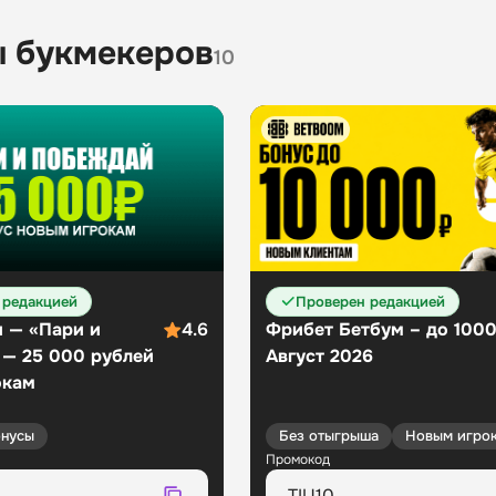
13
 букмекеров
10
 редакцией
Проверен редакцией
 — «Пари и
4.6
Фрибет Бетбум – до 100
 — 25 000 рублей
Август 2026
окам
нусы
Без отыгрыша
Новым игро
Промокод