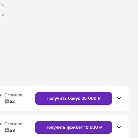
ь
Отзывов
Получить бонус 25 000 ₽
52
5/5
Линия в прематче
4/5
4/5
Служба поддержки
5/5
ь
Отзывов
Получить фрибет 10 000 ₽
53
5/5
Линия в прематче
4/5