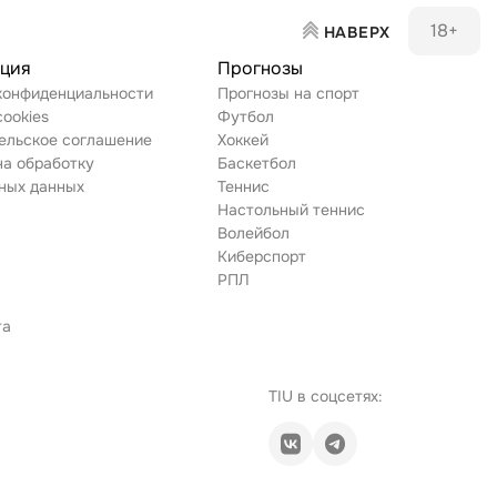
18+
НАВЕРХ
ция
Прогнозы
конфиденциальности
Прогнозы на спорт
ookies
Футбол
ельское соглашение
Хоккей
на обработку
Баскетбол
ных данных
Теннис
Настольный теннис
Волейбол
Киберспорт
РПЛ
та
TIU в соцсетях: