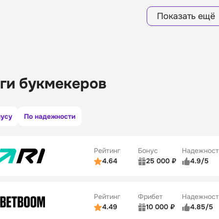
Показать ещё
ги букмекеров
нусу
По надежности
Рейтинг
Бонус
Надежност
4.64
25 000 ₽
4.9/5
ьзователей
5/5
Коэффициенты
ве
5/5
Удобство платежей
Рейтинг
Фрибет
Надежност
ции
5/5
4.49
10 000 ₽
4.85/5
ьзователей
5/5
Коэффициенты