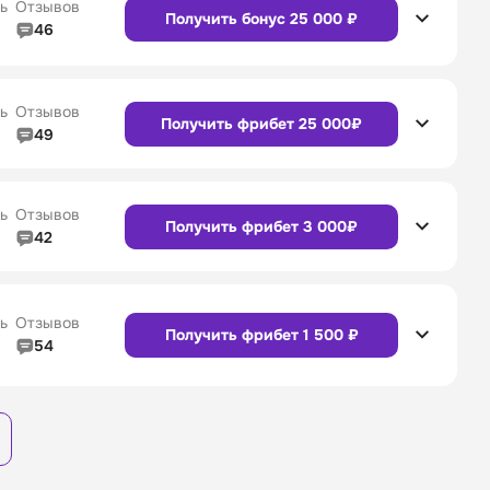
ь
Отзывов
Получить бонус 25 000 ₽
46
4/5
Линия в прематче
4/5
Сайт
Приложение
4/5
Служба поддержки
4/5
ь
Отзывов
Получить фрибет 25 000₽
49
4/5
Линия в прематче
4/5
4/5
Служба поддержки
4/5
Сайт
Приложение
ь
Отзывов
Получить фрибет 3 000₽
42
4/5
Линия в прематче
4/5
4/5
Служба поддержки
4/5
Сайт
Приложение
ь
Отзывов
Получить фрибет 1 500 ₽
54
3/5
Линия в прематче
3/5
Сайт
Приложение
4/5
Служба поддержки
4/5