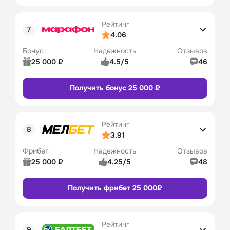
Коэффициенты
4/5
10
Линия в прематче
4/5
Рейтинг
Сайт
Приложение
Линия в лайве
4/5
4.06
Удобство платежей
4/5
Бонус
Надежность
Отзывов
Служба поддержки
4/5
25 000 ₽
4.5/5
46
Бонусы и акции
5/5
Рейтинг 
5/5
Получить бонус 25 000 ₽
пользователей
Бонусы
17
Коэффициенты
4/5
Сайт
Приложение
Линия в прематче
4/5
Рейтинг
Линия в лайве
4/5
3.91
Удобство платежей
4/5
Фрибет
Надежность
Отзывов
Служба поддержки
4/5
25 000 ₽
4.25/5
48
Бонусы и акции
4/5
Рейтинг 
5/5
Получить фрибет 25 000₽
пользователей
Промокод
Бонусы
Коэффициенты
4/5
15
Линия в прематче
4/5
Рейтинг
Линия в лайве
Сайт
Приложение
3/5