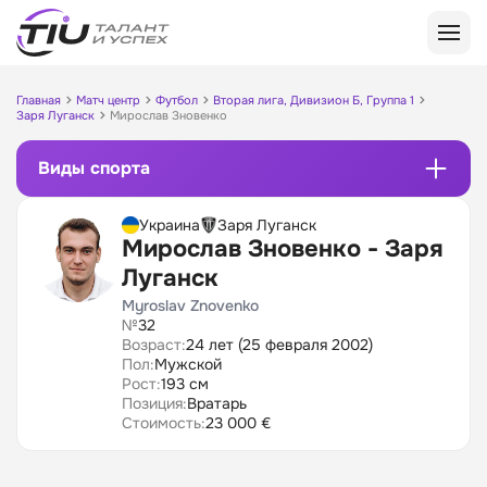
Главная
Матч центр
Футбол
Вторая лига, Дивизион Б, Группа 1
Заря Луганск
Мирослав Зновенко
Популярные БК
Пари
Виды спорта
По букмекеру
БетБум
Леон
Pari
Приложения для Android
Украина
Заря Луганск
Винлайн
BetBoom
Мирослав Зновенко - Заря
Фонбет
Leon
Пари
Луганск
Виды спорта
Марафон
Winline
БетБум
Бетсити
Fonbet
Леон
Баскетбол
Myroslav Znovenko
Статьи о БК
№
32
Мелбет
Лига Ставок
Винлайн
Киберспорт
Возраст:
24 лет (25 февраля 2002)
Winline
Лига Ставок
Марафон
Фонбет
Теннис
Пол:
Мужской
База знаний
По видам спорта
Олимпбет
Бет-М
Марафон
Хоккей
Рост:
193 см
Виды ставок
Тенниси
Baltbet
Бетсити
Футбол
Футбол
Позиция:
Вратарь
Стоимость:
23 000 €
Футбол
По видам спорта
Основы ставок
Балтбет
Melbet
Мелбет
Хоккей
Евролига
Сервисы
Бет-М
Olimpbet
Лига Ставок
Баскетбол
Футбол
Виды спорта
Кубок России
Беттери
Tennisi
Олимпбет
Теннис
Хоккей