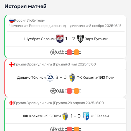
Лига Чемпионов
Зенит
Betcity
Тенниси
Теннис
Настольный теннис
Баскетбол
История матчей
Лига Европы
Спортбет
Bettery
Балтбет
Футбол
Волейбол
Теннис
24bet
Zenit
Беттери
Киберспорт
Настольный теннис
Россия Любители
Рейтинги
Футбол
Спортбет
Зенит
Волейбол
Чемпионат России среди команд III дивизиона
8 ноября 2025
16:15
Прочие категории
Лучшие букмекеры
РПЛ
24bet
Киберспорт
Приложения для iOS
Футбол
Легальные букмекерские конторы
Фрибеты
Лига чемпионов
1 – 2
Шумбрат Саранск
Заря Луганск
Российские букмекеры
Фрибеты без депозита
АПЛ
РПЛ
Leon
БК с мобильным приложением
Фрибет без отыгрыша
Серия А
Лига чемпионов
Zenit
0
0
0
0
Надежные букмекеры
Промокод без отыгрыша
Ла Лига
АПЛ
Лига Ставок
БК с гостевым демосчетом
Бонус за регистрацию без отыгрыша
Бундеслига
Серия А
Марафон
Грузия
Эровнули лига (Грузия)
3 мая 2025
15:00
БК с большими коэффициентами
Фрибеты сегодня
Лига Европы
Ла Лига
Melbet
3 – 0
Динамо Тбилиси
ФК Колхети-1913 Поти
БК с минимальными депозитами
Лучшие фрибеты
Лига конференций
Бундеслига
Pari
Букмекеры для ставок на американский футбол
Фрибет новым игрокам
Лига наций
Лига Европы
Tennisi
0
0
0
0
Букмекеры для ставок на бейсбол
Новые БК с фрибетом
Суперкубок УЕФА
Лига конференций
Fonbet
Хоккей
Хоккей
Букмекеры для ставок на гольф
Фрибет 3000
Betcity
Грузия
Эровнули лига (Грузия)
29 апреля 2025
16:00
Букмекеры для ставок на автогонки
Акции букмекерских контор при регистрации
КХЛ
КХЛ
BetBoom
Букмекеры для ставок на чемпионаты мира и Европы
Промокоды букмекеров
НХЛ
НХЛ
Bettery
1 – 0
ФК Колхети-1913 Поти
ФК Телави
Букмекеры для ставок на дартс
Бездепозитные бонусы за регистрацию
АХЛ
АХЛ
Olimpbet
Баскетбол
Баскетбол
Букмекеры для ставок на скачки
Бездепозитные бонусы букмекеров
Winline
0
0
0
0