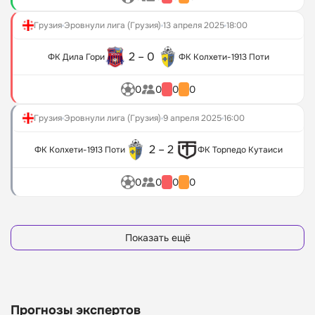
Букмекеры для ставок на киберспорт
НБА
НБА
Baltbet
Букмекеры для профессиональных игроков
Единая Лига ВТБ
Единая Лига ВТБ
24Бет
Грузия
Эровнули лига (Грузия)
13 апреля 2025
18:00
Букмекеры для ставок на футбол
Евролига
Евролига
WNBA
WNBA
2 – 0
ФК Дила Гори
ФК Колхети-1913 Поти
Суперлига
Суперлига
Теннис
Теннис
0
0
0
0
US Open 2026 ATP
ATP
US Open 2026 WTA
WTA
Грузия
Эровнули лига (Грузия)
9 апреля 2025
16:00
Настольный теннис
Cincinnati ATP
Cincinnati WTA
Челленджер
2 – 2
ФК Колхети-1913 Поти
ФК Торпедо Кутаиси
Настольный теннис
Лига Про
Чемпионат мира
Setka Cup
0
0
0
0
Волейбол
Кубок мира
Чемпионат Европы
Лига Наций
WTT Champions Yokohama, MS
Суперлига России
Показать ещё
Киберспорт
WTT Champions Yokohama, WS
Europe Smash Sweden, WS
IEM Cologne
Europe Smash Sweden, MS
The International
Волейбол
Прогнозы экспертов
Лига Наций