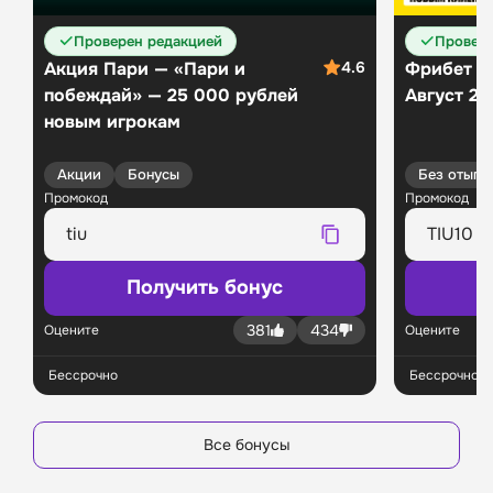
Проверен редакцией
Провере
Акция Пари — «Пари и
4.6
Фрибет Б
побеждай» — 25 000 рублей
Август 20
новым игрокам
Акции
Бонусы
Без отыгр
Промокод
Промокод
Получить бонус
П
381
434
Оцените
Оцените
Бессрочно
Бессрочно
Все бонусы