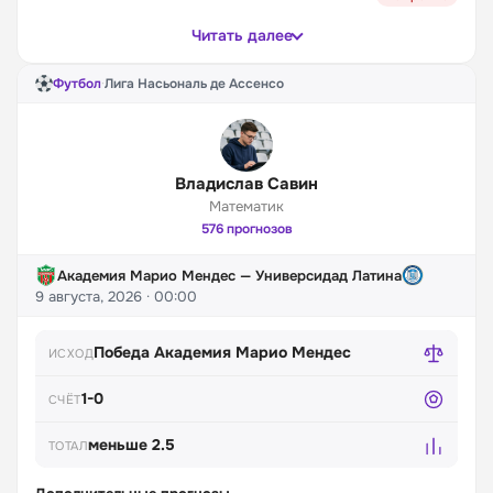
Читать далее
Футбол
·
Лига Насьональ де Ассенсо
Владислав Савин
Математик
576 прогнозов
Академия Марио Мендес — Универсидад Латина
9 августа, 2026 · 00:00
Победа Академия Марио Мендес
ИСХОД
1-0
СЧЁТ
меньше 2.5
ТОТАЛ