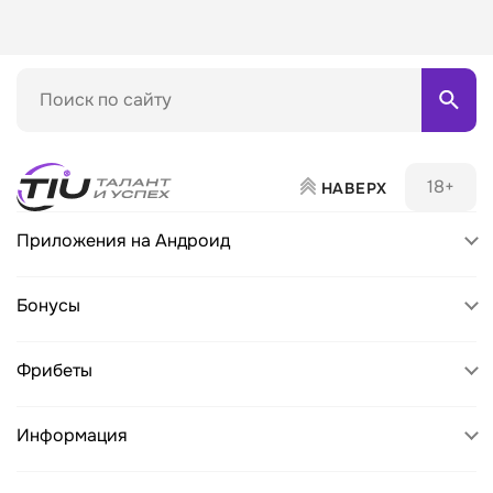
Поиск по матч-центру
18+
НАВЕРХ
Приложения на Андроид
Пари
Бонусы
БетБум
Pari
Фрибеты
Леон
BetBoom
Лига Ставок
Пари
Информация
Leon
Мелбет
БетБум
Winline
Политика конфиденциальности