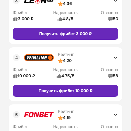
Сайт
Приложение
4.36
Удобство платежей
4/5
Фрибет
Надежность
Отзывов
Служба поддержки
4/5
3 000 ₽
4.8/5
50
Бонусы и акции
5/5
Рейтинг 
5/5
Получить фрибет 3 000 ₽
пользователей
Промокод
Бонусы
Коэффициенты
5/5
42
Линия в прематче
5/5
Рейтинг
Линия в лайве
Сайт
Приложение
3/5
4.20
Удобство платежей
4/5
Фрибет
Надежность
Отзывов
Служба поддержки
5/5
10 000 ₽
4.75/5
58
Бонусы и акции
4/5
Рейтинг 
5/5
Получить фрибет 10 000 ₽
пользователей
Промокод
Бонусы
Коэффициенты
4/5
34
Линия в прематче
4/5
Рейтинг
Линия в лайве
Сайт
Приложение
4/5
4.19
Удобство платежей
4/5
Фрибет
Надежность
Отзывов
Служба поддержки
4/5