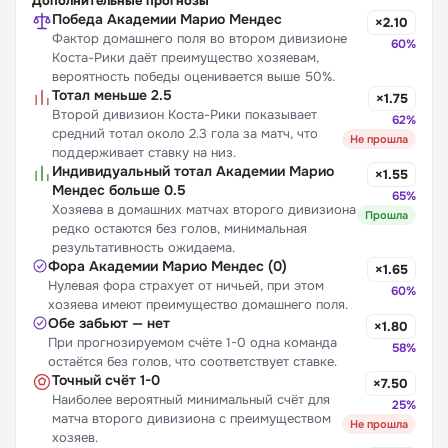
Дополнительные прогнозы
Победа Академии Марио Мендес
×2.10
Фактор домашнего поля во втором дивизионе
60%
Коста-Рики даёт преимущество хозяевам,
вероятность победы оценивается выше 50%.
Тотал меньше 2.5
×1.75
Второй дивизион Коста-Рики показывает
62%
средний тотал около 2.3 гола за матч, что
Не прошла
поддерживает ставку на низ.
Индивидуальный тотал Академии Марио
×1.55
Мендес больше 0.5
65%
Хозяева в домашних матчах второго дивизиона
Прошла
редко остаются без голов, минимальная
результативность ожидаема.
Фора Академии Марио Мендес (0)
×1.65
Нулевая фора страхует от ничьей, при этом
60%
хозяева имеют преимущество домашнего поля.
Обе забьют — нет
×1.80
При прогнозируемом счёте 1-0 одна команда
58%
остаётся без голов, что соответствует ставке.
Точный счёт 1-0
×7.50
Наиболее вероятный минимальный счёт для
25%
матча второго дивизиона с преимуществом
Не прошла
хозяев.