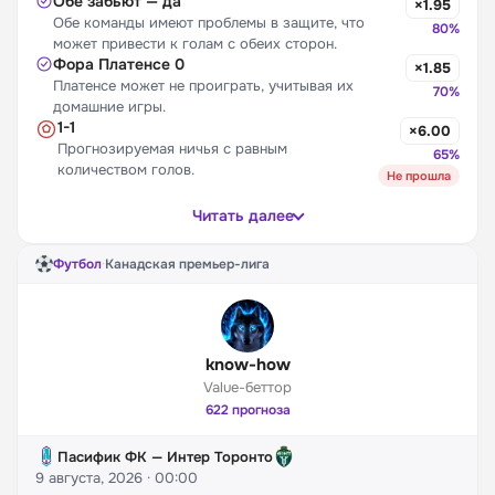
Обе забьют — да
×1.95
Обе команды имеют проблемы в защите, что
80%
может привести к голам с обеих сторон.
Фора Платенсе 0
×1.85
Платенсе может не проиграть, учитывая их
70%
домашние игры.
1-1
×6.00
Прогнозируемая ничья с равным
65%
количеством голов.
Не прошла
Читать далее
Футбол
·
Канадская премьер-лига
know-how
Value-беттор
622 прогноза
Пасифик ФК — Интер Торонто
9 августа, 2026 · 00:00