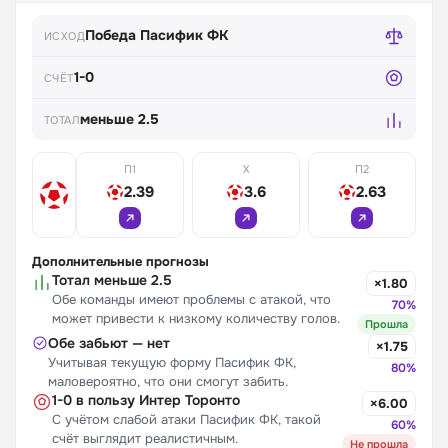
Победа Пасифик ФК
ИСХОД
1-0
СЧЁТ
меньше 2.5
ТОТАЛ
П1
X
П2
2.39
3.6
2.63
Дополнительные прогнозы
Тотал меньше 2.5
×1.80
Обе команды имеют проблемы с атакой, что
70%
может привести к низкому количеству голов.
Прошла
Обе забьют — нет
×1.75
Учитывая текущую форму Пасифик ФК,
80%
маловероятно, что они смогут забить.
1-0 в пользу Интер Торонто
×6.00
С учётом слабой атаки Пасифик ФК, такой
60%
счёт выглядит реалистичным.
Не прошла