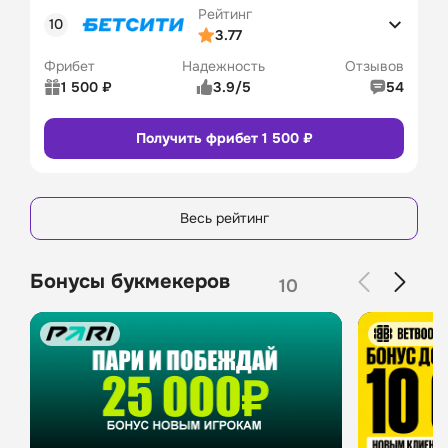
Рейтинг
Линия в лайве
Сайт
Приложение
3/5
3.77
Удобство платежей
4/5
Фрибет
Надежность
Отзывов
Служба поддержки
4/5
1 500 ₽
3.9/5
54
Бонусы и акции
4/5
Рейтинг 
5/5
Получить фрибет 1 500 ₽
пользователей
Промокод
Бонусы
Коэффициенты
3/5
8
Линия в прематче
3/5
Линия в лайве
Сайт
Приложение
4/5
Весь рейтинг
Удобство платежей
4/5
Служба поддержки
4/5
Бонусы букмекеров
10
Бонусы и акции
4/5
Промокод
Бонусы
13
Сайт
Приложение