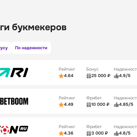
ги букмекеров
нусу
По надежности
Рейтинг
Бонус
Надежност
4.64
25 000 ₽
4.9/5
ьзователей
5/5
Коэффициенты
ве
5/5
Удобство платежей
Рейтинг
Фрибет
Надежност
ции
5/5
4.49
10 000 ₽
4.85/5
ьзователей
5/5
Коэффициенты
Бонусы
ве
5/5
Удобство платежей
22
Рейтинг
Фрибет
Надежност
ции
5/5
4.36
3 000 ₽
4.8/5