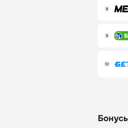
Бонусы и ак
Рейтинг пол
Промокод
Линия в лай
Бонусы и ак
Рейтинг пол
Промокод
Линия в лай
Бонусы и ак
Промокод
Рейтинг пол
Линия в лай
Бонусы и ак
Промокод
Бонусы