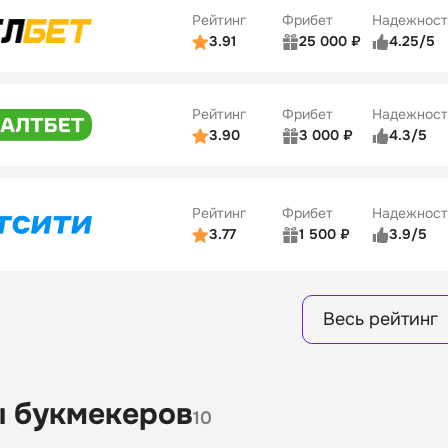
Рейтинг
Фрибет
Надежност
ции
4/5
3.91
25 000 ₽
4.25/5
ьзователей
5/5
Коэффициенты
Бонусы
ве
3/5
Удобство платежей
15
Рейтинг
Фрибет
Надежност
ции
4/5
3.90
3 000 ₽
4.3/5
ьзователей
5/5
Коэффициенты
Бонусы
ве
3/5
Удобство платежей
16
Рейтинг
Фрибет
Надежност
ции
4/5
3.77
1 500 ₽
3.9/5
Бонусы
ьзователей
5/5
Коэффициенты
8
ве
4/5
Удобство платежей
Весь рейтинг
ции
4/5
Бонусы
13
 букмекеров
10