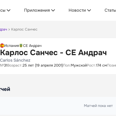
усы
Приложения
Новости
Стать
драч
Карлос Санчес
Испания
СЕ Андрач
Карлос Санчес - СЕ Андрач
Carlos Sánchez
№
31
Возраст:
25 лет (19 апреля 2001)
Пол:
Мужской
Рост:
174 см
Пози
тчей
Матчей пока нет