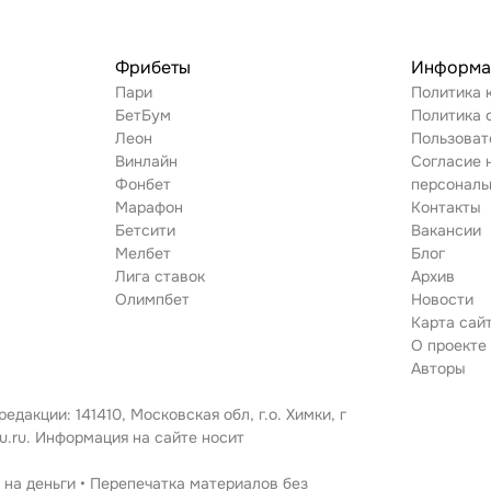
Фрибеты
Информа
Пари
Политика 
БетБум
Политика c
Леон
Пользоват
Винлайн
Согласие 
Фонбет
персональ
Марафон
Контакты
Бетсити
Вакансии
Мелбет
Блог
Лига ставок
Архив
Олимпбет
Новости
Карта сай
О проекте
Авторы
акции: 141410, Московская обл, г.о. Химки, г
u.ru. Информация на сайте носит
ы на деньги • Перепечатка материалов без