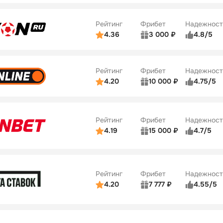
Бонусы
ве
5/5
Удобство платежей
22
Рейтинг
Фрибет
Надежност
ции
5/5
4.36
3 000 ₽
4.8/5
ьзователей
5/5
Коэффициенты
Бонусы
ве
3/5
Удобство платежей
42
Рейтинг
Фрибет
Надежност
ции
4/5
4.20
10 000 ₽
4.75/5
ьзователей
5/5
Коэффициенты
Бонусы
ве
4/5
Удобство платежей
34
Рейтинг
Фрибет
Надежност
ции
5/5
4.19
15 000 ₽
4.7/5
Бонусы
ьзователей
5/5
Коэффициенты
10
ве
4/5
Удобство платежей
Рейтинг
Фрибет
Надежност
ции
4/5
4.20
7 777 ₽
4.55/5
Бонусы
ьзователей
5/5
Коэффициенты
10
ве
4/5
Удобство платежей