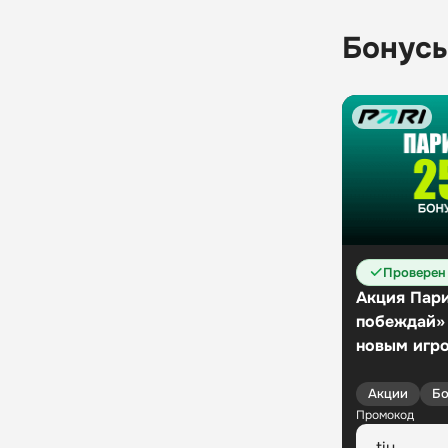
Бонусы
Проверен
Акция Пари
побеждай»
новым игр
Акции
Бо
Промокод