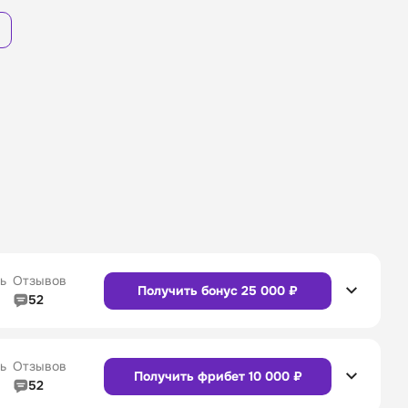
ь
Отзывов
Получить бонус 25 000 ₽
52
5/5
Линия в прематче
4/5
4/5
Служба поддержки
5/5
ь
Отзывов
Получить фрибет 10 000 ₽
52
5/5
Линия в прематче
4/5