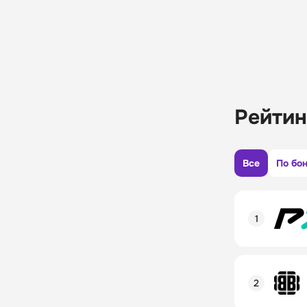
Рейтин
Все
По бо
Рейтинг пол
Линия в лай
Бонусы и ак
Рейтинг пол