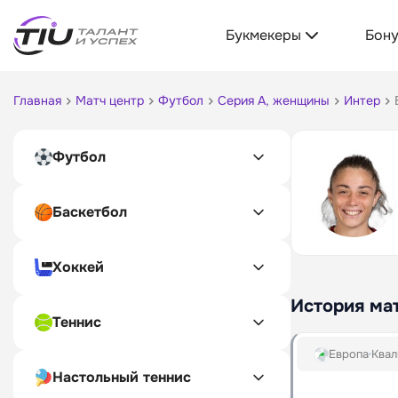
Букмекеры
Бон
Главная
Матч центр
Футбол
Серия A, женщины
Интер
Футбол
Баскетбол
Хоккей
История ма
Теннис
Европа
Квал
Настольный теннис