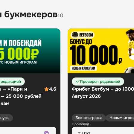
13
 букмекеров
10
 редакцией
Проверен редакцией
 — «Пари и
4.6
Фрибет Бетбум – до 100
 — 25 000 рублей
Август 2026
окам
нусы
Без отыгрыша
Новым игро
Промокод