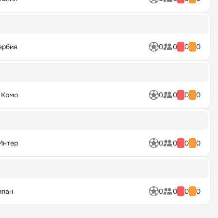
ербия
0
0
0
0
 Комо
0
0
0
0
Интер
0
0
0
0
илан
0
0
0
0