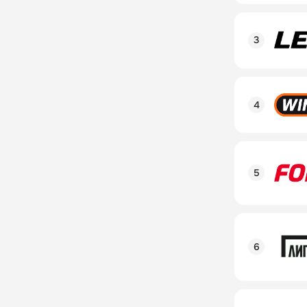
Промокод
Линия в лай
Бонусы и ак
Рейтинг пол
Промокод
Линия в лай
Бонусы и ак
Рейтинг пол
Промокод
Линия в лай
Бонусы и ак
Промокод
Рейтинг пол
Линия в лай
Бонусы и ак
Промокод
Рейтинг пол
Линия в лай