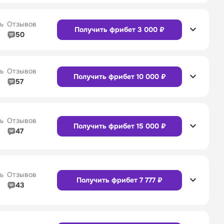
4/5
Служба поддержки
4/5
Сайт
Приложение
ь
Отзывов
Получить фрибет 3 000 ₽
50
5/5
Линия в прематче
5/5
4/5
Служба поддержки
5/5
Сайт
Приложение
ь
Отзывов
Получить фрибет 10 000 ₽
57
4/5
Линия в прематче
4/5
4/5
Служба поддержки
4/5
Сайт
Приложение
ь
Отзывов
Получить фрибет 15 000 ₽
47
4/5
Линия в прематче
4/5
Сайт
Приложение
4/5
Служба поддержки
5/5
ь
Отзывов
Получить фрибет 7 777 ₽
43
4/5
Линия в прематче
4/5
Сайт
Приложение
4/5
Служба поддержки
4/5