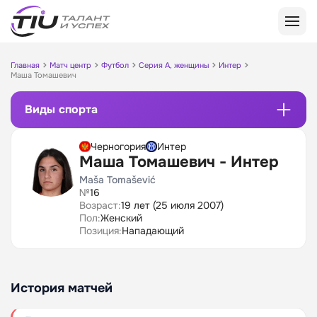
Главная
Матч центр
Футбол
Серия A, женщины
Интер
Маша Томашевич
Популярные БК
Пари
Виды спорта
По букмекеру
БетБум
Леон
Pari
Приложения для Android
Черногория
Интер
Винлайн
BetBoom
Маша Томашевич - Интер
Фонбет
Leon
Пари
Виды спорта
Maša Tomašević
Марафон
Winline
БетБум
№
16
Бетсити
Fonbet
Леон
Баскетбол
Возраст:
19 лет (25 июля 2007)
Статьи о БК
Мелбет
Лига Ставок
Винлайн
Киберспорт
Пол:
Женский
Winline
Лига Ставок
Марафон
Фонбет
Теннис
Позиция:
Нападающий
База знаний
По видам спорта
Олимпбет
Бет-М
Марафон
Хоккей
Виды ставок
Тенниси
Baltbet
Бетсити
Футбол
Футбол
Футбол
По видам спорта
Основы ставок
Балтбет
Melbet
Мелбет
Хоккей
История матчей
Евролига
Сервисы
Бет-М
Olimpbet
Лига Ставок
Баскетбол
Футбол
Виды спорта
Кубок России
Беттери
Tennisi
Олимпбет
Теннис
Хоккей