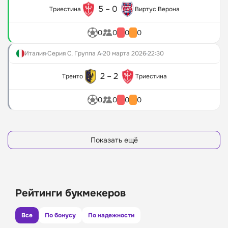
Букмекеры для ставок на киберспорт
НБА
НБА
Baltbet
5 – 0
Триестина
Виртус Верона
Букмекеры для профессиональных игроков
Единая Лига ВТБ
Единая Лига ВТБ
24Бет
Букмекеры для ставок на футбол
Евролига
Евролига
0
0
0
0
WNBA
WNBA
Суперлига
Суперлига
Италия
Серия C, Группа A
20 марта 2026
22:30
Теннис
Теннис
US Open 2026 ATP
ATP
2 – 2
Тренто
Триестина
US Open 2026 WTA
WTA
Настольный теннис
Cincinnati ATP
0
0
0
0
Cincinnati WTA
Челленджер
Настольный теннис
Лига Про
Чемпионат мира
Setka Cup
Показать ещё
Волейбол
Кубок мира
Чемпионат Европы
Лига Наций
WTT Champions Yokohama, MS
Суперлига России
Киберспорт
WTT Champions Yokohama, WS
Europe Smash Sweden, WS
IEM Cologne
Рейтинги букмекеров
Europe Smash Sweden, MS
The International
Волейбол
Все
По бонусу
По надежности
Лига Наций