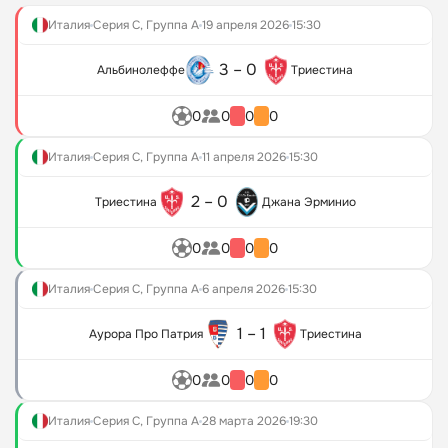
Лига Чемпионов
Зенит
Betcity
Тенниси
Теннис
Настольный теннис
Баскетбол
Италия
Серия C, Группа A
19 апреля 2026
15:30
Лига Европы
Спортбет
Bettery
Балтбет
Футбол
Волейбол
Теннис
24bet
Zenit
Беттери
Киберспорт
Настольный теннис
3 – 0
Альбинолеффе
Триестина
Рейтинги
Футбол
Спортбет
Зенит
Волейбол
Прочие категории
Лучшие букмекеры
РПЛ
24bet
Киберспорт
0
0
0
0
Приложения для iOS
Футбол
Легальные букмекерские конторы
Фрибеты
Лига чемпионов
Российские букмекеры
Фрибеты без депозита
АПЛ
РПЛ
Leon
Италия
Серия C, Группа A
11 апреля 2026
15:30
БК с мобильным приложением
Фрибет без отыгрыша
Серия А
Лига чемпионов
Zenit
Надежные букмекеры
Промокод без отыгрыша
Ла Лига
АПЛ
Лига Ставок
2 – 0
Триестина
Джана Эрминио
БК с гостевым демосчетом
Бонус за регистрацию без отыгрыша
Бундеслига
Серия А
Марафон
БК с большими коэффициентами
Фрибеты сегодня
Лига Европы
Ла Лига
Melbet
0
0
0
0
БК с минимальными депозитами
Лучшие фрибеты
Лига конференций
Бундеслига
Pari
Букмекеры для ставок на американский футбол
Фрибет новым игрокам
Лига наций
Лига Европы
Tennisi
Италия
Серия C, Группа A
6 апреля 2026
15:30
Букмекеры для ставок на бейсбол
Новые БК с фрибетом
Суперкубок УЕФА
Лига конференций
Fonbet
1 – 1
Хоккей
Хоккей
Аурора Про Патрия
Триестина
Букмекеры для ставок на гольф
Фрибет 3000
Betcity
Букмекеры для ставок на автогонки
Акции букмекерских контор при регистрации
КХЛ
КХЛ
BetBoom
0
0
0
0
Букмекеры для ставок на чемпионаты мира и Европы
Промокоды букмекеров
НХЛ
НХЛ
Bettery
Букмекеры для ставок на дартс
Бездепозитные бонусы за регистрацию
АХЛ
АХЛ
Olimpbet
Италия
Серия C, Группа A
28 марта 2026
19:30
Баскетбол
Баскетбол
Букмекеры для ставок на скачки
Бездепозитные бонусы букмекеров
Winline