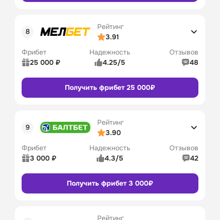
17
Коэффициенты
4/5
Сайт
Приложение
Линия в прематче
4/5
Рейтинг
Линия в лайве
4/5
3.91
Удобство платежей
4/5
Фрибет
Надежность
Отзывов
Служба поддержки
4/5
25 000 ₽
4.25/5
48
Бонусы и акции
4/5
Рейтинг 
5/5
Получить фрибет 25 000₽
пользователей
Промокод
Бонусы
Коэффициенты
4/5
15
Линия в прематче
4/5
Рейтинг
Линия в лайве
Сайт
Приложение
3/5
3.90
Удобство платежей
4/5
Фрибет
Надежность
Отзывов
Служба поддержки
4/5
3 000 ₽
4.3/5
42
Бонусы и акции
4/5
Рейтинг 
5/5
Получить фрибет 3 000₽
пользователей
Промокод
Бонусы
Коэффициенты
4/5
16
Линия в прематче
4/5
Рейтинг