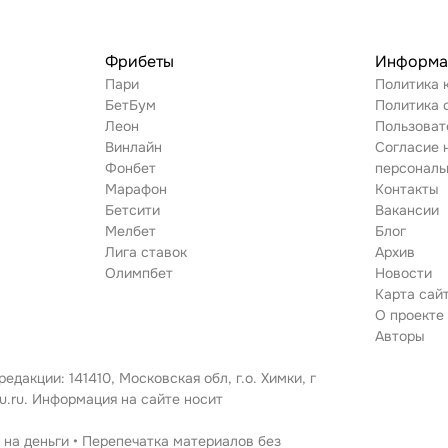
Фрибеты
Информа
Пари
Политика 
БетБум
Политика c
Леон
Пользоват
Винлайн
Согласие 
Фонбет
персональ
Марафон
Контакты
Бетсити
Вакансии
Мелбет
Блог
Лига ставок
Архив
Олимпбет
Новости
Карта сай
О проекте
Авторы
акции: 141410, Московская обл, г.о. Химки, г
u.ru. Информация на сайте носит
ы на деньги • Перепечатка материалов без