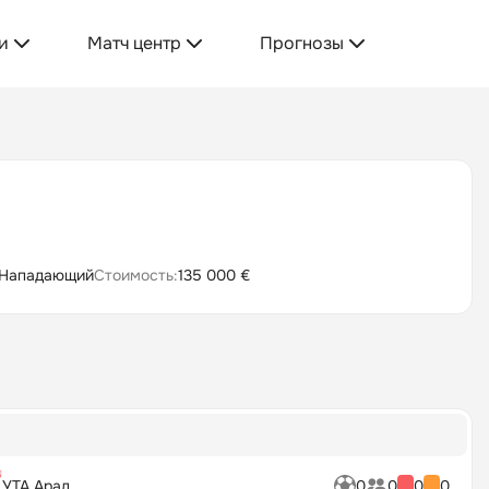
и
Матч центр
Прогнозы
Нападающий
Стоимость:
135 000 €
УТА Арад
0
0
0
0