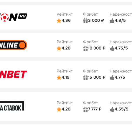
Бонусы
ве
5/5
Удобство платежей
22
Рейтинг
Фрибет
Надежност
ции
5/5
4.36
3 000 ₽
4.8/5
ьзователей
5/5
Коэффициенты
Бонусы
ве
3/5
Удобство платежей
42
Рейтинг
Фрибет
Надежност
ции
4/5
4.20
10 000 ₽
4.75/5
ьзователей
5/5
Коэффициенты
Бонусы
ве
4/5
Удобство платежей
34
Рейтинг
Фрибет
Надежност
ции
5/5
4.19
15 000 ₽
4.7/5
Бонусы
ьзователей
5/5
Коэффициенты
10
ве
4/5
Удобство платежей
Рейтинг
Фрибет
Надежност
ции
4/5
4.20
7 777 ₽
4.55/5
Бонусы
ьзователей
5/5
Коэффициенты
10
ве
4/5
Удобство платежей