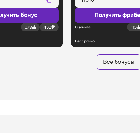
лучить бонус
Получить фрибе
379
432
113
Оцените
Бессрочно
Все бонусы