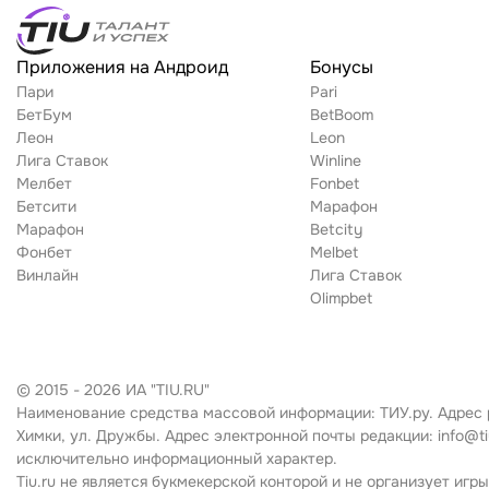
Приложения на Андроид
Бонусы
Пари
Pari
БетБум
BetBoom
Леон
Leon
Лига Ставок
Winline
Мелбет
Fonbet
Бетсити
Марафон
Марафон
Betcity
Фонбет
Melbet
Винлайн
Лига Ставок
Olimpbet
© 2015 - 2026 ИА "TIU.RU"
Наименование средства массовой информации: ТИУ.ру. Адрес ред
Химки, ул. Дружбы. Адрес электронной почты редакции: info@ti
исключительно информационный характер.
Tiu.ru не является букмекерской конторой и не организует игр