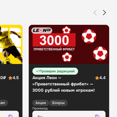
Сайт
Приложение
Проверен редакцией
00₽
4.5
Акция Леон —
4.4
«Приветственный фрибет» —
3000 рублей новым игрокам!
кам
Акции
Бонусы
Промокод