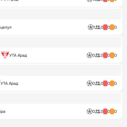
целул
1
0
0
0
УТА Арад
0
0
0
0
УТА Арад
0
0
0
0
Бра
0
0
0
0