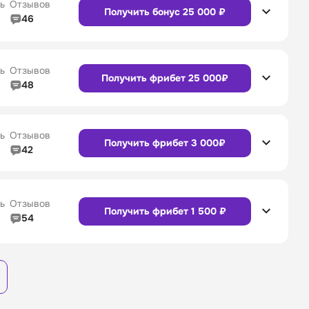
ь
Отзывов
Получить бонус 25 000 ₽
46
4/5
Линия в прематче
4/5
Сайт
Приложение
4/5
Служба поддержки
4/5
ь
Отзывов
Получить фрибет 25 000₽
48
4/5
Линия в прематче
4/5
4/5
Служба поддержки
4/5
Сайт
Приложение
ь
Отзывов
Получить фрибет 3 000₽
42
4/5
Линия в прематче
4/5
4/5
Служба поддержки
4/5
Сайт
Приложение
ь
Отзывов
Получить фрибет 1 500 ₽
54
3/5
Линия в прематче
3/5
Сайт
Приложение
4/5
Служба поддержки
4/5