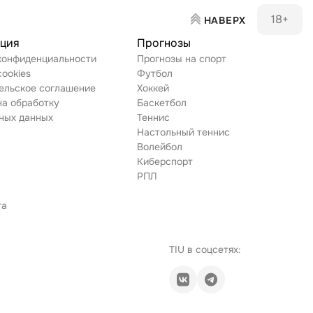
18+
НАВЕРХ
ция
Прогнозы
конфиденциальности
Прогнозы на спорт
ookies
Футбол
ельское соглашение
Хоккей
на обработку
Баскетбол
ных данных
Теннис
Настольный теннис
Волейбол
Киберспорт
РПЛ
та
TIU в соцсетях: