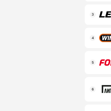
Промокод
Линия в лай
Бонусы и ак
Рейтинг пол
Промокод
Линия в лай
Бонусы и ак
Рейтинг пол
Промокод
Линия в лай
Бонусы и ак
Промокод
Рейтинг пол
Линия в лай
Бонусы и ак
Промокод
Рейтинг пол
Линия в лай