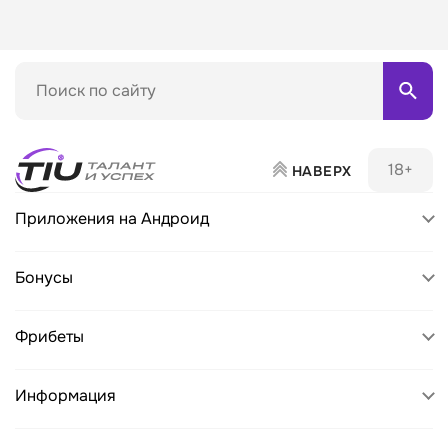
Поиск по матч-центру
18+
НАВЕРХ
Приложения на Андроид
Пари
Бонусы
БетБум
Pari
Фрибеты
Леон
BetBoom
Лига Ставок
Пари
Информация
Leon
Мелбет
БетБум
Winline
Политика конфиденциальности