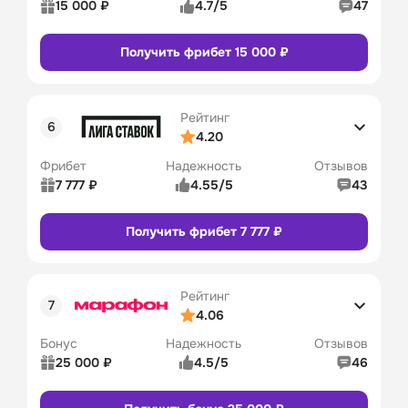
15 000 ₽
4.7/5
47
Бонусы и акции
5/5
Рейтинг 
5/5
Получить фрибет 15 000 ₽
пользователей
Промокод
Бонусы
Коэффициенты
4/5
10
Линия в прематче
4/5
Рейтинг
Линия в лайве
Сайт
Приложение
4/5
4.20
Удобство платежей
4/5
Фрибет
Надежность
Отзывов
Служба поддержки
5/5
7 777 ₽
4.55/5
43
Бонусы и акции
4/5
Рейтинг 
5/5
Получить фрибет 7 777 ₽
пользователей
Промокод
Бонусы
Коэффициенты
4/5
10
Линия в прематче
4/5
Рейтинг
Сайт
Приложение
Линия в лайве
4/5
4.06
Удобство платежей
4/5
Бонус
Надежность
Отзывов
Служба поддержки
4/5
25 000 ₽
4.5/5
46
Бонусы и акции
5/5
Рейтинг 
5/5