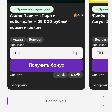
Проверен редакцией
Провере
Акция Пари — «Пари и
4.6
Фрибет Б
побеждай» — 25 000 рублей
Август 20
новым игрокам
Акции
Бонусы
Без отыгр
Промокод
Промокод
Получить бонус
П
379
432
Оцените
Оцените
Бессрочно
Бессрочно
Все бонусы