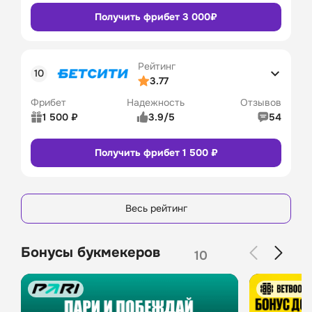
Рейтинг 
5/5
Получить фрибет 3 000₽
пользователей
Промокод
Бонусы
Коэффициенты
4/5
16
Линия в прематче
4/5
Рейтинг
Линия в лайве
Сайт
Приложение
3/5
3.77
Удобство платежей
4/5
Фрибет
Надежность
Отзывов
Служба поддержки
4/5
1 500 ₽
3.9/5
54
Бонусы и акции
4/5
Рейтинг 
5/5
Получить фрибет 1 500 ₽
пользователей
Промокод
Бонусы
Коэффициенты
3/5
8
Линия в прематче
3/5
Линия в лайве
Сайт
Приложение
4/5
Весь рейтинг
Удобство платежей
4/5
Служба поддержки
4/5
Бонусы букмекеров
10
Бонусы и акции
4/5
Промокод
Бонусы