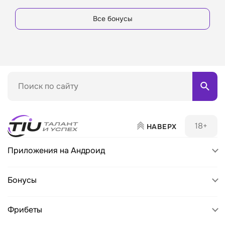
Все бонусы
Поиск по матч-центру
18+
НАВЕРХ
Приложения на Андроид
Пари
Бонусы
БетБум
Pari
Фрибеты
Леон
BetBoom