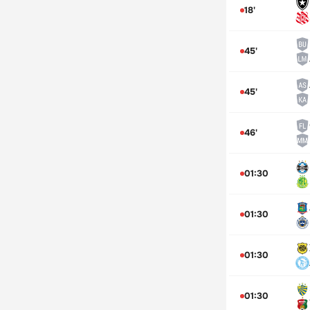
18'
45'
45'
46'
01:30
01:30
01:30
01:30