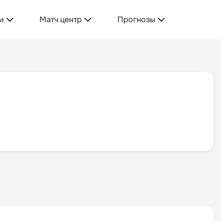
и
Матч центр
Прогнозы