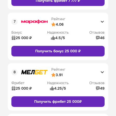
Получить фрибет 7 777 ₽
пользователей
Промокод
Бонусы
Коэффициенты
4/5
10
Линия в прематче
4/5
Рейтинг
Сайт
Приложение
Линия в лайве
4/5
4.06
Удобство платежей
4/5
Бонус
Надежность
Отзывов
Служба поддержки
4/5
25 000 ₽
4.5/5
46
Бонусы и акции
5/5
Рейтинг 
5/5
Получить бонус 25 000 ₽
пользователей
Бонусы
17
Коэффициенты
4/5
Сайт
Приложение
Линия в прематче
4/5
Рейтинг
Линия в лайве
4/5
3.91
Удобство платежей
4/5
Фрибет
Надежность
Отзывов
Служба поддержки
4/5
25 000 ₽
4.25/5
49
Бонусы и акции
4/5
Рейтинг 
5/5
Получить фрибет 25 000₽
пользователей
Промокод
Бонусы
Коэффициенты
4/5
15
Линия в прематче
4/5