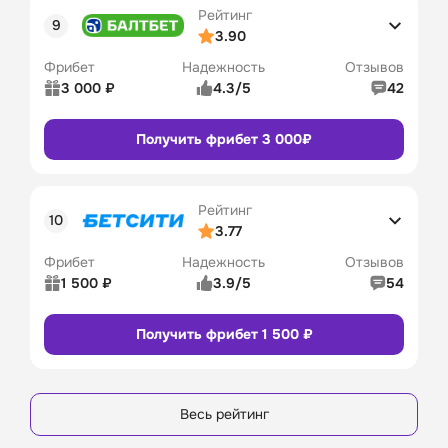
Рейтинг
Линия в лайве
Сайт
Приложение
3/5
3.90
Удобство платежей
4/5
Фрибет
Надежность
Отзывов
Служба поддержки
4/5
3 000 ₽
4.3/5
42
Бонусы и акции
4/5
Рейтинг 
5/5
Получить фрибет 3 000₽
пользователей
Промокод
Бонусы
Коэффициенты
4/5
16
Линия в прематче
4/5
Рейтинг
Линия в лайве
Сайт
Приложение
3/5
3.77
Удобство платежей
4/5
Фрибет
Надежность
Отзывов
Служба поддержки
4/5
1 500 ₽
3.9/5
54
Бонусы и акции
4/5
Рейтинг 
5/5
Получить фрибет 1 500 ₽
пользователей
Промокод
Бонусы
Коэффициенты
3/5
8
Линия в прематче
3/5
Линия в лайве
Сайт
Приложение
4/5
Весь рейтинг
Удобство платежей
4/5