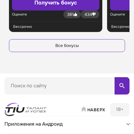
Получить бонус
П
381
434
Оцените
Оцените
Бессрочно
Бессрочно
Все бонусы
Поиск по матч-центру
18+
НАВЕРХ
Приложения на Андроид