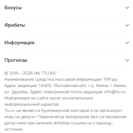
Пари
Бонусы
БетБум
Pari
Фрибеты
Леон
BetBoom
Лига Ставок
Пари
Информация
Leon
Мелбет
БетБум
Winline
Политика конфиденциальности
Прогнозы
Бетсити
Леон
Fonbet
Политика cookies
Марафон
© 2015 - 2026 ИА "TIU.RU"
Винлайн
Прогнозы на спорт
Марафон
Пользовательское соглашение
Наименование средства массовой информации: ТИУ.ру.
Фонбет
Фонбет
Футбол
Адрес редакции: 141410, Московская обл, г.о. Химки, г Химки,
Betcity
Согласие на обработку персональных данных
ул. Дружбы. Адрес электронной почты редакции: info@tiu.ru.
Винлайн
Марафон
Хоккей
Информация на сайте носит исключительно
Melbet
Контакты
информационный характер.
Бетсити
Баскетбол
Tiu.ru не является букмекерской конторой и не организует
Лига Ставок
Вакансии
игры на деньги • Перепечатка материалов без согласования
Мелбет
Теннис
допустима при наличии dofollow-ссылки на страницу-
Olimpbet
Блог
источник
Лига ставок
Настольный теннис