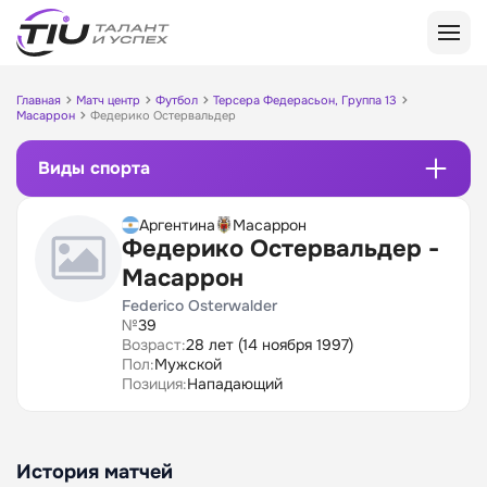
Главная
Матч центр
Футбол
Терсера Федерасьон, Группа 13
Масаррон
Федерико Остервальдер
Популярные БК
Пари
Виды спорта
По букмекеру
БетБум
Леон
Pari
Приложения для Android
Аргентина
Масаррон
Винлайн
BetBoom
Федерико Остервальдер -
Фонбет
Leon
Пари
Масаррон
Виды спорта
Марафон
Winline
БетБум
Бетсити
Fonbet
Леон
Баскетбол
Federico Osterwalder
Статьи о БК
№
39
Мелбет
Лига Ставок
Винлайн
Киберспорт
Возраст:
28 лет (14 ноября 1997)
Winline
Лига Ставок
Марафон
Фонбет
Теннис
Пол:
Мужской
База знаний
По видам спорта
Олимпбет
Бет-М
Марафон
Хоккей
Позиция:
Нападающий
Виды ставок
Тенниси
Baltbet
Бетсити
Футбол
Футбол
Футбол
По видам спорта
Основы ставок
Балтбет
Melbet
Мелбет
Хоккей
Евролига
Сервисы
Бет-М
Olimpbet
Лига Ставок
Баскетбол
Футбол
История матчей
Виды спорта
Кубок России
Беттери
Tennisi
Олимпбет
Теннис
Хоккей