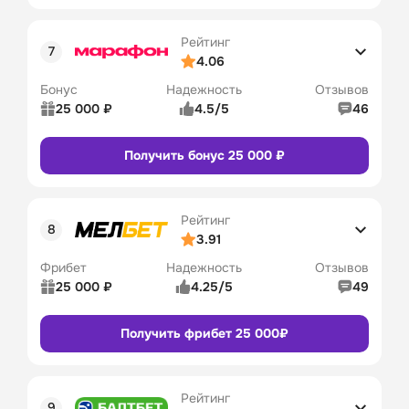
Коэффициенты
4/5
10
Линия в прематче
4/5
Рейтинг
Сайт
Приложение
Линия в лайве
4/5
4.06
Удобство платежей
4/5
Бонус
Надежность
Отзывов
Служба поддержки
4/5
25 000 ₽
4.5/5
46
Бонусы и акции
5/5
Рейтинг 
5/5
Получить бонус 25 000 ₽
пользователей
Бонусы
17
Коэффициенты
4/5
Сайт
Приложение
Линия в прематче
4/5
Рейтинг
Линия в лайве
4/5
3.91
Удобство платежей
4/5
Фрибет
Надежность
Отзывов
Служба поддержки
4/5
25 000 ₽
4.25/5
49
Бонусы и акции
4/5
Рейтинг 
5/5
Получить фрибет 25 000₽
пользователей
Промокод
Бонусы
Коэффициенты
4/5
15
Линия в прематче
4/5
Рейтинг
Линия в лайве
Сайт
Приложение
3/5