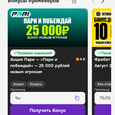
Бонусы букмекеров
10
Бонусы и акции
4/5
Промокод
Бонусы
13
Сайт
Приложение
Проверен редакцией
Провере
Акция Пари — «Пари и
4.6
Фрибет Б
побеждай» — 25 000 рублей
Август 20
новым игрокам
Акции
Бонусы
Без отыгр
Промокод
Промокод
Получить бонус
П