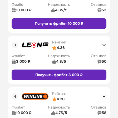
Букмекеры для ставок на киберспорт
НБА
НБА
Baltbet
Фрибет
Надежность
Отзывов
Служба поддержки
5/5
Букмекеры для профессиональных игроков
Единая Лига ВТБ
Единая Лига ВТБ
24Бет
10 000 ₽
4.85/5
53
Букмекеры для ставок на футбол
Евролига
Евролига
Бонусы и акции
5/5
Рейтинг 
WNBA
WNBA
5/5
Получить фрибет 10 000 ₽
пользователей
Промокод
Бонусы
Суперлига
Суперлига
Теннис
Теннис
Коэффициенты
5/5
22
US Open 2026 ATP
ATP
Линия в прематче
4/5
Рейтинг
US Open 2026 WTA
WTA
Линия в лайве
Сайт
Приложение
5/5
4.36
Настольный теннис
Cincinnati ATP
Удобство платежей
4/5
Cincinnati WTA
Челленджер
Фрибет
Надежность
Отзывов
Служба поддержки
4/5
Настольный теннис
Лига Про
3 000 ₽
4.8/5
50
Бонусы и акции
5/5
Чемпионат мира
Setka Cup
Рейтинг 
5/5
Волейбол
Кубок мира
Получить фрибет 3 000 ₽
пользователей
Промокод
Бонусы
Чемпионат Европы
Лига Наций
Коэффициенты
5/5
42
WTT Champions Yokohama, MS
Суперлига России
Линия в прематче
5/5
Киберспорт
WTT Champions Yokohama, WS
Рейтинг
Линия в лайве
Сайт
Приложение
3/5
Europe Smash Sweden, WS
IEM Cologne
4.20
Удобство платежей
4/5
Europe Smash Sweden, MS
The International
Фрибет
Надежность
Отзывов
Волейбол
Служба поддержки
5/5
10 000 ₽
4.75/5
58
Лига Наций
Бонусы и акции
4/5