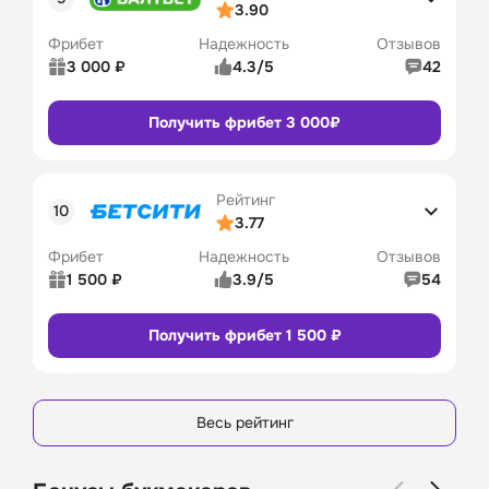
3.90
Удобство платежей
4/5
Фрибет
Надежность
Отзывов
Служба поддержки
4/5
3 000 ₽
4.3/5
42
Бонусы и акции
4/5
Рейтинг 
5/5
Получить фрибет 3 000₽
пользователей
Промокод
Бонусы
Коэффициенты
4/5
16
Линия в прематче
4/5
Рейтинг
Линия в лайве
Сайт
Приложение
3/5
3.77
Удобство платежей
4/5
Фрибет
Надежность
Отзывов
Служба поддержки
4/5
1 500 ₽
3.9/5
54
Бонусы и акции
4/5
Рейтинг 
5/5
Получить фрибет 1 500 ₽
пользователей
Промокод
Бонусы
Коэффициенты
3/5
8
Линия в прематче
3/5
Линия в лайве
Сайт
Приложение
4/5
Весь рейтинг
Удобство платежей
4/5
Служба поддержки
4/5