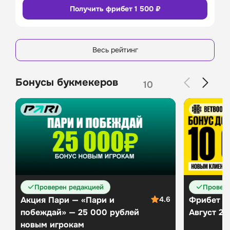
5/5
Получить фрибет 1 500 ₽
пользователей
Промокод
Бонусы
Коэффициенты
3/5
8
Линия в прематче
3/5
Линия в лайве
Сайт
Приложение
4/5
Весь рейтинг
Удобство платежей
4/5
Служба поддержки
4/5
Бонусы букмекеров
10
Бонусы и акции
4/5
Промокод
Бонусы
13
Сайт
Приложение
Проверен редакцией
Провере
Акция Пари — «Пари и
4.6
Фрибет Б
побеждай» — 25 000 рублей
Август 20
новым игрокам