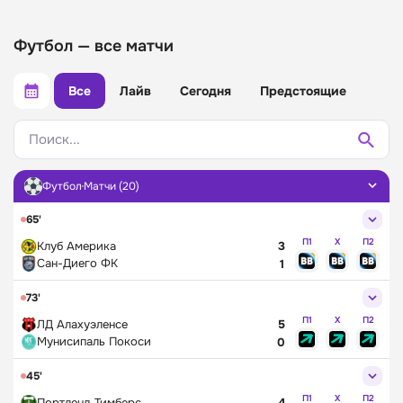
Чемпионат мира
Суперлига России
Футбол — все матчи
Чемпионат Европы
Киберспорт
Все
Лайв
Сегодня
Предстоящие
IEM Cologne
The International
Esports World Cup Counter Strike
Поиск...
Футбол
Матчи (20)
65'
П1
X
П2
3
Клуб Америка
Сан-Диего ФК
1
73'
П1
X
П2
5
ЛД Алахуэленсе
Мунисипаль Покоси
0
45'
П1
X
П2
4
Портленд Тимберс