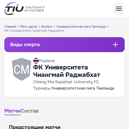
Главная
Матч центр
Футбол
Университетская лига Таиланда
ФК Университета Чиангмай Раджабхат
Популярные БК
Пари
Виды спорта
По букмекеру
БетБум
Леон
Pari
Приложения для Android
Винлайн
BetBoom
Thailand
ФК Университета
Фонбет
Leon
Пари
Виды спорта
Марафон
Winline
БетБум
Чиангмай Раджабхат
Бетсити
Fonbet
Леон
Баскетбол
Chiang Mai Rajabhat University FC
Статьи о БК
Мелбет
Лига Ставок
Винлайн
Киберспорт
Турниры:
Университетская лига Таиланда
Winline
Лига Ставок
Марафон
Фонбет
Теннис
База знаний
По видам спорта
Олимпбет
Бет-М
Марафон
Хоккей
Виды ставок
Тенниси
Baltbet
Бетсити
Футбол
Футбол
Матчи
Состав
Футбол
По видам спорта
Основы ставок
Балтбет
Melbet
Мелбет
Хоккей
Евролига
Сервисы
Бет-М
Olimpbet
Лига Ставок
Баскетбол
Футбол
Виды спорта
Кубок России
Беттери
Tennisi
Олимпбет
Теннис
Хоккей
Предстоящие матчи