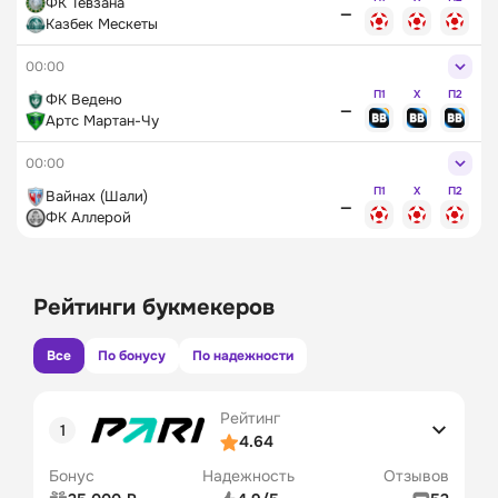
ФК Тевзана
—
Казбек Мескеты
00:00
П1
X
П2
ФК Ведено
—
Артс Мартан-Чу
00:00
П1
X
П2
Вайнах (Шали)
—
ФК Аллерой
Рейтинги букмекеров
Все
По бонусу
По надежности
Рейтинг
4.64
Бонус
Надежность
Отзывов